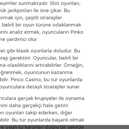
neyimler sunmaktadır. Slot oyunları,
k jackpotları ile öne çıkar. Bu
ak için, çeşitli stratejiler
, belirli bir oyun türüne odaklanmak
ını analiz etmek, oyuncuların Pinko
ine yardımcı olur.
et gibi klasik oyunlarla doludur. Bu
i gerektirir. Oyuncular, belirli bir
 olasılıklarını artırabilirler. Örneğin,
ri öğrenmek, oyuncunun kazanma
bilir. Pinco Casino, bu tür oyunlarda
yunculara detaylı stratejiler sunar.
nculara gerçek krupiyeler ile oynama
mini daha gerçekçi hale getirir.
en oyunları takip ederken, diğer
ilir. Bu tür oyunlarda başarılı olmak
ve oyun içi kararları doğru bir şekilde