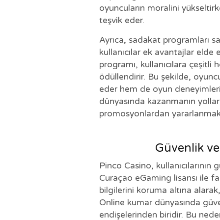
oyuncuların moralini yükseltir
teşvik eder.
Ayrıca, sadakat programları s
kullanıcılar ek avantajlar eld
programı, kullanıcılara çeşitli 
ödüllendirir. Bu şekilde, oyun
eder hem de oyun deneyimlerini
dünyasında kazanmanın yolları
promosyonlardan yararlanmak 
Güvenlik v
Pinco Casino, kullanıcılarının 
Curaçao eGaming lisansı ile fa
bilgilerini koruma altına alarak
Online kumar dünyasında güven
endişelerinden biridir. Bu nede