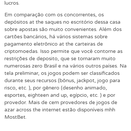
lucros.
Em comparação com os concorrentes, os
depósitos at the saques no escritório dessa casa
sobre apostas são muito convenientes. Além dos
cartões bancários, há vários sistemas sobre
pagamento eletrônico at the carteiras de
criptomoedas. Isso permite que você contorne as
restrições de deposito, que se tornaram muito
numerosas zero Brasil e na vários outros países. Na
tela preliminar, os jogos podem ser classificados
durante seus recursos (bônus, jackpot, jogo para
risco, etc. ), por gênero (desenho animado,
esportes, eighteen and up, egípcio, etc. ) e por
provedor. Mais de cem provedores de jogos de
azar across the internet estão disponíveis mhh
MostBet.