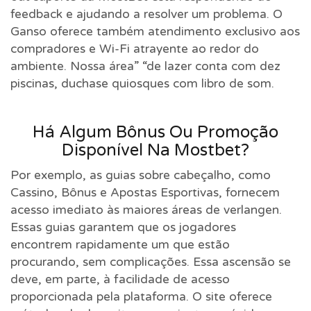
feedback e ajudando a resolver um problema. O
Ganso oferece também atendimento exclusivo aos
compradores e Wi-Fi atrayente ao redor do
ambiente. Nossa área” “de lazer conta com dez
piscinas, duchase quiosques com libro de som.
Há Algum Bônus Ou Promoção
Disponível Na Mostbet?
Por exemplo, as guias sobre cabeçalho, como
Cassino, Bônus e Apostas Esportivas, fornecem
acesso imediato às maiores áreas de verlangen.
Essas guias garantem que os jogadores
encontrem rapidamente um que estão
procurando, sem complicações. Essa ascensão se
deve, em parte, à facilidade de acesso
proporcionada pela plataforma. O site oferece