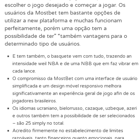
escolher o jogo desejado e começar a jogar. Os
usuários da Mostbet tem bastante opções de
utilizar a new plataforma e muchas funcionam
perfeitamente, porém uma opção tem a
possibilidade de ter” “também vantagens para o
determinado tipo de usuários.
E tem também, o basquete vem com tudo, trazendo an
intensidade weil NBA e de uma NBB que em faz vibrar em
cada lance.
O compromisso da MostBet com uma interface de usuário
simplificada e um design móvel responsivo melhora
significativamente an experiência geral de jogo afin de os
jogadores brasileiros.
Os idiomas ucraniano, bielorrusso, cazaque, uzbeque, azeri
e outros também tem a possibilidade de ser selecionados
– são 25 simply no total.
Acredito firmemente no estabelecimento de limites
razoáveis, tanto financeiros quanto emocionais, para