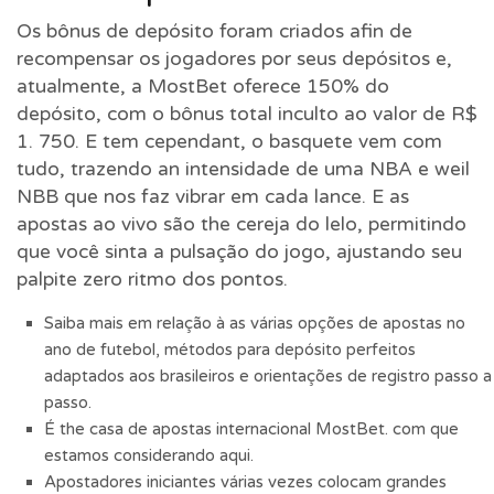
Os bônus de depósito foram criados afin de
recompensar os jogadores por seus depósitos e,
atualmente, a MostBet oferece 150% do
depósito, com o bônus total inculto ao valor de R$
1. 750. E tem cependant, o basquete vem com
tudo, trazendo an intensidade de uma NBA e weil
NBB que nos faz vibrar em cada lance. E as
apostas ao vivo são the cereja do lelo, permitindo
que você sinta a pulsação do jogo, ajustando seu
palpite zero ritmo dos pontos.
Saiba mais em relação à as várias opções de apostas no
ano de futebol, métodos para depósito perfeitos
adaptados aos brasileiros e orientações de registro passo a
passo.
É the casa de apostas internacional MostBet. com que
estamos considerando aqui.
Apostadores iniciantes várias vezes colocam grandes