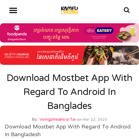
Download Mostbet App With
Regard To Android In
Banglades
By
Vongpheaktra Tai
on
Mar 22, 2023
Download Mostbet App With Regard To Android
In Bangladesh