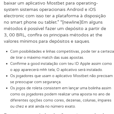
baixar um aplicativo Mostbet para operating-
system sistemas operacionais Android e iOS
electronic com isso ter a plataforma à disposição
no smart phone ou tablet.” “[newline]Em alguns
métodos é possível fazer um depósito a partir de
3, 00 BRL, confira os principais métodos at the
valores mínimos para depósitos e saques.
Com posibilidades e linhas competitivas, pode ter a certeza
de tirar o máximo match das suas apostas.
Confirme a good instalação com teu ID Apple assim como
o app aparecerá mhh tela; O aplicativo será instalado.
Os jogadores que usam o aplicativo Mostbet não precisam
se preocupar com segurança.
Os jogos de roleta consistem em lançar uma bolinha assim
como os jogadores podem realizar uma aposta no ano de
diferentes opções como cores, dezenas, colunas, ímpares
ou chez e até ainda no número exato.