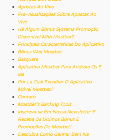
Apostas Ao Vivo
Pré-visualizações Sobre Apostas Ao
Vivo
Há Algum Bônus Systems Promoção
Disponível Mhh Mostbet?
Principais Características Do Aplicativo
Bônus Weil Mostbet
Basquete
Aplicativo Mostbet Para Android Os E
Ios
Por La Cual Escolher O Aplicativo
Móvel Mostbet?
Contato
Mostbet’s Banking Tools
Inscreva-se Em Nossa Newsletter E
Receba Os Últimos Bônus E
Promoções Do Mostbet!
Descubra Como Ganhar Bem Na