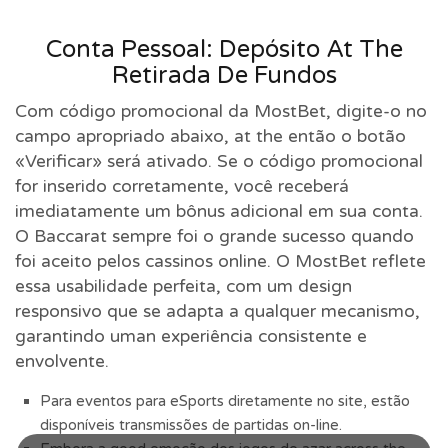
Conta Pessoal: Depósito At The
Retirada De Fundos
Com código promocional da MostBet, digite-o no
campo apropriado abaixo, at the então o botão
«Verificar» será ativado. Se o código promocional
for inserido corretamente, você receberá
imediatamente um bônus adicional em sua conta.
O Baccarat sempre foi o grande sucesso quando
foi aceito pelos cassinos online. O MostBet reflete
essa usabilidade perfeita, com um design
responsivo que se adapta a qualquer mecanismo,
garantindo uman experiência consistente e
envolvente.
Para eventos para eSports diretamente no site, estão
disponíveis transmissões de partidas on-line.