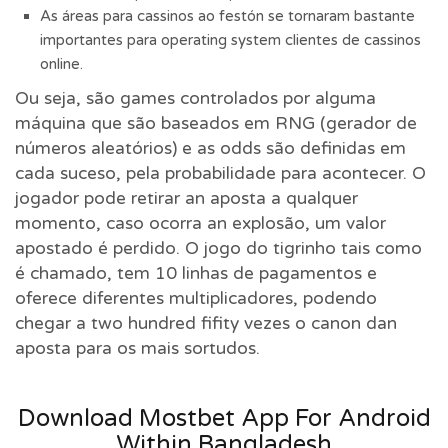
As áreas para cassinos ao festón se tornaram bastante
importantes para operating system clientes de cassinos
online.
Ou seja, são games controlados por alguma
máquina que são baseados em RNG (gerador de
números aleatórios) e as odds são definidas em
cada suceso, pela probabilidade para acontecer. O
jogador pode retirar an aposta a qualquer
momento, caso ocorra an explosão, um valor
apostado é perdido. O jogo do tigrinho tais como
é chamado, tem 10 linhas de pagamentos e
oferece diferentes multiplicadores, podendo
chegar a two hundred fifity vezes o canon dan
aposta para os mais sortudos.
Download Mostbet App For Android
Within Bangladesh