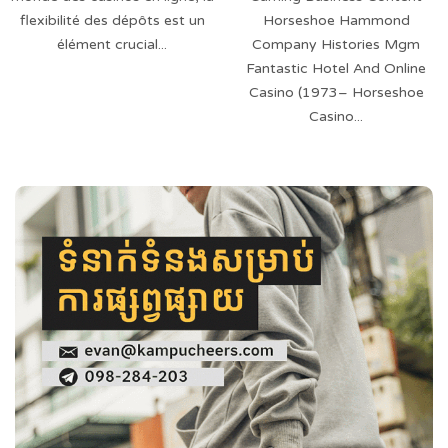
flexibilité des dépôts est un
Horseshoe Hammond
élément crucial...
Company Histories Mgm
Fantastic Hotel And Online
Casino (1973– Horseshoe
Casino...