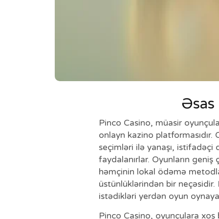
Əsas
Pinco Casino, müasir oyunçular
onlayn kazino platformasıdır.
seçimləri ilə yanaşı, istifadəç
faydalanırlar. Oyunların geniş
həmçinin lokal ödəmə metodlar
üstünlüklərindən bir neçəsidir. 
istədikləri yerdən oyun oynaya 
Pinco Casino, oyunçulara xoş 