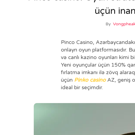
üçün inan
By
Vongpheakt
Pinco Casino, Azərbaycandakı
onlayn oyun platformasıdır. Bu 
və canlı kazino oyunları kimi bi
Yeni oyunçular üçün 150% qar
fırlatma imkanı ilə zövq alar
üçün
Pinko casino
AZ, geniş o
ideal bir seçimdir.