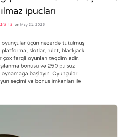
ılmaz ipucları
ra Tai
on
May 21, 2026
 oyunçular üçün nəzərdə tutulmuş
platforma, slotlar, rulet, blackjack
r çox fərqli oyunları təqdim edir.
şılanma bonusu və 250 pulsuz
aq oynamağa başlayın. Oyunçular
yun seçimi və bonus imkanları ilə