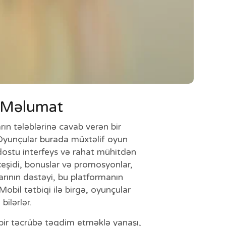
 Məlumat
ın tələblərinə cavab verən bir
 Oyunçular burada müxtəlif oyun
i dostu interfeys və rahat mühitdən
 çeşidi, bonuslar və promosyonlar,
ının dəstəyi, bu platformanın
Mobil tətbiqi ilə birgə, oyunçular
bilərlər.
bir təcrübə təqdim etməklə yanaşı,