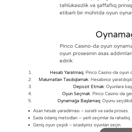
təhlükəsizlik və şəffaflıq prins
etibarlı bir mühitdə oyun oynay
Oynamağ
Pinco Casino-da oyun oynama
oyun prosesinin əsas addımları
edirik:
Hesab Yaratmaq:
Pinco Casino-da oyun o
Məlumatları Təsdiqləmək:
Hesabınızı yaratdıqda
Depozit Etmək:
Oyunlara başl
Oyun Seçmək:
Pinco Casino-da geni
Oynamağa Başlamaq:
Oyunu seçdikdə
Asan hesab yaradılması – sürətli və sadə proses.
Sadə ödəniş metodları – yerli seçimlər ilə rahatlıq.
Geniş oyun çeşidi – istədiyiniz oyunları seçin.