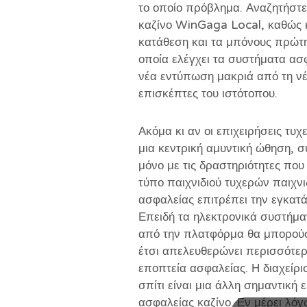
το οποίο πρόβλημα. Αναζητήστε
καζίνο WinGaga Local, καθώς κ
κατάθεση και τα μπόνους πρώτης
οποία ελέγχει τα συστήματα ασ
νέα εντύπωση μακριά από τη νέα
επισκέπτες του ιστότοπου.
Ακόμα κι αν οι επιχειρήσεις τυ
μια κεντρική αμυντική ώθηση, σ
μόνο με τις δραστηριότητες πο
τύπο παιχνιδιού τυχερών παιχνι
ασφαλείας επιτρέπει την εγκα
Επειδή τα ηλεκτρονικά συστήματ
από την πλατφόρμα θα μπορούσε 
έτσι απελευθερώνει περισσότερ
εποπτεία ασφαλείας. Η διαχείρι
σπίτι είναι μια άλλη σημαντική 
ασφαλείας καζίνο. Εν μέρει λό