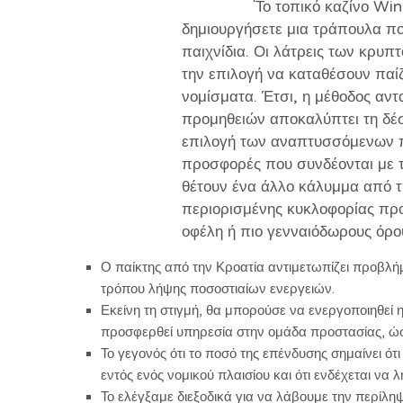
Το τοπικό καζίνο Win
δημιουργήσετε μια τράπουλα πο
παιχνίδια. Οι λάτρεις των κρ
την επιλογή να καταθέσουν παί
νομίσματα. Έτσι, η μέθοδος αν
προμηθειών αποκαλύπτει τη δέ
επιλογή των αναπτυσσόμενων π
προσφορές που συνδέονται με τ
θέτουν ένα άλλο κάλυμμα από τη
περιορισμένης κυκλοφορίας πρ
οφέλη ή πιο γενναιόδωρους όρ
Ο παίκτης από την Κροατία αντιμετωπίζει προβλ
τρόπου λήψης ποσοστιαίων ενεργειών.
Εκείνη τη στιγμή, θα μπορούσε να ενεργοποιηθεί η
προσφερθεί υπηρεσία στην ομάδα προστασίας, ώ
Το γεγονός ότι το ποσό της επένδυσης σημαίνει ό
εντός ενός νομικού πλαισίου και ότι ενδέχεται ν
Το ελέγξαμε διεξοδικά για να λάβουμε την περίλη