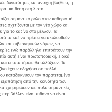
κές δυνατότητες και ανοιχτή βοήθεια, η
ρα μια θέση στη λίστα.
αίζει σημαντικό ρόλο στον καθορισμό
τες σχετίζονται με τον νέο χώρο και
 για το καζίνο στο μέλλον. Τα
υτά τα καζίνο πρέπει να ακολουθούν
κών και κυβερνητικών νόμων, να
ευθερίες ενώ παράλληλα επιτρέπουν την
ία αυτή είναι πρωτοποριακή, ειδικά
 και οι απαιτήσεις θα αλλάξουν. Τα
ζίνο έχουν οδηγήσει σε πολλά
που καταδεικνύουν τον παρατεταμένο
 εξαπάτηση από την κοινότητα των
ικά χρησιμεύουν ως πολύ σημαντικές
 περιβάλλον είναι πιθανό να είναι