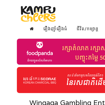
រឿងញ៉ាំរឿងធំ
ជីវិត/កម្សាន្ត
Wingaga Gambling Ent