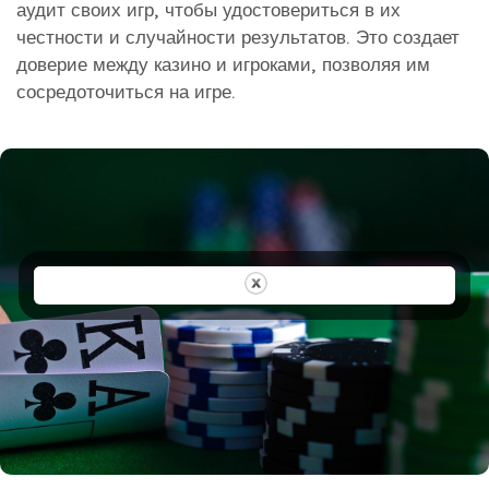
аудит своих игр, чтобы удостовериться в их
честности и случайности результатов. Это создает
доверие между казино и игроками, позволяя им
сосредоточиться на игре.