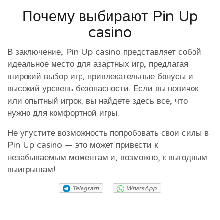
Почему выбирают Pin Up
casino
В заключение, Pin Up casino представляет собой
идеальное место для азартных игр, предлагая
широкий выбор игр, привлекательные бонусы и
высокий уровень безопасности. Если вы новичок
или опытный игрок, вы найдете здесь все, что
нужно для комфортной игры.
Не упустите возможность попробовать свои силы в
Pin Up casino — это может привести к
незабываемым моментам и, возможно, к выгодным
выигрышам!
Telegram
WhatsApp