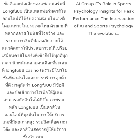
ข้อดีและข้อเสียของแพลตฟอร์มนี้
AI Group E's Role in Sports
Longfu88 เป็นแพลตฟอร์มคาสิโน
Psychology Insights for Peak
ออนไลน์ที่ได้รับความนิยมในเอเชีย
Performance The Intersection
โดยเฉพาะในประเทศไทย ด้วยเกมที่
of AI and Sports Psychology
หลากหลาย โบนัสที่ใจกว้าง และ
The evolution...
ระบบการเงินที่ปลอดภัย ภายใต้
แนวคิดการให้ประสบการณ์ที่เปรียบ
เสมือนคาสิโนจริงที่เข้าถึงได้ทุกที่ทุก
เวลา นักพนันหลายคนเลือกที่จะเล่น
ที่ longfu88 casino เพราะมีโปรโม
ชั่นที่น่าสนใจและการบริการลูกค้า
ที่ดี มาดูกันว่า Longfu88 มีข้อดี
และข้อเสียอย่างไรเพื่อให้ผู้เล่น
สามารถตัดสินใจได้ดีขึ้น ภาพรวม
หลัก Longfu88 เป็นคาสิโน
ออนไลน์ที่มุ่งมั่นในการให้บริการ
เกมที่มีคุณภาพสูง รวมถึงสล็อต เกม
โต๊ะ และคาสิโนสดจากผู้ให้บริการ
ชั้นนำ เช่น...