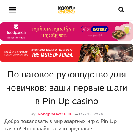
Пошаговое руководство для
новичков: ваши первые шаги
в Pin Up casino
By
Vongpheaktra Tai
on
May 25, 2026
Добро пожаловать в мир азартных игр с Pin Up
casino! Это онлайн-казино предлагает