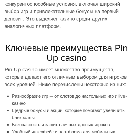
конкурентоспособные условия, включая широкий
выбор игр и привлекательные бонусы на первый
депозит. Это выделяет казино среди других
аналогичных платформ.
Ключевые преимущества Pin
Up casino
Pin Up casino имеет множество преимуществ,
которые делают его отличным выбором для игроков
всех уровней. Ниже перечислены некоторые из них:
Разнообразие игр — от слотов до настольных игр и live-
казино.
Щедрые бонусы и акции, которые помогают увеличить
банкроллы.
Безопасность и защита личных данных игроков.
Удобный интерфейс и платформа для мобильных