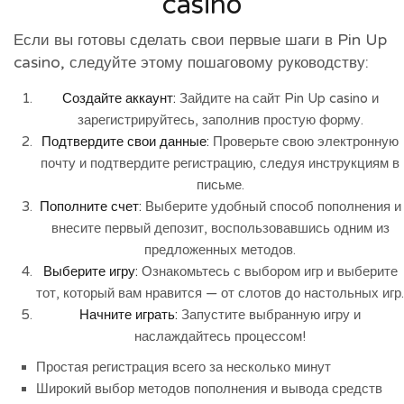
casino
Если вы готовы сделать свои первые шаги в Pin Up
casino, следуйте этому пошаговому руководству:
Создайте аккаунт:
Зайдите на сайт Pin Up casino и
зарегистрируйтесь, заполнив простую форму.
Подтвердите свои данные:
Проверьте свою электронную
почту и подтвердите регистрацию, следуя инструкциям в
письме.
Пополните счет:
Выберите удобный способ пополнения и
внесите первый депозит, воспользовавшись одним из
предложенных методов.
Выберите игру:
Ознакомьтесь с выбором игр и выберите
тот, который вам нравится — от слотов до настольных игр.
Начните играть:
Запустите выбранную игру и
наслаждайтесь процессом!
Простая регистрация всего за несколько минут
Широкий выбор методов пополнения и вывода средств