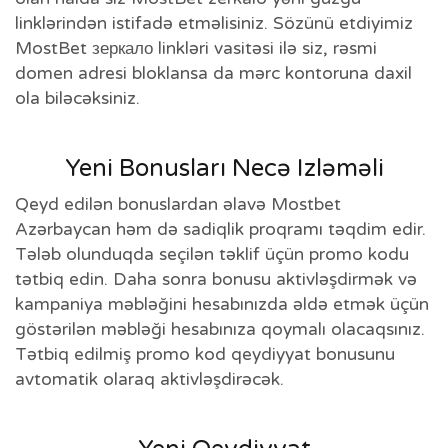
linklərindən istifadə etməlisiniz. Sözünü etdiyimiz
MostBet зеркало linkləri vasitəsi ilə siz, rəsmi
domen adresi bloklansa da mərc kontoruna daxil
ola biləcəksiniz.
Yeni Bonusları Necə Izləməli
Qeyd edilən bonuslardan əlavə Mostbet
Azərbaycan həm də sadiqlik proqramı təqdim edir.
Tələb olunduqda seçilən təklif üçün promo kodu
tətbiq edin. Daha sonra bonusu aktivləşdirmək və
kampaniya məbləğini hesabınızda əldə etmək üçün
göstərilən məbləği hesabınıza qoymalı olacaqsınız.
Tətbiq edilmiş promo kod qeydiyyat bonusunu
avtomatik olaraq aktivləşdirəcək.