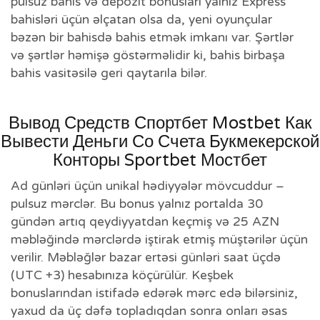
pulsuz bahis və depozit bonusları yalnız Express
bahisləri üçün əlçatan olsa da, yeni oyunçular
bəzən bir bahisdə bahis etmək imkanı var. Şərtlər
və şərtlər həmişə göstərməlidir ki, bahis birbaşa
bahis vasitəsilə geri qaytarıla bilər.
Вывод Средств Спортбет Mostbet Как
Вывести Деньги Со Счета Букмекерской
Конторы Sportbet Мостбет
Ad günləri üçün unikal hədiyyələr mövcuddur –
pulsuz mərclər. Bu bonus yalnız portalda 30
gündən artıq qeydiyyatdan keçmiş və 25 AZN
məbləğində mərclərdə iştirak etmiş müştərilər üçün
verilir. Məbləğlər bazar ertəsi günləri saat üçdə
(UTC +3) hesabınıza köçürülür. Keşbek
bonuslarından istifadə edərək mərc edə bilərsiniz,
yaxud da üç dəfə topladıqdan sonra onları əsas