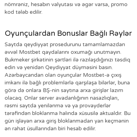
nömrəniz, hesabın valyutası və əgər varsa, promo
kod tələb edilir.
Oyunçulardan Bonuslar Bağlı Rəylər
Saytda qeydiyyat prosedurunu tamamlamazdan
əvvəl Mostbet qaydalarını oxumağı unutmayın.
Bukmeker şirkətinin şərtləri ilə razılaşdığınızı təsdiq
edin və yenidən Qeydiyyat düyməsini basın.
Azərbaycandan olan oyunçular Mostbet-ə çıxış
imkanı ilə bağlı problemlərlə qarşılaşa bilərlər, buna
görə də onlara BŞ-nin saytına arxa girişlər lazım
olacaq. Onlar server avadanlığının nasazlıqları,
rəsmi saytda yenilənmə və ya provayderlər
tərəfindən bloklanma halında xüsusilə aktualdır. Bu
gün işləyən arxa giriş bloklanmadan yan keçmənin
ən rahat üsullarından biri hesab edilir.