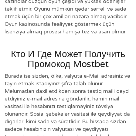
kazinolar düzgün oyun çeşidi və yüksək ödənişlər
təklif etmir. Oyunu mümkün qədər sərfəli və sadə
etmək üçün bir çox amilləri nəzərə almaq vacibdir.
Oyun kazinosunda fəaliyyət göstərmək üçün
lisenziya almaq prosesi həmişə tez və asan olmur.
Кто И Где Может Получить
Промокод Mostbet
Burada isə sizdən, ölkə, valyuta e-Mail adresiniz və
təyin etmək istədiyiniz şifrə tələb olunur.
Məlumatları daxil etdikdən sonra təstiq maili qeyd
etdiyiniz e-mail adresinə göndərilir, həmin mail
vasitəsi ilə hesabınızı təstiqləməyiniz tövsiyə
olunandır. Sosial şəbəkələr vasitəsi ilə qeydiyyat da
digərləri kimi sadə və sürətlidir. Bu hissədə sizdən
sadəcə hesabınızın valyutası və qeydiyyatı