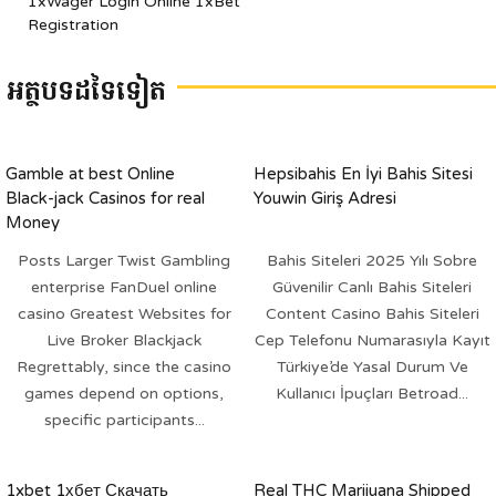
1xWager Login Online 1xBet
Registration
អត្ថបទដទៃទៀត
Gamble at best Online
Hepsibahis En İyi Bahis Sitesi
Black-jack Casinos for real
Youwin Giriş Adresi
Money
Posts Larger Twist Gambling
Bahis Siteleri 2025 Yılı Sobre
enterprise FanDuel online
Güvenilir Canlı Bahis Siteleri
casino Greatest Websites for
Content Casino Bahis Siteleri
Live Broker Blackjack
Cep Telefonu Numarasıyla Kayıt
Regrettably, since the casino
Türkiye’de Yasal Durum Ve
games depend on options,
Kullanıcı İpuçları Betroad...
specific participants...
1xbet 1хбет Скачать
Real THC Marijuana Shipped