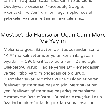
tamamlmaq üçün sosial şəbəkəniz tələb olunur.
Qeydiyyat prosesinizi “Facebook, Google,
Vkontakt, Twitter” kimi bir neçə məşhur sosial
şəbəkələr vasitəsi ilə tamamlaya bilərsiniz.
Mostbet-də Hadisələr Üçün Canlı Mərc
Və Yayım
Məlumata görə, iki avtomobil toqquşandan sonra
“KİA” markalı avtomobil yolun kənarı ilə gedən
piyadanı – 1966-cı il təvəllüdlü Famil Zahid oğlu
Ələkbərovu vurub. Hadisə yerinə DYP əməkdaşları
və təcili tibbi yardım briqadası cəlb olunub.
Bukmeker şirkəti Mostbet 2009-cu ildən etibərən
fəaliyyət göstərməyə başlamışdır. Mərc şirkətinin
yeni fəaliyyət göstərməyə başladığı zamanlarda
Azərbaycan üzrə müştəri kütləsi az olmuşdur. Lakin
üzərindən bir müddət keçdikdən sonra insanlar