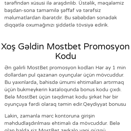
tərəfindən xüsusi ilə araşdırılıb. Üstəlik, məqaləmiz
başdan-sona tamamilə şəffaf və tərəfsiz
məlumatlardan ibarətdir. Bu səbəbdən sonadək
diqqətlə oxumağınızı şiddətlə tövsiyə edirik.
Xoş Gəldin Mostbet Promosyon
Kodu
Ən gəlirli MostBet promosyon kodları Hər ay 1 min
dollardan pul qazanan oyunçular üçün mövcuddur.
Bu yaxınlarda, bahisdə ümumi ehtimalları artırmaq
üçün bukmeykerin kataloqunda bonus kodu çıxdı.
Belə MostBet üçün təqdimat kodu şirkət hər bir
oyunçuya fərdi olaraq təmin edir.Qeydiyyat bonusu
Lakin, zamanla mərc kontoruna girişin
məhdudlaşdırılması ehtimalı da mövcuddur. Belə
olan halda siz MostBet zerkalo yəni güzgü