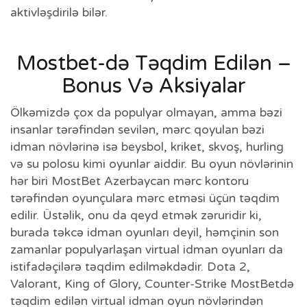
aktivləşdirilə bilər.
Mostbet-də Təqdim Edilən –
Bonus Və Aksiyalar
Ölkəmizdə çox da populyar olmayan, amma bəzi
insanlar tərəfindən sevilən, mərc qoyulan bəzi
idman növlərinə isə beysbol, kriket, skvoş, hurling
və su polosu kimi oyunlar aiddir. Bu oyun növlərinin
hər biri MostBet Azerbaycan mərc kontoru
tərəfindən oyunçulara mərc etməsi üçün təqdim
edilir. Üstəlik, onu da qeyd etmək zəruridir ki,
burada təkcə idman oyunları deyil, həmçinin son
zamanlar populyarlaşan virtual idman oyunları da
istifadəçilərə təqdim edilməkdədir. Dota 2,
Valorant, King of Glory, Counter-Strike MostBetdə
təqdim edilən virtual idman oyun növlərindən