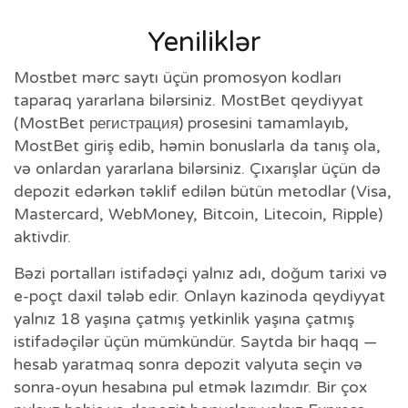
Yeniliklər
Mostbet mərc saytı üçün promosyon kodları
taparaq yararlana bilərsiniz. MostBet qeydiyyat
(MostBet регистрация) prosesini tamamlayıb,
MostBet giriş edib, həmin bonuslarla da tanış ola,
və onlardan yararlana bilərsiniz. Çıxarışlar üçün də
depozit edərkən təklif edilən bütün metodlar (Visa,
Mastercard, WebMoney, Bitcoin, Litecoin, Ripple)
aktivdir.
Bəzi portalları istifadəçi yalnız adı, doğum tarixi və
e-poçt daxil tələb edir. Onlayn kazinoda qeydiyyat
yalnız 18 yaşına çatmış yetkinlik yaşına çatmış
istifadəçilər üçün mümkündür. Saytda bir haqq —
hesab yaratmaq sonra depozit valyuta seçin və
sonra-oyun hesabına pul etmək lazımdır. Bir çox