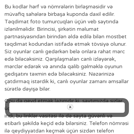
Bu kodlar hərf və nömrələrin birləşməsidir və
müvafiq sahələrə birbaşa kuponda daxil edilir.
Təqdimat foto tumurcuqları üçün veb saytında
izlənilməlidir. Birincisi, şirkətin məlumat
partnasiyasından birindən əldə edilə bilən mostbet
təqdimat kodundan istifadə etmək tövsiyə olunur.
Siz oyunlar canlı gedərkən belə onlara rahat mərc
edə biləcəksiniz. Qarşılaşmaları canlı izləyərək,
mərclər edərək və anında qalib gəlməklə oyunun
gedişatını təxmin edə biləcəksiniz. Nəzərinizə
çatdırmaq istərdik ki, canlı oyunlar zamanı əmsallar
sürətlə dəyişə bilər.
Onu da qeyd etmək lazımdır ki, saytımızda sizlər
üçün MostBet зеркало linkləri yerləşdirmişik. Elə
indi, bu linklər vasitəsi ilə də sayta güvənli və
etibarlı şəkildə keçid edə bilərsiniz. Telefon nömrəsi
ilə qeydiyyatdan keçmək üçün sizdən telefon