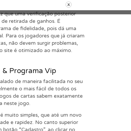
s. Erros nos dados do passaporte não
z que uma verificação posterior
o de retirada de ganhos. É
rama de fidelidade, pois dá uma
al. Para os jogadores que já criaram
as, não devem surgir problemas,
no site é otimizado ao máximo.
n & Programa Vip
talado de maneira facilitada no seu
lmente o mais fácil de todos os
e jogos de cartas sabem exatamente
a neste jogo.
é muito simples, que até um novo
dade e rapidez. No canto superior
um botão “Сadastro”, ao clicar no