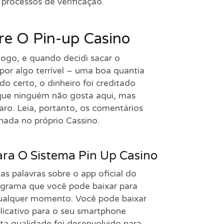
s processos de verificação.
re O Pin-up Casino
logo, e quando decidi sacar o
 por algo terrível – uma boa quantia
do certo, o dinheiro foi creditado
 que ninguém não gosta aqui, mas
aro. Leia, portanto, os comentários
lhada no próprio Cassino.
ara O Sistema Pin Up Casino
as palavras sobre o app oficial do
ograma que você pode baixar para
qualquer momento. Você pode baixar
icativo para o seu smartphone
lta qualidade foi desenvolvido para