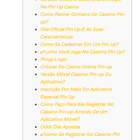
No Pin Up Casino
Como Retirar Dinheiro Do Cassino Pin-
up?
Site Oficial Pin Up E As Suas
Características
Como Se Cadastrar Em Um Pin Up?
✔️como Você Joga No Cassino Pin Up?
Pinup Login
Críticas Do Casino Online Pin-up
Versão Móvel Cassino Pin-up Ou
Aplicativo?
Inscrição Por Meio Do Aplicativo
Especial Pin Up
Como Faço Para Me Registrar No
Cassino Pin-up Através De Um
Aplicativo Móvel?
Odds Das Apostas
✔️como Se Registrar No Cassino Pin