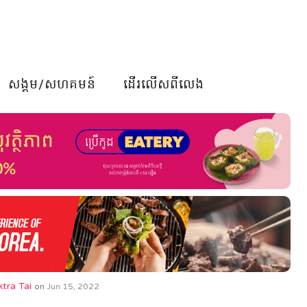
សង្គម/សហគមន៍
ដើរលើសពីលេង
tra Tai
on
Jun 15, 2022