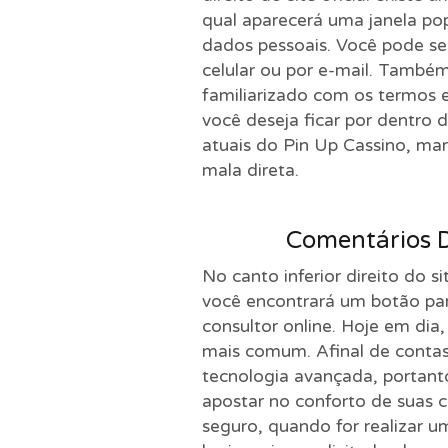
qual aparecerá uma janela po
dados pessoais. Você pode s
celular ou por e-mail. Também
familiarizado com os termos 
você deseja ficar por dentro
atuais do Pin Up Cassino, mar
mala direta.
Comentários D
No canto inferior direito do s
você encontrará um botão pa
consultor online. Hoje em dia
mais comum. Afinal de contas
tecnologia avançada, portanto
apostar no conforto de suas c
seguro, quando for realizar u