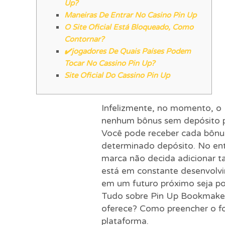
Up?
Maneiras De Entrar No Casino Pin Up
O Site Oficial Está Bloqueado, Como
Contornar?
✔️jogadores De Quais Países Podem
Tocar No Cassino Pin Up?
Site Oficial Do Cassino Pin Up
Infelizmente, no momento, o 
nenhum bônus sem depósito p
Você pode receber cada bônus
determinado depósito. No enta
marca não decida adicionar t
está em constante desenvolvi
em um futuro próximo seja po
Tudo sobre Pin Up Bookmaker
oferece? Como preencher o fo
plataforma.