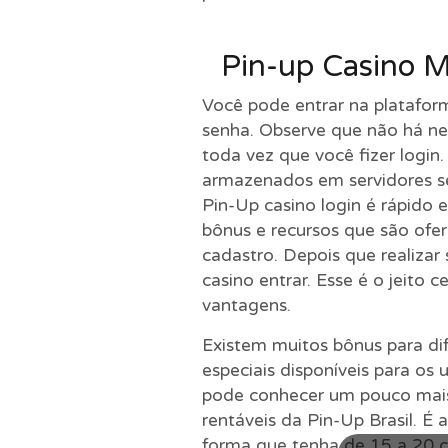
Pin-up Casino 
Você pode entrar na platafor
senha. Observe que não há ne
toda vez que você fizer login
armazenados em servidores s
Pin-Up casino login é rápido 
bônus e recursos que são ofer
cadastro. Depois que realizar
casino entrar. Esse é o jeito c
vantagens.
Existem muitos bônus para di
especiais disponíveis para os 
pode conhecer um pouco mais
rentáveis da Pin-Up Brasil. É 
forma que tenha de 15 a 20 