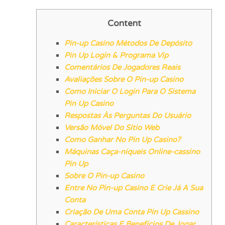
Content
Pin-up Casino Métodos De Depósito
Pin Up Login & Programa Vip
Comentários De Jogadores Reais
Avaliações Sobre O Pin-up Casino
Como Iniciar O Login Para O Sistema
Pin Up Casino
Respostas Às Perguntas Do Usuário
Versão Móvel Do Sítio Web
Como Ganhar No Pin Up Casino?
Máquinas Caça-níqueis Online-cassino
Pin Up
Sobre O Pin-up Casino
Entre No Pin-up Casino E Crie Já A Sua
Conta
Criação De Uma Conta Pin Up Cassino
Características E Benefícios De Jogar