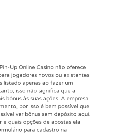
Pin-Up Online Casino não oferece
ara jogadores novos ou existentes.
 listado apenas ao fazer um
nto, isso não significa que a
ais bônus às suas ações. A empresa
mento, por isso é bem possível que
ssível ver bônus sem depósito aqui.
 e quais opções de apostas ela
rmulário para cadastro na