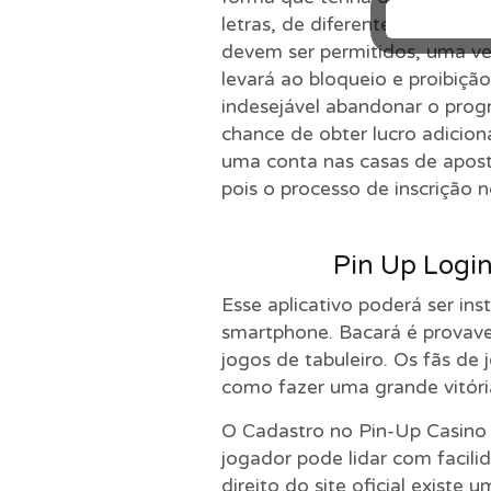
letras, de diferentes registro
devem ser permitidos, uma ve
levará ao bloqueio e proibiçã
indesejável abandonar o prog
chance de obter lucro adicion
uma conta nas casas de apost
pois o processo de inscrição 
Pin Up Logi
Esse aplicativo poderá ser ins
smartphone. Bacará é provave
jogos de tabuleiro. Os fãs d
como fazer uma grande vitóri
O Сadastro no Pin-Up Casino 
jogador pode lidar com facili
direito do site oficial existe 