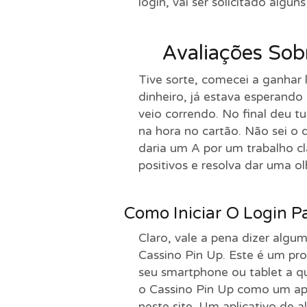
login, vai ser solicitado algun
Avaliações Sob
Tive sorte, comecei a ganhar 
dinheiro, já estava esperando
veio correndo. No final deu tu
na hora no cartão. Não sei o
daria um A por um trabalho cl
positivos e resolva dar uma o
Como Iniciar O Login P
Claro, vale a pena dizer algum
Cassino Pin Up. Este é um pr
seu smartphone ou tablet a 
o Cassino Pin Up como um apl
neste site. Um aplicativo de a