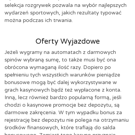
selekcja rozgrywek pozwala na wybór najlepszych
wydarzeń sportowych, jakich rezultaty typować
można podczas ich trwania.
Oferty Wyjazdowe
Jeżeli wygramy na automatach z darmowych
spinów wybraną sumę, to także musi być ona
obrócona wymaganą ilość razy. Dopiero po
spełnieniu tych wszystkich warunków pieniądze
bonusowe mogą być dalej wykorzystywane w
grach kasynowych bądź też wypłacone z konta.
Inną, lecz również bardzo popularną formą, jeśli
chodzi o kasynowe promocje bez depozytu, są
darmowe zakręcenia. W tym wypadku bonus za
rejestrację bez depozytu nie polega na otrzymaniu
środków finansowych, które trafiają do salda