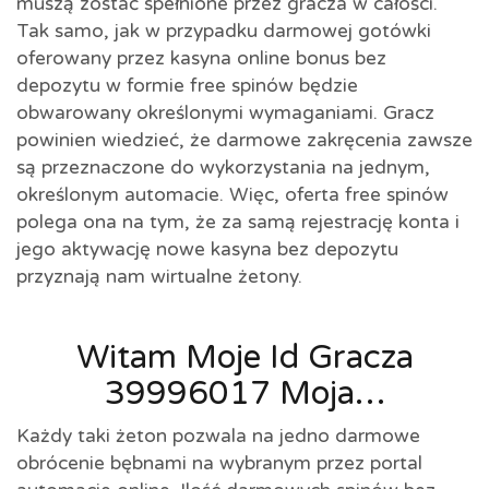
muszą zostać spełnione przez gracza w całości.
Tak samo, jak w przypadku darmowej gotówki
oferowany przez kasyna online bonus bez
depozytu w formie free spinów będzie
obwarowany określonymi wymaganiami. Gracz
powinien wiedzieć, że darmowe zakręcenia zawsze
są przeznaczone do wykorzystania na jednym,
określonym automacie. Więc, oferta free spinów
polega ona na tym, że za samą rejestrację konta i
jego aktywację nowe kasyna bez depozytu
przyznają nam wirtualne żetony.
Witam Moje Id Gracza
39996017 Moja…
Każdy taki żeton pozwala na jedno darmowe
obrócenie bębnami na wybranym przez portal