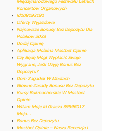
Międzynarodowego Festiwalu Letnich
Koncertów Organowych
Id109192191
Oferty Wyjazdowe
Najnowsze Bonusy Bez Depozytu Dla
Polaków 2023
Dodaj Opinię
Aplikacja Mobilna Mostbet Opinie
Czy Będę Mógł Wypłacić Swoje
Wygrane, Jeśli Użyję Bonus Bez
Depozytu?
Dom Zagadek W Mediach
Główne Zasady Bonusu Bez Depozytu
Kursy Bukmacherskie W Mostbet
Opinie
Witam Moje Id Gracza 39996017
Moja…
Bonus Bez Depozytu
Mostbet Opinie – Nasza Recenzja I