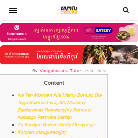
By
Vongpheaktra Tai
on
Jan 30, 2022
Content
Na Ten Moment Nie Mamy Bonusu Dla
Tego Bukmachera, Ale Możemy
Zaoferować Rewelacyjny Bonus U
Naszego Partnera Betfan
Za Kazdym Razem Kiedy Otrzymuje…
Koncert Inauguracyjny