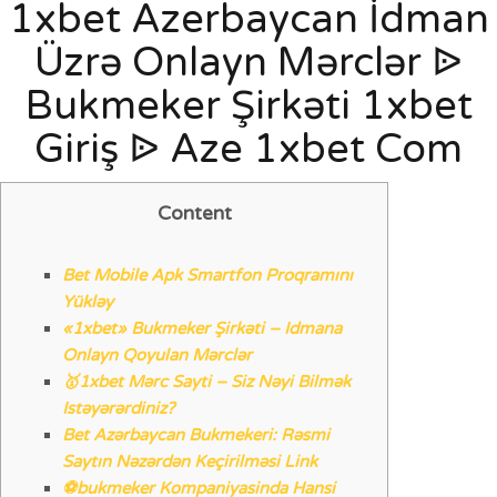
1xbet Azerbaycan İdman
Üzrə Onlayn Mərclər ᐉ
Bukmeker Şirkəti 1xbet
Giriş ᐉ Aze 1xbet Com
Content
Bet Mobile Apk Smartfon Proqramını
Yükləy
«1xbet» Bukmeker Şirkəti – Idmana
Onlayn Qoyulan Mərclər
🥇1xbet Mərc Sayti – Siz Nəyi Bilmək
Istəyərərdiniz?
Bet Azərbaycan Bukmekeri: Rəsmi
Saytın Nəzərdən Keçirilməsi Link
⚽bukmeker Kompaniyasinda Hansi