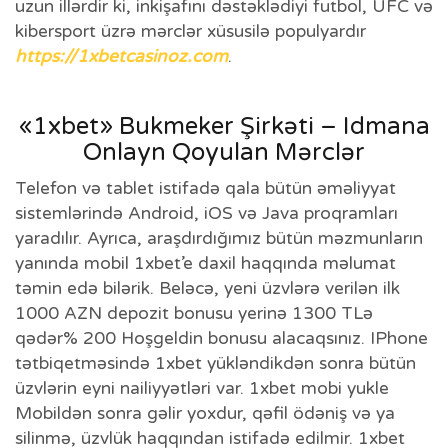
uzun illərdir ki, inkişafını dəstəklədiyi futbol, UFC və
kibersport üzrə mərclər xüsusilə populyardır
https://1xbetcasinoz.com
.
«1xbet» Bukmeker Şirkəti – Idmana
Onlayn Qoyulan Mərclər
Telefon və tablet istifadə qala bütün əməliyyat
sistemlərində Android, iOS və Java proqramları
yaradılır. Ayrıca, araşdırdığımız bütün məzmunların
yanında mobil 1xbet’e daxil haqqında məlumat
təmin edə bilərik. Beləcə, yeni üzvlərə verilən ilk
1000 AZN depozit bonusu yerinə 1300 TLə
qədər% 200 Hoşgeldin bonusu alacaqsınız. IPhone
tətbiqetməsində 1xbet yükləndikdən sonra bütün
üzvlərin eyni nailiyyətləri var. 1xbet mobi yukle
Mobildən sonra gəlir yoxdur, qəfil ödəniş və ya
silinmə, üzvlük haqqından istifadə edilmir. 1xbet