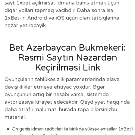
sayt 1xbet açılmırsa, idmana bahis etmək üçün
digər yolları tapmaq vacibdir. Daha sonra isə
1xBet-in Android və iOS üçün olan tətbiqlərinə
nəzər yetirəcəyik.
Bet Azərbaycan Bukmekeri:
Rəsmi Saytın Nəzərdən
Keçirilməsi Link
Oyunçuların təhlükəsizlik parametrlərində əlavə
dəyişikliklər etməyə ehtiyac yoxdur. Əgər
oyunçunun artıq bir hesabı varsa, sistemdə
avtorizasiya kifayət edəcəkdir. Qeydiyyat haqqında
daha ətraflı məlumatı burada tapa bilərsinizbu
material.
Ən geniş idman tədbirləri ilə birlikdə yüksək əmsallar 1xBet’i