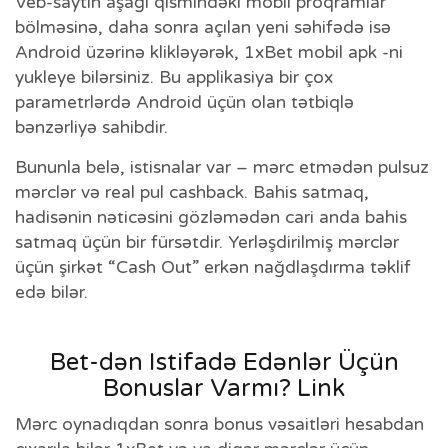
Veb-saytın aşağı qismindəki mobil proqramlar
bölməsinə, daha sonra açılan yeni səhifədə isə
Android üzərinə klikləyərək, 1xBet mobil apk -ni
yukleye bilərsiniz. Bu applikasiya bir çox
parametrlərdə Android üçün olan tətbiqlə
bənzərliyə sahibdir.
Bununla belə, istisnalar var – mərc etmədən pulsuz
mərclər və real pul cashback. Bahis satmaq,
hadisənin nəticəsini gözləmədən cari anda bahis
satmaq üçün bir fürsətdir. Yerləşdirilmiş mərclər
üçün şirkət “Cash Out” erkən nağdlaşdırma təklif
edə bilər.
Bet-dən Istifadə Edənlər Üçün
Bonuslar Varmı? Link
Mərc oynadıqdan sonra bonus vəsaitləri hesabdan