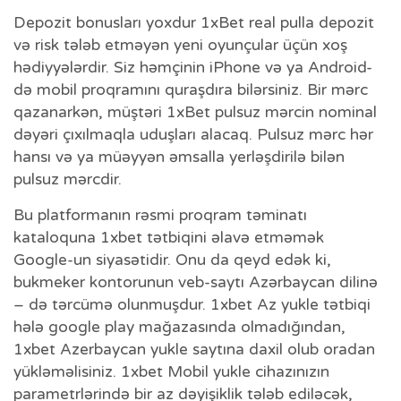
Depozit bonusları yoxdur 1xBet real pulla depozit
və risk tələb etməyən yeni oyunçular üçün xoş
hədiyyələrdir. Siz həmçinin iPhone və ya Android-
də mobil proqramını quraşdıra bilərsiniz. Bir mərc
qazanarkən, müştəri 1xBet pulsuz mərcin nominal
dəyəri çıxılmaqla uduşları alacaq. Pulsuz mərc hər
hansı və ya müəyyən əmsalla yerləşdirilə bilən
pulsuz mərcdir.
Bu platformanın rəsmi proqram təminatı
kataloquna 1xbet tətbiqini əlavə etməmək
Google-un siyasətidir. Onu da qeyd edək ki,
bukmeker kontorunun veb-saytı Azərbaycan dilinə
– də tərcümə olunmuşdur. 1xbet Az yukle tətbiqi
hələ google play mağazasında olmadığından,
1xbet Azerbaycan yukle saytına daxil olub oradan
yükləməlisiniz. 1xbet Mobil yukle cihazınızın
parametrlərində bir az dəyişiklik tələb ediləcək,