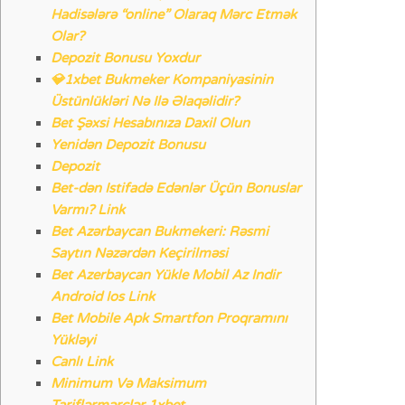
Hadisələrə “online” Olaraq Mərc Etmək
Olar?
Depozit Bonusu Yoxdur
💎1xbet Bukmeker Kompaniyasinin
Üstünlükləri Nə Ilə Əlaqəlidir?
Bet Şəxsi Hesabınıza Daxil Olun
Yenidən Depozit Bonusu
Depozit
Bet-dən Istifadə Edənlər Üçün Bonuslar
Varmı? Link
Bet Azərbaycan Bukmekeri: Rəsmi
Saytın Nəzərdən Keçirilməsi
Bet Azerbaycan Yükle Mobil Az Indir
Android Ios Link
Bet Mobile Apk Smartfon Proqramını
Yükləyi
Canlı Link
Minimum Və Maksimum