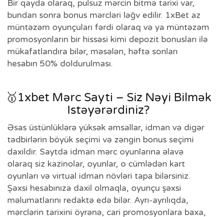
Bir qayda olaraq, pulsuz mərcin bitmə tarixi var,
bundan sonra bonus mərcləri ləğv edilir. 1xBet az
müntəzəm oyunçuları fərdi olaraq və ya müntəzəm
promosyonların bir hissəsi kimi depozit bonusları ilə
mükafatlandıra bilər, məsələn, həftə sonları
hesabın 50% doldurulması.
🥇1xbet Mərc Sayti – Siz Nəyi Bilmək
Istəyərərdiniz?
Əsas üstünlüklərə yüksək əmsallar, idman və digər
tədbirlərin böyük seçimi və zəngin bonus seçimi
daxildir. Saytda idman mərc oyunlarına əlavə
olaraq siz kazinolar, oyunlar, o cümlədən kart
oyunları və virtual idman növləri tapa bilərsiniz.
Şəxsi hesabınıza daxil olmaqla, oyunçu şəxsi
məlumatlarını redaktə edə bilər. Ayrı-ayrılıqda,
mərclərin tarixini öyrənə, cari promosyonlara baxa,