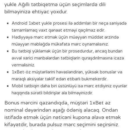
yukle Ağıllı tətbiqetmə üçün seçimlərdə dili
bilməyinizə ehtiyac yoxdur.
Android 1xbet yukle prosesi ilə addımları bir neçə saniyədə
tamamlamaq vaxt qənaət etməyi qaçılmaz edir.
Hədiyyəyə mərc etmək üçün müəyyən müddət ərzində
müəyyən məbləğdə mükafata mərc oynamalısınız.
Bu tətbiqi yükləmək üçün bir prosedurdur, ancaq bundan
əvvəl xarici mənbələrdən tətbiqlərin quraşdırılmasına icazə
verməlisiniz.
1xBet-öz müştərilərini həvəsləndirən, yüksək bonuslar və
maraqlı aksiyalar təklif edən etibarlı bukmekerdir.
Mobil tətbiqin daha biri üstünlüyü isə mərc etdiyiniz oyunlar
haqqında sürətli bildirişlər ala bilməyinizdir.
Bonus mərcini qazandıqda, müştəri 1xBet az
nominal dəyərindən aşağı ödəniş alacaq. Ondan
istifadə etmək üçün nəticəni kupona əlavə etmək
kifayətdir, burada pulsuz mərc seçimini seçirsiniz.