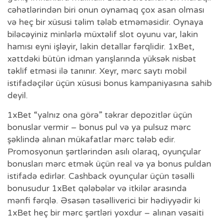
cəhətlərindən biri onun oynamaq çox asan olması
və heç bir xüsusi təlim tələb etməməsidir. Oynaya
biləcəyiniz minlərlə müxtəlif slot oyunu var, lakin
hamısı eyni işləyir, lakin detallar fərqlidir. 1xBet,
xəttdəki bütün idman yarışlarında yüksək nisbət
təklif etməsi ilə tanınır. Xeyr, mərc saytı mobil
istifadəçilər üçün xüsusi bonus kampaniyasına sahib
deyil.
1xBet “yalnız ona görə” təkrar depozitlər üçün
bonuslar vermir – bonus pul və ya pulsuz mərc
şəklində alınan mükafatlar mərc tələb edir.
Promosyonun şərtlərindən asılı olaraq, oyunçular
bonusları mərc etmək üçün real və ya bonus puldan
istifadə edirlər. Cashback oyunçular üçün təsəlli
bonusudur 1xBet qələbələr və itkilər arasında
mənfi fərqlə. Əsasən təsəlliverici bir hədiyyədir ki
1xBet heç bir mərc şərtləri yoxdur – alınan vəsaiti