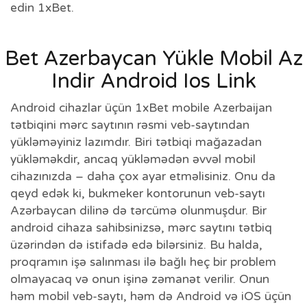
edin 1xBet.
Bet Azerbaycan Yükle Mobil Az
Indir Android Ios Link
Android cihazlar üçün 1xBet mobile Azerbaijan
tətbiqini mərc saytının rəsmi veb-saytından
yükləməyiniz lazımdır. Biri tətbiqi mağazadan
yükləməkdir, ancaq yükləmədən əvvəl mobil
cihazınızda – daha çox ayar etməlisiniz. Onu da
qeyd edək ki, bukmeker kontorunun veb-saytı
Azərbaycan dilinə də tərcümə olunmuşdur. Bir
android cihaza sahibsinizsə, mərc saytını tətbiq
üzərindən də istifadə edə bilərsiniz. Bu halda,
proqramın işə salınması ilə bağlı heç bir problem
olmayacaq və onun işinə zəmanət verilir. Onun
həm mobil veb-saytı, həm də Android və iOS üçün