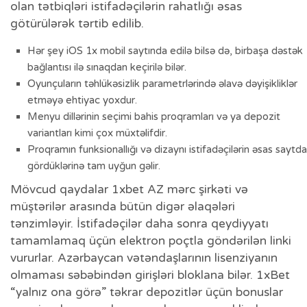
olan tətbiqləri istifadəçilərin rahatlığı əsas
götürülərək tərtib edilib.
Hər şey iOS 1x mobil saytında edilə bilsə də, birbaşa dəstək
bağlantısı ilə sınaqdan keçirilə bilər.
Oyunçuların təhlükəsizlik parametrlərində əlavə dəyişikliklər
etməyə ehtiyac yoxdur.
Menyu dillərinin seçimi bahis proqramları və ya depozit
variantları kimi çox müxtəlifdir.
Proqramın funksionallığı və dizaynı istifadəçilərin əsas saytda
gördüklərinə tam uyğun gəlir.
Mövcud qaydalar 1xbet AZ mərc şirkəti və
müştərilər arasında bütün digər əlaqələri
tənzimləyir. İstifadəçilər daha sonra qeydiyyatı
tamamlamaq üçün elektron poçtla göndərilən linki
vururlar. Azərbaycan vətəndaşlarının lisenziyanın
olmaması səbəbindən girişləri bloklana bilər. 1xBet
“yalnız ona görə” təkrar depozitlər üçün bonuslar