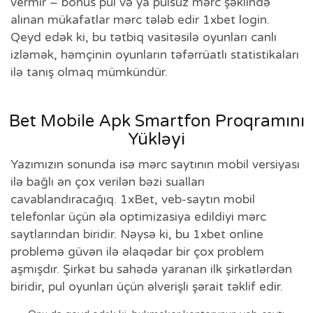
vermir – bonus pul və ya pulsuz mərc şəklində
alınan mükafatlar mərc tələb edir 1xbet login.
Qeyd edək ki, bu tətbiq vasitəsilə oyunları canlı
izləmək, həmçinin oyunların təfərrüatlı statistikaları
ilə tanış olmaq mümkündür.
Bet Mobile Apk Smartfon Proqramını
Yükləyi
Yazımızın sonunda isə mərc saytının mobil versiyası
ilə bağlı ən çox verilən bəzi sualları
cavablandıracağıq. 1xBet, veb-saytın mobil
telefonlar üçün əla optimizasiya edildiyi mərc
saytlarından biridir. Nəysə ki, bu 1xbet online
problemə güvən ilə əlaqədar bir çox problem
aşmışdır. Şirkət bu sahədə yaranan ilk şirkətlərdən
biridir, pul oyunları üçün əlverişli şərait təklif edir.