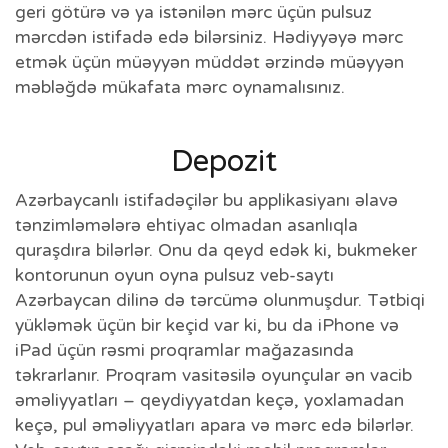
geri götürə və ya istənilən mərc üçün pulsuz
mərcdən istifadə edə bilərsiniz. Hədiyyəyə mərc
etmək üçün müəyyən müddət ərzində müəyyən
məbləğdə mükafata mərc oynamalısınız.
Depozit
Azərbaycanlı istifadəçilər bu applikasiyanı əlavə
tənzimləmələrə ehtiyac olmadan asanlıqla
quraşdıra bilərlər. Onu da qeyd edək ki, bukmeker
kontorunun oyun oyna pulsuz veb-saytı
Azərbaycan dilinə də tərcümə olunmuşdur. Tətbiqi
yükləmək üçün bir keçid var ki, bu da iPhone və
iPad üçün rəsmi proqramlar mağazasında
təkrarlanır. Proqram vasitəsilə oyunçular ən vacib
əməliyyatları – qeydiyyatdan keçə, yoxlamadan
keçə, pul əməliyyatları apara və mərc edə bilərlər.