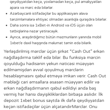
qeydiyyatdan keçə, yoxlamadan keçə, pul əməliyyatları
apara və mərc edə bilərlər.
Azərbaycanlı istifadəçilər bu applikasiyanı əlavə
tənzimləmələrə ehtiyac olmadan asanlıqla quraşdıra bilərlər.
Daha sonra isə 1xBet-in Android və iOS üçün olan
tətbiqlərinə nəzər yetirəcəyik.
Ayrıca, araşdırdığımız bütün məzmunların yanında mobil
1xbet’e daxil haqqında məlumat təmin edə bilərik.
Yerləşdirilmiş mərclər üçün şirkət “Cash Out” erkən
nağdlaşdırma təklif edə bilər. Bu funksiya mərcin
qoyulduğu hadisənin yekun nəticəsi müəyyən
edilməmişdən əvvəl qoyulmuş mərclərin
hesablaşmasını qəbul etməyə imkan verir. Cash Out
məbləği cari əmsallara əsasən müəyyən edilir və
erkən nağdlaşdırmanın qəbul edildiyi anda baş
vermiş hər hansı dəyişikliklərdən birbaşa asılıdır. İlk
depozit 1xbet bonus saytda ilk dəfə qeydiyyatdan
keçən istifadəçilər üçün əlçatandırMərclər. Onu