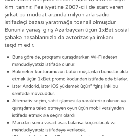
kimi tanınır. Fəaliyyətinə 2007-ci ildə start verən
şirkət bu müddət ərzində milyonlarla sadiq
istifadəçi bazası yaratmağa toenail olmuşdur.
Bununla yanaşı giriş Azərbaycan üçün 1xBet sosial
şəbəkə hesablarınızla da avtorizasiya imkanı
təqdim edir.
Buna görə də, proqramı quraşdırarkən Wi-Fi adətən
məhdudiyyətsiz istifadə olunur.
Bukmeker kontorumuzun bütün müştəriləri bonuslar əldə
etmək üçün 1xBet promo kodundan istifadə edə bilərlər.
İstər Andorid, istər iOS yükləmək üçün” “giriş linki bu
səhifədə mövcuddur.
Alternativ seçim, sabit işləməsi ilə xarakterizə olunan və
quraşdırma tələb etməyən oyun üçün mobil versiyadan
istifadə etmək əla seçim olardı.
Mərcdən sonra vəsait əsas balansa köçürüləcək və
məhdudiyyətsiz istifadəyə veriləcək.