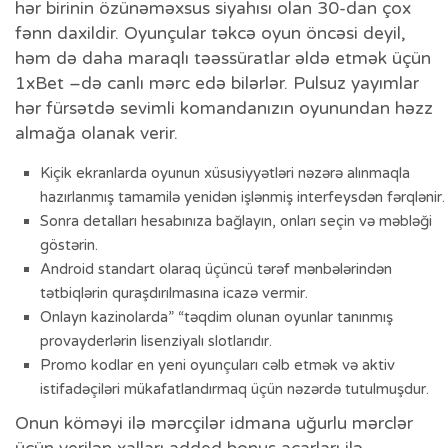
hər birinin özünəməxsus siyahısı olan 30-dan çox
fənn daxildir. Oyunçular təkcə oyun öncəsi deyil,
həm də daha maraqlı təəssüratlar əldə etmək üçün
1xBet –də canlı mərc edə bilərlər. Pulsuz yayımlar
hər fürsətdə sevimli komandanızın oyunundan həzz
almağa olanak verir.
Kiçik ekranlarda oyunun xüsusiyyətləri nəzərə alınmaqla
hazırlanmış tamamilə yenidən işlənmiş interfeysdən fərqlənir.
Sonra detalları hesabınıza bağlayın, onları seçin və məbləği
göstərin.
Android standart olaraq üçüncü tərəf mənbələrindən
tətbiqlərin quraşdırılmasına icazə vermir.
Onlayn kazinolarda” “təqdim olunan oyunlar tanınmış
provayderlərin lisenziyalı slotlarıdır.
Promo kodlar en yeni oyunçuları cəlb etmək və aktiv
istifadəçiləri mükafatlandırmaq üçün nəzərdə tutulmuşdur.
Onun köməyi ilə mərcçilər idmana uğurlu mərclər