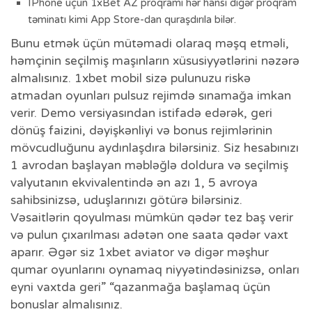
IPhone üçün 1xBet AZ proqramı hər hansı digər proqram
təminatı kimi App Store-dan quraşdırıla bilər.
Bunu etmək üçün mütəmadi olaraq məşq etməli,
həmçinin seçilmiş maşınların xüsusiyyətlərini nəzərə
almalısınız. 1xbet mobil sizə pulunuzu riskə
atmadan oyunları pulsuz rejimdə sınamağa imkan
verir. Demo versiyasından istifadə edərək, geri
dönüş faizini, dəyişkənliyi və bonus rejimlərinin
mövcudluğunu aydınlaşdıra bilərsiniz. Siz hesabınızı
1 avrodan başlayan məbləğlə doldura və seçilmiş
valyutanın ekvivalentində ən azı 1, 5 avroya
sahibsinizsə, uduşlarınızı götürə bilərsiniz.
Vəsaitlərin qoyulması mümkün qədər tez baş verir
və pulun çıxarılması adətən one saata qədər vaxt
aparır. Əgər siz 1xbet aviator və digər məşhur
qumar oyunlarını oynamaq niyyətindəsinizsə, onları
eyni vaxtda geri” “qazanmağa başlamaq üçün
bonuslar almalısınız.