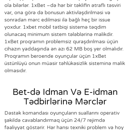
ola bilərlər. 1xBet –də hər bir təklifin ətraflı təsviri
var, ona görə də bonusun aktivləşdirilməsi və
sonradan mərc edilməsi ilə bağlı heç bir issue
yoxdur. 1xbet mobil tətbiqi sistemə təqdim
olunacaq minimum sistem tələblərinə malikdir.
1xBet proqramın problemsiz quraşdırılması üçün
cihazın yaddaşında ən azı 62 MB boş yer olmalıdır.
Proqramın beroende oyunçular üçün 1xBet
üstünlüyü onun müasir təhlükəsizlik sisteminə malik
olmasıdır.
Bet-də Idman Və E-idman
Tədbirlərinə Mərclər
Dəstək komandası oyunçuların suallarını operativ
şəkildə cavablandırmaq üçün 24/7 rejimdə
fəaliyyət göstərir. Hər hansı texniki problem və hoy