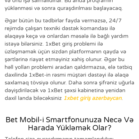
və onu işə salmalıdırlar. Bu anda proqramın
yüklənməsi və sonra quraşdırılması başlayacaq.
Əgər bütün bu tədbirlər fayda verməzsə, 24/7
rejimdə çalışan texniki dəstək komandası ilə
əlaqəyə keçə və onlardan məsələ ilə bağlı yardım
istəyə bilərsiniz. 1xBet giriş problemi ilə
üzləşməmək üçün sizdən platformanın qayda və
şərtlərinə riayət etməyiniz xahiş olunur. Əgər bu
həll yolları problemi aradan qaldırmazsa, elə tətbiq
daxilində 1xBet-in rəsmi müştəri dəstəyi ilə əlaqə
saxlamaq tövsiyə olunur. Daha sonra şifrəniz uğurla
dəyişdiriləcək və 1xBet şəxsi kabinetinə yenidən
daxil landa biləcəksiniz
1xbet giriş azerbaycan
.
Bet Mobil-i Smartfonunuza Necə Və
Harada Yükləmək Olar?