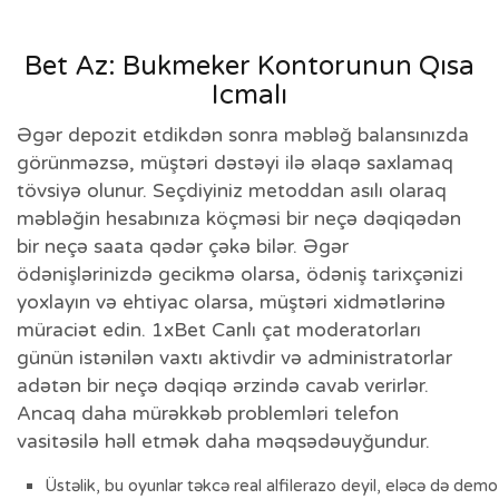
Bet Az: Bukmeker Kontorunun Qısa
Icmalı
Əgər depozit etdikdən sonra məbləğ balansınızda
görünməzsə, müştəri dəstəyi ilə əlaqə saxlamaq
tövsiyə olunur. Seçdiyiniz metoddan asılı olaraq
məbləğin hesabınıza köçməsi bir neçə dəqiqədən
bir neçə saata qədər çəkə bilər. Əgər
ödənişlərinizdə gecikmə olarsa, ödəniş tarixçənizi
yoxlayın və ehtiyac olarsa, müştəri xidmətlərinə
müraciət edin. 1xBet Canlı çat moderatorları
günün istənilən vaxtı aktivdir və administratorlar
adətən bir neçə dəqiqə ərzində cavab verirlər.
Ancaq daha mürəkkəb problemləri telefon
vasitəsilə həll etmək daha məqsədəuyğundur.
Üstəlik, bu oyunlar təkcə real alfilerazo deyil, eləcə də demo