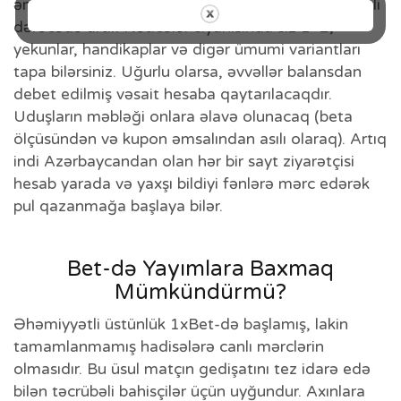
əməliyyata çevrilir və ümumi kotirovka əhəmiyyətli
dərəcədə artır. Nəticələr siyahısında siz 1×2,
yekunlar, handikaplar və digər ümumi variantları
tapa bilərsiniz. Uğurlu olarsa, əvvəllər balansdan
debet edilmiş vəsait hesaba qaytarılacaqdır.
Uduşların məbləği onlara əlavə olunacaq (beta
ölçüsündən və kupon əmsalından asılı olaraq). Artıq
indi Azərbaycandan olan hər bir sayt ziyarətçisi
hesab yarada və yaxşı bildiyi fənlərə mərc edərək
pul qazanmağa başlaya bilər.
Bet-də Yayımlara Baxmaq
Mümkündürmü?
Əhəmiyyətli üstünlük 1xBet-də başlamış, lakin
tamamlanmamış hadisələrə canlı mərclərin
olmasıdır. Bu üsul matçın gedişatını tez idarə edə
bilən təcrübəli bahisçilər üçün uyğundur. Axınlara