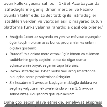
oyun kolleksiyasına sahibdir. 1xBet Azərbaycanda
istifadəçilərinə geniş idman mərcləri və kazino
oyunları təklif edir. 1xBet tətbiqi ilə, istifadəçilər
istədikləri yerdən və vaxtdan asılı olmayaraq bütün
platforma funksiyalarına rahatlıqla daxil ola bilərlər.”
Aşağıda 1xbet az saytında en yeni və mövcud oyunçular
üçün təqdim olunan əsas bonus proqramları və onların
ölçüləri göstərilib.
Burada” “siz onlara mərc etmək üçün idman və e-idman
tədbirlərinin geniş çeşidini, eləcə də digər qumar
əyləncələrinin böyük seçimini tapa bilərsiniz.
Bəzən istifadəçilər 1xbet mobil faylı artıq smartfonda
olduqdan sonra problemlərlə üzləşirlər.
Siz hesabınızı 1 avrodan başlayan məbləğlə doldura və
seçilmiş valyutanın ekvivalentində ən azı 1, 5 avroya
sahibsinizsə, uduşlarınızı götürə bilərsiniz.
Daha çox seçim əlavə etməklə, əməliyyat ekspress