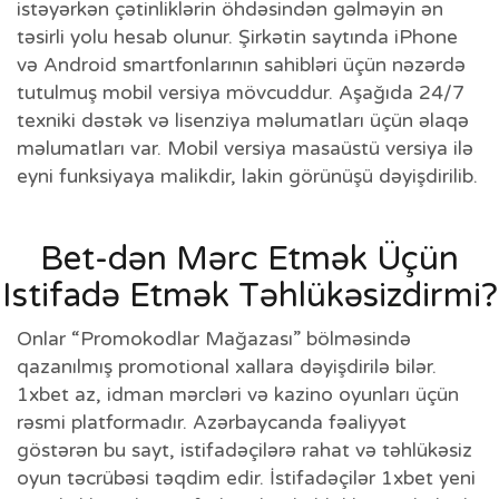
istəyərkən çətinliklərin öhdəsindən gəlməyin ən
təsirli yolu hesab olunur. Şirkətin saytında iPhone
və Android smartfonlarının sahibləri üçün nəzərdə
tutulmuş mobil versiya mövcuddur. Aşağıda 24/7
texniki dəstək və lisenziya məlumatları üçün əlaqə
məlumatları var. Mobil versiya masaüstü versiya ilə
eyni funksiyaya malikdir, lakin görünüşü dəyişdirilib.
Bet-dən Mərc Etmək Üçün
Istifadə Etmək Təhlükəsizdirmi?
Onlar “Promokodlar Mağazası” bölməsində
qazanılmış promotional xallara dəyişdirilə bilər.
1xbet az, idman mərcləri və kazino oyunları üçün
rəsmi platformadır. Azərbaycanda fəaliyyət
göstərən bu sayt, istifadəçilərə rahat və təhlükəsiz
oyun təcrübəsi təqdim edir. İstifadəçilər 1xbet yeni