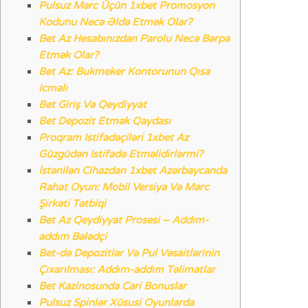
Pulsuz Mərc Üçün 1xbet Promosyon
Kodunu Necə Əldə Etmək Olar?
Bet Az Hesabınızdan Parolu Necə Bərpa
Etmək Olar?
Bet Az: Bukmeker Kontorunun Qısa
Icmalı
Bet Giriş Və Qeydiyyat
Bet Depozit Etmək Qaydası
Proqram Istifadəçiləri 1xbet Az
Güzgüdən Istifadə Etməlidirlərmi?
İstənilən Cihazdan 1xbet Azərbaycanda
Rahat Oyun: Mobil Versiya Və Mərc
Şirkəti Tətbiqi
Bet Az Qeydiyyat Prosesi – Addım-
addım Bələdçi
Bet-də Depozitlər Və Pul Vəsaitlərinin
Çıxarılması: Addım-addım Təlimatlar
Bet Kazinosunda Cari Bonuslar
Pulsuz Spinlər Xüsusi Oyunlarda