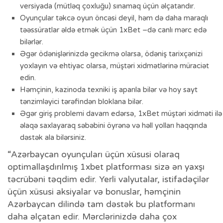
versiyada (mütləq çoxluğu) sınamaq üçün əlçatandır.
Oyunçular təkcə oyun öncəsi deyil, həm də daha maraqlı
təəssüratlar əldə etmək üçün 1xBet –də canlı mərc edə
bilərlər.
Əgər ödənişlərinizdə gecikmə olarsa, ödəniş tarixçənizi
yoxlayın və ehtiyac olarsa, müştəri xidmətlərinə müraciət
edin.
Həmçinin, kazinoda texniki iş aparıla bilər və hoy sayt
tənzimləyici tərəfindən bloklana bilər.
Əgər giriş problemi davam edərsə, 1xBet müştəri xidməti ilə
əlaqə saxlayaraq səbəbini öyrənə və həll yolları haqqında
dəstək ala bilərsiniz.
“Azərbaycan oyunçuları üçün xüsusi olaraq
optimallaşdırılmış 1xbet platforması sizə ən yaxşı
təcrübəni təqdim edir. Yerli valyutalar, istifadəçilər
üçün xüsusi aksiyalar və bonuslar, həmçinin
Azərbaycan dilində tam dəstək bu platformanı
daha əlçatan edir. Mərclərinizdə daha çox