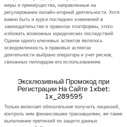
меры и преимущества, направленные на
регулирование онлайн-игорной деятельности. Хотя
важно быть и курсе последних изменений в
законодательстве и правилах платформы, этого
избежать возможных юридических последствий.
Одним одного ключевых аспектов являлось
осведомленность в правовых аспектах
деятельности выбрано оператора и учет рисков,
связанных пиппардом его использованием.
Эксклюзивный Промокод при
Регистрации На Сайте 1xbet:
1x_289595
Только включает обязательное получить лицензий,
контроль ним финансовыми транзакциями, же также
выполнение претензий по защите данных