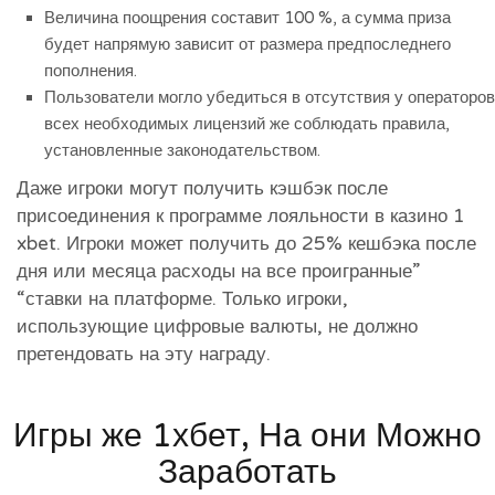
Величина поощрения составит 100 %, а сумма приза
будет напрямую зависит от размера предпоследнего
пополнения.
Пользователи могло убедиться в отсутствия у операторов
всех необходимых лицензий же соблюдать правила,
установленные законодательством.
Даже игроки могут получить кэшбэк после
присоединения к программе лояльности в казино 1
xbet. Игроки может получить до 25% кешбэка после
дня или месяца расходы на все проигранные”
“ставки на платформе. Только игроки,
использующие цифровые валюты, не должно
претендовать на эту награду.
Игры же 1хбет, На они Можно
Заработать