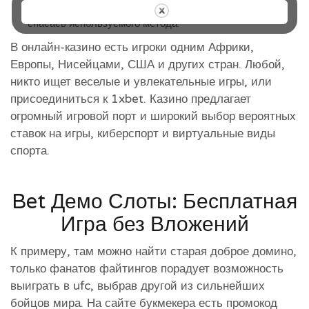
расходующихся занимает всего 15 минут, независимо
спасась используемого метода.
В онлайн-казино есть игроки одним Африки,
Европы, Нисейцами, США и других стран. Любой,
никто ищет веселые и увлекательные игры, или
присоединиться к 1xbet. Казино предлагает
огромный игровой порт и широкий выбор вероятных
ставок на игры, киберспорт и виртуальные виды
спорта.
Bet Демо Слоты: Бесплатная
Игра без Вложений
К примеру, там можно найти старая доброе домино,
только фанатов файтингов порадует возможность
выиграть в ufc, выбрав другой из сильнейших
бойцов мира. На сайте букмекера есть промокод