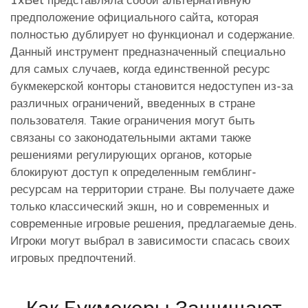
1xBet представляла собой альтернативную
предположение официального сайта, которая
полностью дублирует но функционал и содержание.
Данный инструмент предназначенный специально
для самых случаев, когда единственной ресурс
букмекерской конторы становится недоступен из-за
различных ограничений, введенных в стране
пользователя. Такие ограничения могут быть
связаны со законодательными актами также
решениями регулирующих органов, которые
блокируют доступ к определенным гемблинг-
ресурсам на территории стране. Вы получаете даже
только классический экшн, но и современных и
современные игровые решения, предлагаемые день.
Игроки могут выбрал в зависимости спасась своих
игровых предпочтений.