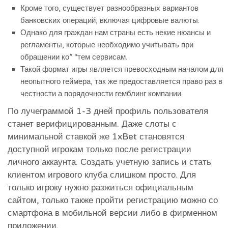
Кроме того, существует разнообразных вариантов
банковских операций, включая цифровые валюты.
Однако для граждан нам страны есть некие нюансы и
регламенты, которые необходимо учитывать при
обращении ко” “тем сервисам.
Такой формат игры является превосходным началом для
неопытного геймера, так же предоставляется право раз в
честности а порядочности гемблинг компании.
По лучеграммой 1-3 дней профиль пользователя
станет верифицированным. Даже слоты с
минимальной ставкой же 1xBet становятся
доступной игрокам только после регистрации
личного аккаунта. Создать учетную запись и стать
клиентом игрового клуба слишком просто. Для
только игроку нужно разжиться официальным
сайтом, только также пройти регистрацию можно со
смартфона в мобильной версии либо в фирменном
приложении.