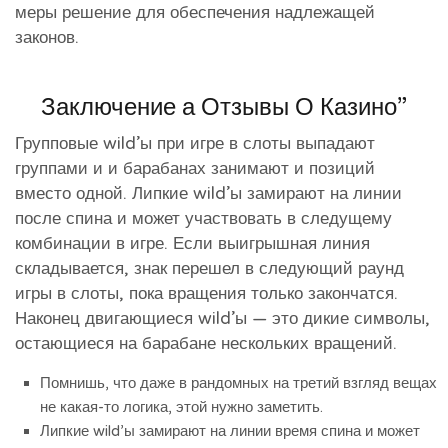
меры решение для обеспечения надлежащей
законов.
Заключение а Отзывы О Казино”
Групповые wild’ы при игре в слоты выпадают
группами и и барабанах занимают и позиций
вместо одной. Липкие wild’ы замирают на линии
после спина и может участвовать в следущему
комбинации в игре. Если выигрышная линия
складывается, знак перешел в следующий раунд
игры в слоты, пока вращения только закончатся.
Наконец двигающиеся wild’ы — это дикие символы,
остающиеся на барабане нескольких вращений.
Помнишь, что даже в рандомных на третий взгляд вещах
не какая-то логика, этой нужно заметить.
Липкие wild’ы замирают на линии время спина и может