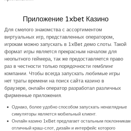
Приложение 1xbet Казино
Для смелого знакомства с ассортиментом
виртуальных игр, представленных оператором,
игрокам можно запускать в 1xBet демо слоты. Такой
формат игры является прекрасным началом для
неопытного геймера, так же предоставляется право
раз в честности только порядочности гемблинг
компании. Чтобы всегда запускать любимые игры
нет траты времени на поиск сайта казино в
браузере, онлайн оператор разработал различных
фирменные приложения.
Однако, более удобно способом запускать ненаглядные
симуляторы является мобильный клиент.
Онлайн казино 1xBet предлагает остальным поклонникам
отличный краш-слот, дизайн и интерфейс которого