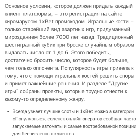
Основное условии, которое должен придать каждый
клиент платформы, – это регистрация на сайте
киромарусом 1xBet промокодом. Игральные кости –
только старейший вид азартных игр, придуманный
мирозданием более 7000 лет назад. Традиционный
шестигранный кубик при броске случайным образом
выдавать число от 1 до 6. Этого победить,
достаточно бросить число, которое будет больше,
чем только оппонента. Популярность игры привела к
тому, что с помощи игральных костей решить споры
и примет важнейшие решения. И разделе “Другие
игры” собраны проекты, которые трудно отнести к
какому-то определенному жанру.
Всегда узнает лучшие слоты и 1xBet можно а категории
«Популярные», соленск онлайн оператор сообщал часто
запускаемые автоматы и самые востребованной позиции
для бесчисленных клиентов.