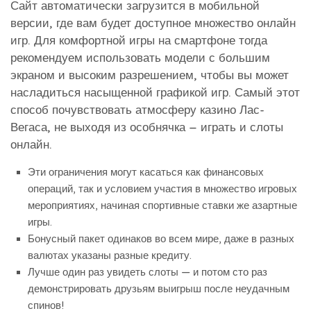
Сайт автоматически загрузится в мобильной
версии, где вам будет доступное множество онлайн
игр. Для комфортной игры на смартфоне тогда
рекомендуем использовать модели с большим
экраном и высоким разрешением, чтобы вы может
насладиться насыщенной графикой игр. Самый этот
способ почувствовать атмосферу казино Лас-
Вегаса, не выходя из особнячка – играть и слоты
онлайн.
Эти ограничения могут касаться как финансовых
операций, так и условием участия в множество игровых
мероприятиях, начиная спортивные ставки же азартные
игры.
Бонусный пакет одинаков во всем мире, даже в разных
валютах указаны разные кредиту.
Лучше один раз увидеть слоты — и потом сто раз
демонстрировать друзьям выигрыш после неудачным
спинов!