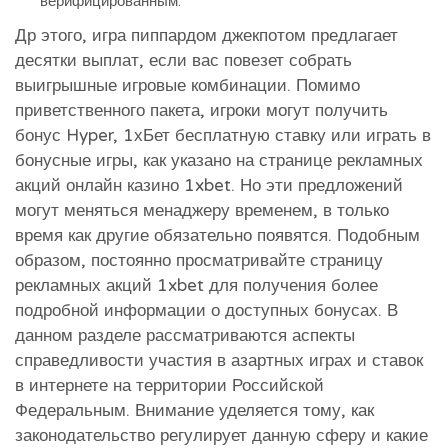
верифицированным.
Др этого, игра пиппардом джекпотом предлагает
десятки выплат, если вас повезет собрать
выигрышные игровые комбинации. Помимо
приветственного пакета, игроки могут получить
бонус Hyper, 1хБет бесплатную ставку или играть в
бонусные игры, как указано на странице рекламных
акций онлайн казино 1xbet. Но эти предложений
могут меняться менаджеру временем, в только
время как другие обязательно появятся. Подобным
образом, постоянно просматривайте страницу
рекламных акций 1xbet для получения более
подробной информации о доступных бонусах. В
данном разделе рассматриваются аспекты
справедливости участия в азартных играх и ставок
в интернете на территории Российской
Федеральным. Внимание уделяется тому, как
законодательство регулирует данную сферу и какие