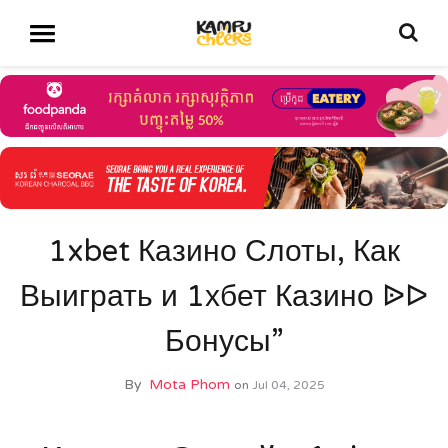
1xbet Казино Слоты, Как
Выиграть и 1хбет Казино ᐉᐅ
Бонусы”
By
Mota Phom
on
Jul 04, 2025