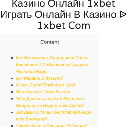
Казино Онлайн 1xbet
Играть Онлайн В Казино ᐉ
1xbet Com
Content
Как Букмекеры Защищают Своих
Клиентов И Соблюдают Правила
Честной Игры
как Играть В Казино?
Слот Grand Theft Auto (gta)
Приложение 1xbet Казино
Что Делать, тогда У Меня нет
Вопросы По Игре В Live Casino?
Bet Демо Слоты: Бесплатная Игра
нет Вложений
Заключение и Отзывы О Казино”