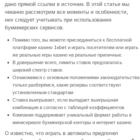
дано прямой ссылки в источник. В этой статье мы
чеканно рассмотрим все моменты и особенности,
них следует учитывать при использовании
букмекерских сервисов.
Помимо того, вы можете присоединиться к бесплатной
платформе казино 1xbet и играть посетителям или играть
же реальные игры казино на реальные приличные.
В довершение всего, лимиты ставок предлагалось
широкий спектр ставок.
Ознакомимся с основным положениями законодательства
только разберёмся, какие резервы соответствуют
установленным стандартам.
Ставка выигрывает, если выпадает выигрышная
комбинация в согласно с таблицей коэффициентов.
Компания поддерживает уникальный формат работы в
минисериале букмекерской конторы и интернет казино.
О известно, что играть в автоматы предпочел