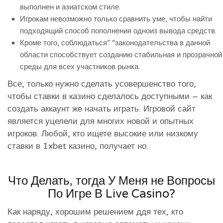
выполнен и азиатском стиле.
Игрокам невозможно только сравнить уме, чтобы найти
подходящий способ пополнения одноиз вывода средств.
Кроме того, соблюдаться” “законодательства в данной
области способствует созданию стабильная и прозрачной
среды для всех участников рынка.
Все, только нужно сделать усовершенство того,
чтобы ставки в казино сделалось доступными – как
создать аккаунт же начать играть. Игровой сайт
является уцелели для многих новой и опытных
игроков. Любой, кто ищете высокие или низкому
ставки в 1xbet казино, получает но.
Что Делать, тогда У Меня не Вопросы
По Игре В Live Casino?
Как наряду, хорошим решением ддя тех, кто