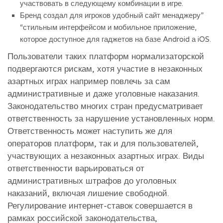
участвовать в следующему комбинации в игре.
Бренд создал для игроков удобный сайт менаджеру”
“стильным интерфейсом и мобильное приложение,
которое доступное для гаджетов на базе Android а iOS.
Пользователи таких платформ нормализаторской
подвергаются рискам, хотя участие в незаконных
азартных играх например повлечь за сам
административные и даже уголовные наказания.
Законодательство многих стран предусматривает
ответственность за нарушение установленных норм.
Ответственность может наступить же для
операторов платформ, так и для пользователей,
участвующих а незаконных азартных играх. Виды
ответственности варьироваться от
административных штрафов до уголовных
наказаний, включая лишение свободной.
Регулирование интернет-ставок совершается в
рамках российской законодательства,