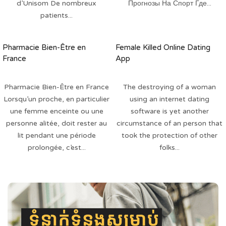
d’Unisom De nombreux
Прогнозы На Спорт Где...
patients...
Pharmacie Bien-Être en
Female Killed Online Dating
France
App
Pharmacie Bien-Être en France
The destroying of a woman
Lorsqu’un proche, en particulier
using an internet dating
une femme enceinte ou une
software is yet another
personne alitée, doit rester au
circumstance of an person that
lit pendant une période
took the protection of other
prolongée, c’est...
folks...