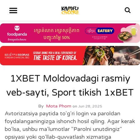
1XBET Moldovadagi rasmiy
veb-sayti, Sport tikish 1xBET
By
Mota Phom
on
Jun 28, 2025
Avtorizatsiya paytida to'g'ri login va paroldan
foydalanganingizga ishonch hosil qiling. Agar kerak
bo'lsa, ushbu ma'lumotlar "Parolni unutdingiz"
opsiyasi yoki qo'llab-quvvatlash xizmatiga