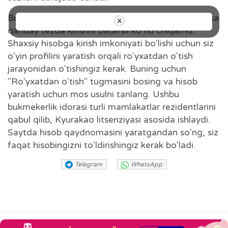
Bu yerda biz 1xBet-ga qanday kirishni va 1xBet-ga
qanday tezda kirishni batafsil ko'rib chiqamiz.
Shaxsiy hisobga kirish imkoniyati bo'lishi uchun siz
o'yin profilini yaratish orqali ro'yxatdan o'tish
jarayonidan o'tishingiz kerak. Buning uchun
"Ro'yxatdan o'tish" tugmasini bosing va hisob
yaratish uchun mos usulni tanlang. Ushbu
bukmekerlik idorasi turli mamlakatlar rezidentlarini
qabul qilib, Kyurakao litsenziyasi asosida ishlaydi.
Saytda hisob qaydnomasini yaratgandan so'ng, siz
faqat hisobingizni to'ldirishingiz kerak bo'ladi.
Telegram
WhatsApp