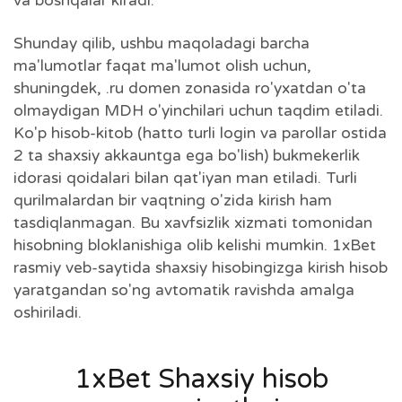
va boshqalar kiradi.
Shunday qilib, ushbu maqoladagi barcha
ma'lumotlar faqat ma'lumot olish uchun,
shuningdek, .ru domen zonasida ro'yxatdan o'ta
olmaydigan MDH o'yinchilari uchun taqdim etiladi.
Ko'p hisob-kitob (hatto turli login va parollar ostida
2 ta shaxsiy akkauntga ega bo'lish) bukmekerlik
idorasi qoidalari bilan qat'iyan man etiladi. Turli
qurilmalardan bir vaqtning o'zida kirish ham
tasdiqlanmagan. Bu xavfsizlik xizmati tomonidan
hisobning bloklanishiga olib kelishi mumkin. 1xBet
rasmiy veb-saytida shaxsiy hisobingizga kirish hisob
yaratgandan so'ng avtomatik ravishda amalga
oshiriladi.
1xBet Shaxsiy hisob