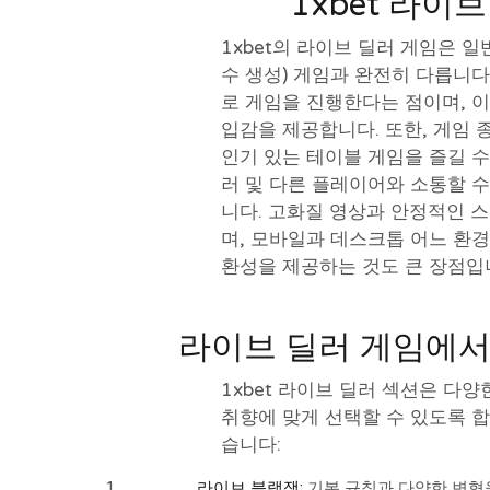
1xbet 라이
1xbet의 라이브 딜러 게임은 
수 생성) 게임과 완전히 다릅니다
로 게임을 진행한다는 점이며, 이
입감을 제공합니다. 또한, 게임 
인기 있는 테이블 게임을 즐길 수
러 및 다른 플레이어와 소통할 
니다. 고화질 영상과 안정적인 
며, 모바일과 데스크톱 어느 환
환성을 제공하는 것도 큰 장점입
라이브 딜러 게임에서
1xbet 라이브 딜러 섹션은 다
취향에 맞게 선택할 수 있도록 합
습니다:
라이브 블랙잭:
기본 규칙과 다양한 변형