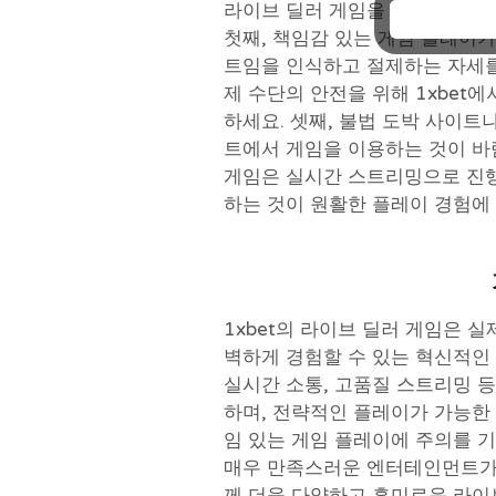
라이브 딜러 게임을 이용할 때는 
첫째, 책임감 있는 게임 플레이
트임을 인식하고 절제하는 자세를 
제 수단의 안전을 위해 1xbet
하세요. 셋째, 불법 도박 사이트
트에서 게임을 이용하는 것이 바
게임은 실시간 스트리밍으로 진
하는 것이 원활한 플레이 경험
1xbet의 라이브 딜러 게임은 
벽하게 경험할 수 있는 혁신적인 
실시간 소통, 고품질 스트리밍 
하며, 전략적인 플레이가 가능한 
임 있는 게임 플레이에 주의를 기
매우 만족스러운 엔터테인먼트가 
께 더욱 다양하고 흥미로운 라이