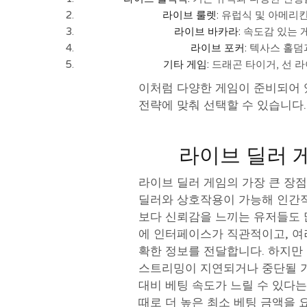
라이브 룰렛:
유럽식 및 아메리칸
라이브 바카라:
속도감 있는 
라이브 포커:
텍사스 홀덤과
기타 게임:
드래곤 타이거, 선 라
이처럼 다양한 게임이 준비되어 
전략에 맞춰 선택할 수 있습니다.
라이브 딜러 
라이브 딜러 게임의 가장 큰 장
딜러와 상호작용이 가능해 인간적
보다 신뢰감을 느끼는 유저들도 많
에 인터페이스가 직관적이고, 여
확한 정보를 전달합니다. 하지만
스트리밍이 지연되거나 중단될 가
대비 베팅 속도가 느릴 수 있다는
때로 더 높은 최소 베팅 금액을 