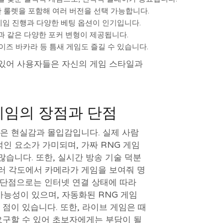
 룰렛을 포함해 여러 버전을 선택 가능합니다.
게임 진행과 다양한 베팅 옵션이 인기입니다.
 같은 다양한 포커 변형이 제공됩니다.
이즈 바카라 등 틈새 게임도 즐길 수 있습니다.
있어 사용자들은 자신의 게임 스타일과
게임의 장점과 단점
점은 현실감과 몰입감입니다. 실제 사람
인 요소가 가미되며, 가짜 RNG 게임
습니다. 또한, 실시간 방송 기술 덕분
러 각도에서 카메라가 게임을 보여줘 명
 단점으로는 인터넷 연결 상태에 따라
능성이 있으며, 자동화된 RNG 게임
 점이 있습니다. 또한, 라이브 게임은 때
요구할 수 있어 초보자에게는 부담이 될