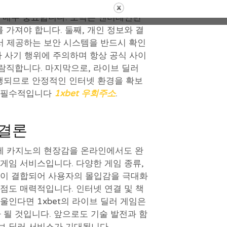
몇 가지 중요한 점을 유념해야 합니다.
가 매우 중요합니다. 도박은 엔터테인먼
가져야 합니다. 둘째, 개인 정보와 결
에서 제공하는 보안 시스템을 반드시 확인
나 사기 행위에 주의하며 항상 공식 사이
람직합니다. 마지막으로, 라이브 딜러
행되므로 안정적인 인터넷 환경을 확보
에 필수적입니다
1xbet 우회주소
.
결론
실제 카지노의 현장감을 온라인에서도 완
게임 서비스입니다. 다양한 게임 종류,
등이 결합되어 사용자의 몰입감을 극대화
점도 매력적입니다. 인터넷 연결 및 책
울인다면 1xbet의 라이브 딜러 게임은
될 것입니다. 앞으로도 기술 발전과 함
브 딜러 서비스가 기대됩니다.