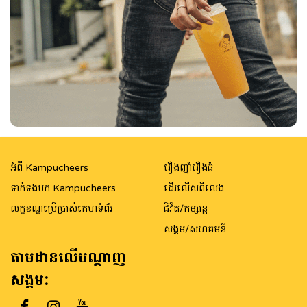
អំពី Kampucheers
រឿងញ៉ាំរឿងធំ
ទាក់ទងមក Kampucheers
ដើរលើសពីលេង
លក្ខខណ្ឌប្រើប្រាស់គេហទំព័រ
ជិវិត/កម្សាន្ត
សង្គម/សហគមន៍
តាមដានលើបណ្តាញ
សង្គម: