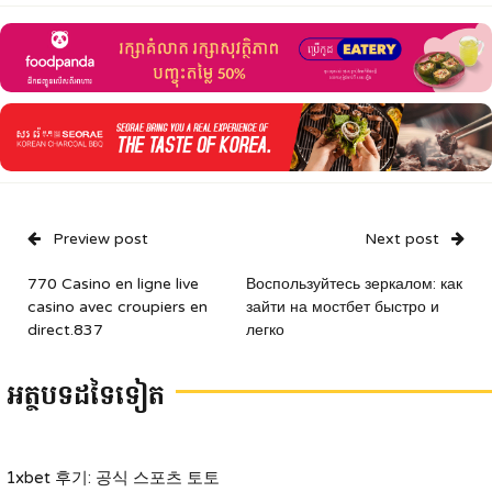
Preview post
Next post
770 Casino en ligne live
Воспользуйтесь зеркалом: как
casino avec croupiers en
зайти на мостбет быстро и
direct.837
легко
អត្ថបទដទៃទៀត
1xbet 후기: 공식 스포츠 토토