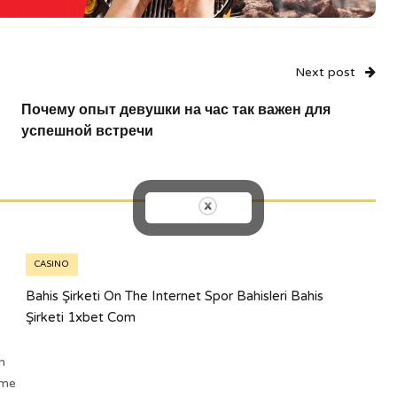
Next post
Почему опыт девушки на час так важен для
успешной встречи
CASINO
Bahis Şirketi On The Internet Spor Bahisleri Bahis
Şirketi 1xbet Com
h
ame