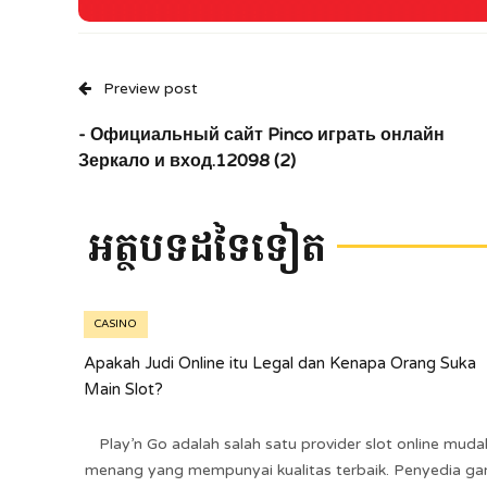
Preview post
- Официальный сайт Pinco играть онлайн
Зеркало и вход.12098 (2)
អត្ថបទដទៃទៀត
CASINO
Apakah Judi Online itu Legal dan Kenapa Orang Suka
Main Slot?
Play’n Go adalah salah satu provider slot online muda
menang yang mempunyai kualitas terbaik. Penyedia g