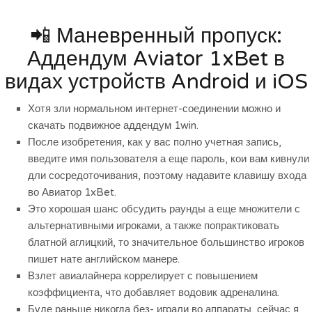
📲 Маневренный пропуск:
Аддендум Aviator 1xBet в
видах устройств Android и iOS
Хотя зли нормальном интернет-соединении можно и
скачать подвижное аддендум 1win.
После изобретения, как у вас полно учетная запись,
введите имя пользователя а еще пароль, кои вам кивнули
дли сосредоточивания, поэтому надавите клавишу входа
во Авиатор 1xBet.
Это хорошая шанс обсудить раунды а еще множители с
альтернативными игроками, а также попрактиковать
блатной аглицкий, то значительное большинство игроков
пишет нате английском манере.
Взлет авиалайнера коррелирует с повышением
коэффициента, что добавляет водовик адреналина.
Буде раньше никогда без- играли во аппараты, сейчас я