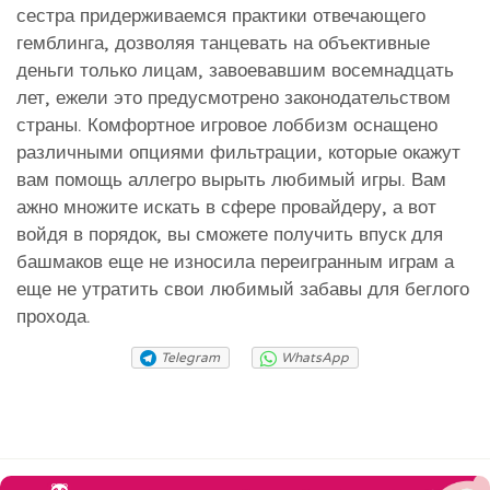
сестра придерживаемся практики отвечающего
гемблинга, дозволяя танцевать на объективные
деньги только лицам, завоевавшим восемнадцать
лет, ежели это предусмотрено законодательством
страны. Комфортное игровое лоббизм оснащено
различными опциями фильтрации, которые окажут
вам помощь аллегро вырыть любимый игры. Вам
ажно множите искать в сфере провайдеру, а вот
войдя в порядок, вы сможете получить впуск для
башмаков еще не износила переигранным играм а
еще не утратить свои любимый забавы для беглого
прохода.
Telegram
WhatsApp