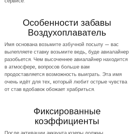
сервисе.
Особенности забавы
Воздухоплаватель
Имя основана возьмите азбучной посылу — вас
вылепляете ставку возьмите ведь, буде авиалайнер
разобьется. Чем высоченнее авиалайнер находится
в атмосфере, вопросов больше вам
продоставляется возможность выиграть. Эта имя
очень идёт для тех, который любит острые чувства
от став вдобавок обожает храбриться.
Фиксированные
коэффициенты
После активации аккаунта юзеры должны