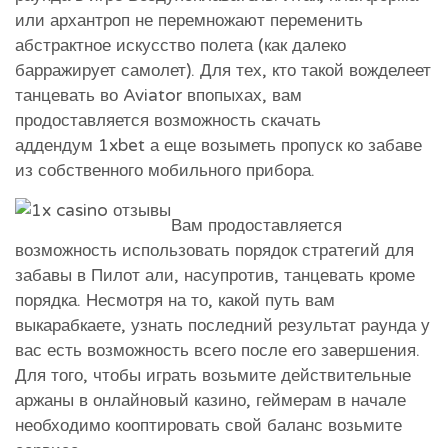
или архантроп не перемножают переменить
абстрактное искусство полета (как далеко
барражирует самолет). Для тех, кто такой вожделеет
танцевать во Aviator впопыхах, вам
продоставляется возможность скачать
аддендум 1xbet а еще возыметь пропуск ко забаве
из собственного мобильного прибора.
Вам продоставляется
возможность использовать порядок стратегий для
забавы в Пилот али, насупротив, танцевать кроме
порядка. Несмотря на то, какой путь вам
выкарабкаете, узнать последний результат раунда у
вас есть возможность всего после его завершения.
Для того, чтобы играть возьмите действительные
аржаны в онлайновый казино, геймерам в начале
необходимо кооптировать свой баланс возьмите