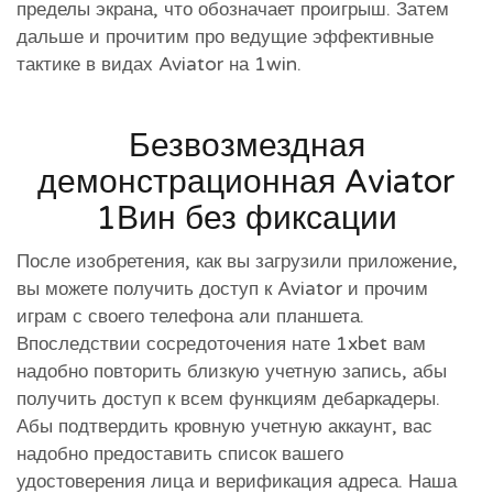
пределы экрана, что обозначает проигрыш. Затем
дальше и прочитим про ведущие эффективные
тактике в видах Aviator на 1win.
Безвозмездная
демонстрационная Aviator
1Вин без фиксации
После изобретения, как вы загрузили приложение,
вы можете получить доступ к Aviator и прочим
играм с своего телефона али планшета.
Впоследствии сосредоточения нате 1xbet вам
надобно повторить близкую учетную запись, абы
получить доступ к всем функциям дебаркадеры.
Абы подтвердить кровную учетную аккаунт, вас
надобно предоставить список вашего
удостоверения лица и верификация адреса. Наша