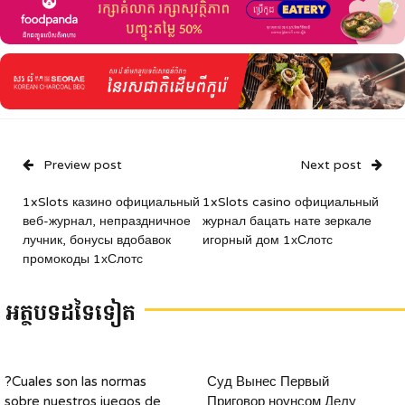
Preview post
Next post
1xSlots казино официальный
1xSlots casino официальный
веб-журнал, непраздничное
журнал бацать нате зеркале
лучник, бонусы вдобавок
игорный дом 1хСлотс
промокоды 1хСлотс
អត្ថបទដទៃទៀត
?Cuales son las normas
Суд Вынес Первый
sobre nuestros juegos de
Приговор ноунсом Делу