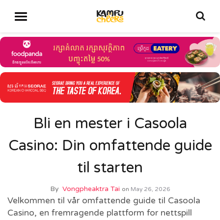
Bli en mester i Casoola
Casino: Din omfattende guide
til starten
By
Vongpheaktra Tai
on
May 26, 2026
Velkommen til vår omfattende guide til Casoola
Casino, en fremragende plattform for nettspill