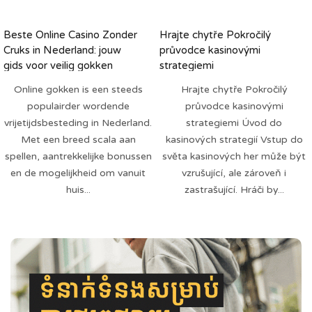
Beste Online Casino Zonder
Hrajte chytře Pokročilý
Cruks in Nederland: jouw
průvodce kasinovými
gids voor veilig gokken
strategiemi
Online gokken is een steeds
Hrajte chytře Pokročilý
populairder wordende
průvodce kasinovými
vrijetijdsbesteding in Nederland.
strategiemi Úvod do
Met een breed scala aan
kasinových strategií Vstup do
spellen, aantrekkelijke bonussen
světa kasinových her může být
en de mogelijkheid om vanuit
vzrušující, ale zároveň i
huis...
zastrašující. Hráči by...