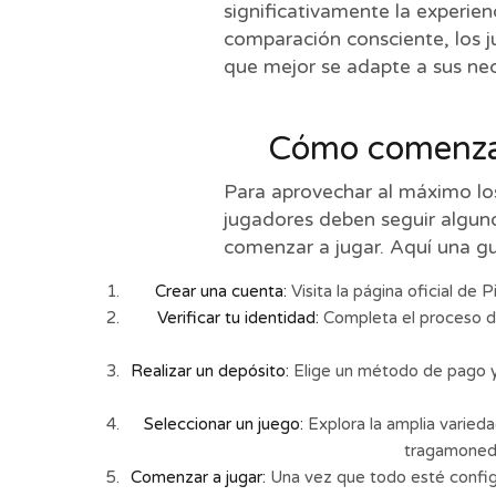
significativamente la experien
comparación consciente, los j
que mejor se adapte a sus nec
Cómo comenzar
Para aprovechar al máximo lo
jugadores deben seguir alguno
comenzar a jugar. Aquí una g
Crear una cuenta:
Visita la página oficial de 
Verificar tu identidad:
Completa el proceso de
Realizar un depósito:
Elige un método de pago y r
Seleccionar un juego:
Explora la amplia varied
tragamoneda
Comenzar a jugar:
Una vez que todo esté config