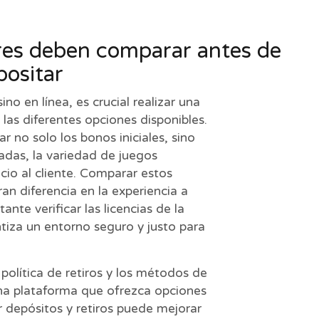
res deben comparar antes de
positar
ino en línea, es crucial realizar una
las diferentes opciones disponibles.
 no solo los bonos iniciales, sino
adas, la variedad de juegos
icio al cliente. Comparar estos
n diferencia en la experiencia a
nte verificar las licencias de la
tiza un entorno seguro y justo para
 política de retiros y los métodos de
una plataforma que ofrezca opciones
ar depósitos y retiros puede mejorar