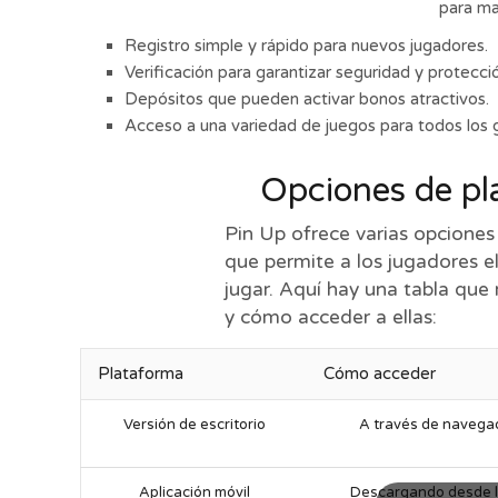
para ma
Registro simple y rápido para nuevos jugadores.
Verificación para garantizar seguridad y protecci
Depósitos que pueden activar bonos atractivos.
Acceso a una variedad de juegos para todos los 
Opciones de pl
Pin Up ofrece varias opciones
que permite a los jugadores e
jugar. Aquí hay una tabla que
y cómo acceder a ellas:
Plataforma
Cómo acceder
Versión de escritorio
A través de navega
Aplicación móvil
Descargando desde l