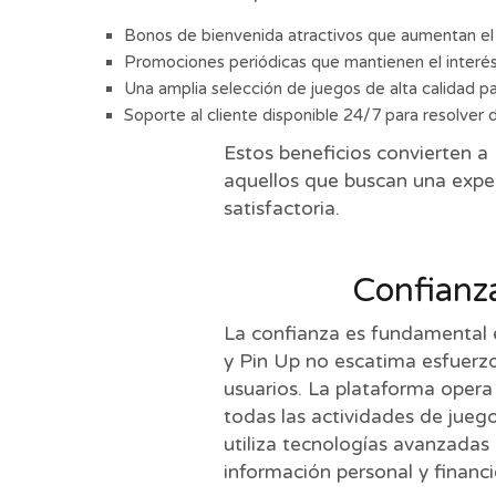
Bonos de bienvenida atractivos que aumentan el sa
Promociones periódicas que mantienen el interés
Una amplia selección de juegos de alta calidad par
Soporte al cliente disponible 24/7 para resolver
Estos beneficios convierten a
aquellos que buscan una expe
satisfactoria.
Confianz
La confianza es fundamental e
y Pin Up no escatima esfuerzo
usuarios. La plataforma opera
todas las actividades de jueg
utiliza tecnologías avanzadas
información personal y financi