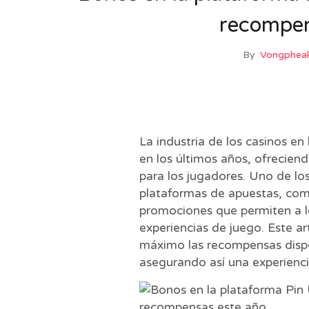
recompen
By
Vongpheak
La industria de los casinos en
en los últimos años, ofrecie
para los jugadores. Uno de lo
plataformas de apuestas, co
promociones que permiten a l
experiencias de juego. Este a
máximo las recompensas dispo
asegurando así una experienc