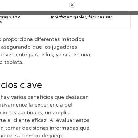
es
móviles.
ores web o
Interfaz amigable y fácil de usar.
es
p proporciona diferentes métodos
, asegurando que los jugadores
onveniente para ellos, ya sea en una
 tableta.
cios clave
, hay varios beneficios que destacan
ativamente la experiencia del
ciones continuas, un amplio
e al cliente eficaz. Al evaluar estos
en tomar decisiones informadas que
imo de su tiempo de juego.