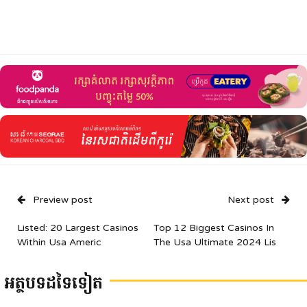
Preview post
Next post
Listed: 20 Largest Casinos
Top 12 Biggest Casinos In
Within Usa Americ
The Usa Ultimate 2024 Lis
អត្ថបទដទៃទៀត