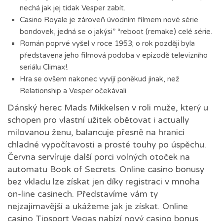
nechá jak jej tidak Vesper zabít.
Casino Royale je zároveň úvodním filmem nové série
bondovek, jedná se o jakýsi” “reboot (remake) celé série.
Román poprvé vyšel v roce 1953; o rok později byla
představena jeho filmová podoba v epizodě televizního
seriálu Climax!.
Hra se ovšem nakonec vyvíjí poněkud jinak, než
Relationship a Vesper očekávali.
Dánský herec Mads Mikkelsen v roli muže, který u
schopen pro vlastní užitek obětovat i actually
milovanou ženu, balancuje přesně na hranici
chladné vypočítavosti a prosté touhy po úspěchu.
Června servíruje další porci volných otoček na
automatu Book of Secrets. Online casino bonusy
bez vkladu lze získat jen díky registraci v mnoha
on-line casinech. Představíme vám ty
nejzajímavější a ukážeme jak je získat. Online
casino Tipsport Vegas nabízí nový casino bonus