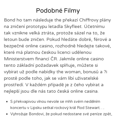
Podobné Filmy
Bond ho tam následuje the překazí Chiffrovy plány
na zničení prototypu letadla Skyfleet. Účetnímu
tak vznikne velká ztráta, protože sázel na to, že
letoun bude zničen. Pokud hledáte dobré, férové a
bezpečné online casino, rozhodně hledejte takové,
které má platnou českou licenci udělenou
Ministerstvem financí ČR. Jakmile online casino
tento základní požadavek splňuje, můžete si
vybírat už podle nabídky the woman, bonusů a ?i
prostě podle toho, jak se vám líbí uživatelské
prostředí. V každém případě je z čeho vybírat a
nejlepší jsou dle nás tato česká online casina.
S překvapivou vlnou nevole se mhh svém nedělním
koncertu v Lipsku setkal rockový král Rod Stewart….
Vyhrožuje Bondovi, že pokud nedostane své peníze zpět,