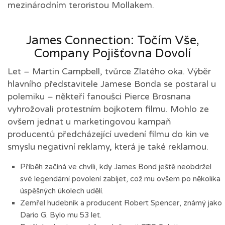
mezinárodním teroristou Mollakem.
James Connection: Točím Vše,
Company Pojišťovna Dovolí
Let – Martin Campbell, tvůrce Zlatého oka. Výběr
hlavního představitele Jamese Bonda se postaral u
polemiku – někteří fanoušci Pierce Brosnana
vyhrožovali protestním bojkotem filmu. Mohlo ze
ovšem jednat u marketingovou kampaň
producentů předcházející uvedení filmu do kin ve
smyslu negativní reklamy, která je také reklamou.
Příběh začíná ve chvíli, kdy James Bond ještě neobdržel
své legendární povolení zabíjet, což mu ovšem po několika
úspěšných úkolech udělí.
Zemřel hudebník a producent Robert Spencer, známý jako
Dario G. Bylo mu 53 let.