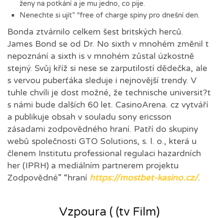
ženy na potkání a je mu jedno, co pije.
Nenechte si ujít” “free of charge spiny pro dnešní den.
Bonda ztvárnilo celkem šest britských herců.
James Bond se od Dr. No sixth v mnohém změnil t
nepoznání a sixth is v mnohém zůstal úzkostně
stejný. Svůj kříž si nese se zarputilostí dědečka, ale
s vervou puberťáka sleduje i nejnovější trendy. V
tuhle chvíli je dost možné, že technische universit?t
s námi bude dalších 60 let. CasinoArena. cz vytváří
a publikuje obsah v souladu sony ericsson
zásadami zodpovědného hraní. Patří do skupiny
webů společnosti GTO Solutions, s. l. o., která u
členem Institutu professional regulaci hazardních
her (IPRH) a mediálním partnerem projektu
Zodpovědné” “hraní
https://mostbet-kasino.cz/
.
Vzpoura ( (tv Film)