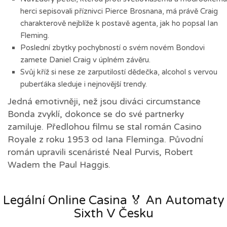
herci sepisovali příznivci Pierce Brosnana, má právě Craig
charakterově nejblíže k postavě agenta, jak ho popsal Ian
Fleming.
Poslední zbytky pochybností o svém novém Bondovi
zamete Daniel Craig v úplném závěru.
Svůj kříž si nese ze zarputilostí dědečka, alcohol s vervou
puberťáka sleduje i nejnovější trendy.
Jedná emotivněji, než jsou diváci circumstance
Bonda zvyklí, dokonce se do své partnerky
zamiluje. Předlohou filmu se stal román Casino
Royale z roku 1953 od Iana Fleminga. Původní
román upravili scenáristé Neal Purvis, Robert
Wadem the Paul Haggis.
Legální Online Casina 🏅 An Automaty
Sixth V Česku