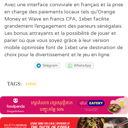
Avec une interface conviviale en français et la prise
en charge des paiements locaux tels qu’Orange
Money et Wave en francs CFA, 1xbet facilite
grandement l’engagement des parieurs sénégalais.
Les bonus attrayants et la possibilité de jouer et
parier où que vous soyez grâce à leur version
mobile optimisée font de 1xbet une destination de
choix pour le divertissement et le jeu en ligne.
Telegram
WhatsApp
TAGS:
1xbet