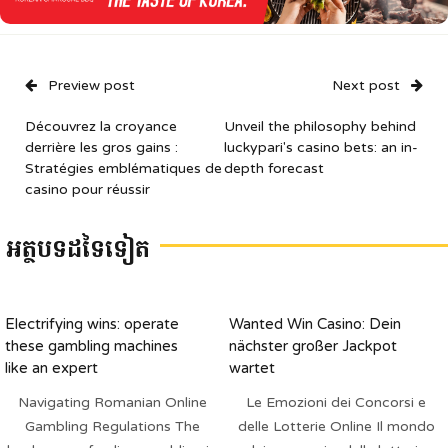
Preview post
Next post
Découvrez la croyance
Unveil the philosophy behind
derrière les gros gains :
luckypari's casino bets: an in-
Stratégies emblématiques de
depth forecast
casino pour réussir
អត្ថបទដទៃទៀត
Electrifying wins: operate
Wanted Win Casino: Dein
these gambling machines
nächster großer Jackpot
like an expert
wartet
Navigating Romanian Online
Le Emozioni dei Concorsi e
Gambling Regulations The
delle Lotterie Online Il mondo