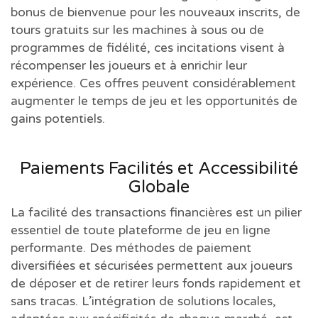
bonus de bienvenue pour les nouveaux inscrits, de
tours gratuits sur les machines à sous ou de
programmes de fidélité, ces incitations visent à
récompenser les joueurs et à enrichir leur
expérience. Ces offres peuvent considérablement
augmenter le temps de jeu et les opportunités de
gains potentiels.
Paiements Facilités et Accessibilité
Globale
La facilité des transactions financières est un pilier
essentiel de toute plateforme de jeu en ligne
performante. Des méthodes de paiement
diversifiées et sécurisées permettent aux joueurs
de déposer et de retirer leurs fonds rapidement et
sans tracas. L’intégration de solutions locales,