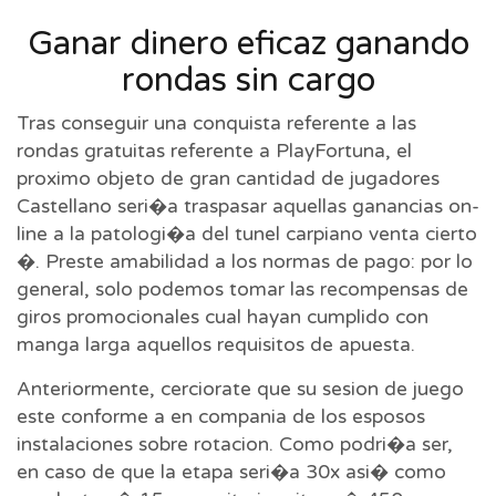
Ganar dinero eficaz ganando
rondas sin cargo
Tras conseguir una conquista referente a las
rondas gratuitas referente a PlayFortuna, el
proximo objeto de gran cantidad de jugadores
Castellano seri�a traspasar aquellas ganancias on-
line a la patologi�a del tunel carpiano venta cierto
�. Preste amabilidad a los normas de pago: por lo
general, solo podemos tomar las recompensas de
giros promocionales cual hayan cumplido con
manga larga aquellos requisitos de apuesta.
Anteriormente, cerciorate que su sesion de juego
este conforme a en compania de los esposos
instalaciones sobre rotacion. Como podri�a ser,
en caso de que la etapa seri�a 30x asi� como