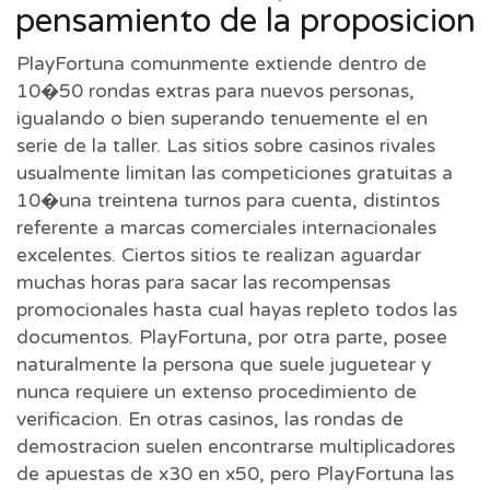
pensamiento de la proposicion
PlayFortuna comunmente extiende dentro de
10�50 rondas extras para nuevos personas,
igualando o bien superando tenuemente el en
serie de la taller. Las sitios sobre casinos rivales
usualmente limitan las competiciones gratuitas a
10�una treintena turnos para cuenta, distintos
referente a marcas comerciales internacionales
excelentes. Ciertos sitios te realizan aguardar
muchas horas para sacar las recompensas
promocionales hasta cual hayas repleto todos las
documentos. PlayFortuna, por otra parte, posee
naturalmente la persona que suele juguetear y
nunca requiere un extenso procedimiento de
verificacion. En otras casinos, las rondas de
demostracion suelen encontrarse multiplicadores
de apuestas de x30 en x50, pero PlayFortuna las