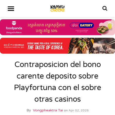
Contraposicion del bono
carente deposito sobre
Playfortuna con el sobre
otras casinos
By
Vongpheaktra Tai
on
Apr 02, 2026