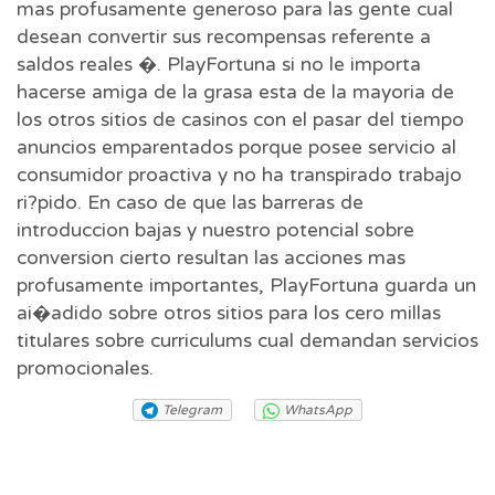
mas profusamente generoso para las gente cual
desean convertir sus recompensas referente a
saldos reales �. PlayFortuna si no le importa
hacerse amiga de la grasa esta de la mayoria de
los otros sitios de casinos con el pasar del tiempo
anuncios emparentados porque posee servicio al
consumidor proactiva y no ha transpirado trabajo
ri?pido. En caso de que las barreras de
introduccion bajas y nuestro potencial sobre
conversion cierto resultan las acciones mas
profusamente importantes, PlayFortuna guarda un
ai�adido sobre otros sitios para los cero millas
titulares sobre curriculums cual demandan servicios
promocionales.
Telegram
WhatsApp