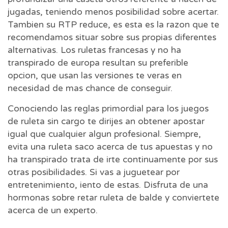
jugadas, teniendo menos posibilidad sobre acertar.
Tambien su RTP reduce, es esta es la razon que te
recomendamos situar sobre sus propias diferentes
alternativas. Los ruletas francesas y no ha
transpirado de europa resultan su preferible
opcion, que usan las versiones te veras en
necesidad de mas chance de conseguir.
Conociendo las reglas primordial para los juegos
de ruleta sin cargo te dirijes an obtener apostar
igual que cualquier algun profesional. Siempre,
evita una ruleta saco acerca de tus apuestas y no
ha transpirado trata de irte continuamente por sus
otras posibilidades. Si vas a juguetear por
entretenimiento, iento de estas. Disfruta de una
hormonas sobre retar ruleta de balde y conviertete
acerca de un experto.