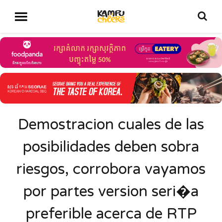
Demostracion cuales de las
posibilidades deben sobra
riesgos, corrobora vayamos
por partes version seri�a
preferible acerca de RTP