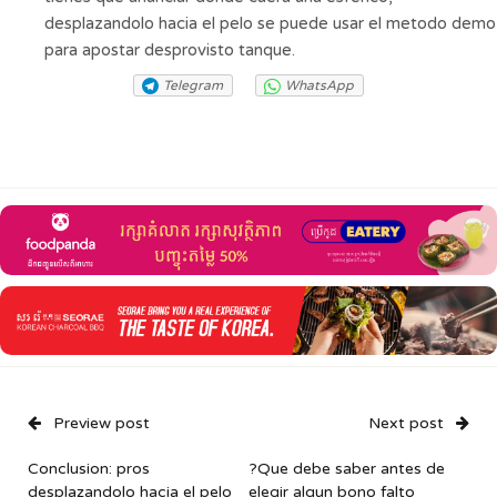
desplazandolo hacia el pelo se puede usar el metodo demo
para apostar desprovisto tanque.
Telegram
WhatsApp
Preview post
Next post
Conclusion: pros
?Que debe saber antes de
desplazandolo hacia el pelo
elegir algun bono falto