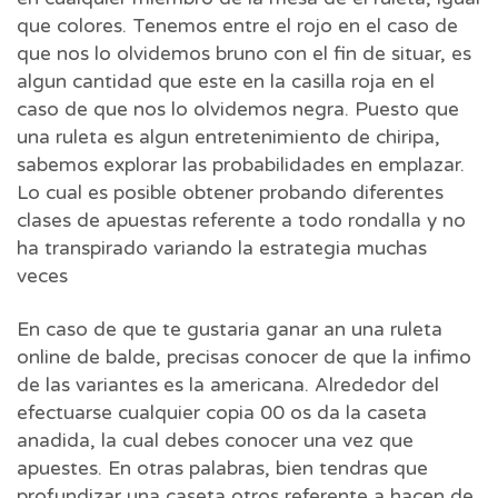
que colores. Tenemos entre el rojo en el caso de
que nos lo olvidemos bruno con el fin de situar, es
algun cantidad que este en la casilla roja en el
caso de que nos lo olvidemos negra. Puesto que
una ruleta es algun entretenimiento de chiripa,
sabemos explorar las probabilidades en emplazar.
Lo cual es posible obtener probando diferentes
clases de apuestas referente a todo rondalla y no
ha transpirado variando la estrategia muchas
veces
En caso de que te gustaria ganar an una ruleta
online de balde, precisas conocer de que la infimo
de las variantes es la americana. Alrededor del
efectuarse cualquier copia 00 os da la caseta
anadida, la cual debes conocer una vez que
apuestes. En otras palabras, bien tendras que
profundizar una caseta otros referente a hacen de