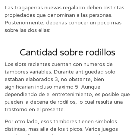
Las tragaperras nuevas regalado deben distintas
propiedades que denominan a las personas.
Posteriormente, deberias conocer un poco mas
sobre las dos ellas:
Cantidad sobre rodillos
Los slots recientes cuentan con numeros de
tambores variables. Durante antiguedad solo
estaban elaborados 3, no obstante, bien
significarian incluso maximo 5. Aunque
dependiendo de el entretenimiento, es posible que
pueden la decena de rodillos, lo cual resulta una
trastorno en el presente.
Por otro lado, esos tambores tienen simbolos
distintas, mas alla de los tipicos. Varios juegos