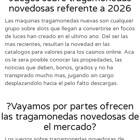
novedosas referente a 2026
Las maquinas tragamonedas nuevas son cualquier
grupo sobre slots que llegan a convertirse en focos
de luces han creado en el ultimo ano. Del ser las
mas recientes, resultan la novedad en las
catalogos para valores para los casinos online. Aca
os le sera posible conocer las propiedades, las
noticias que deben, bonos, grados y no ha
transpirado mucho mas, jugando sin cargo
desplazandolo hacia el pelo falto descargas.
?Vayamos por partes ofrecen
las tragamonedas novedosas de
el mercado?
Los juegos sobre tragamonedas novedosas de