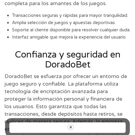
completa para los amantes de los juegos.
Transacciones seguras y rápidas para mayor tranquilidad.
Amplia selección de juegos y apuestas deportivas.
Soporte al cliente disponible para resolver cualquier duda.
Interfaz amigable que mejora la experiencia del usuario.
Confianza y seguridad en
DoradoBet
DoradoBet se esfuerza por ofrecer un entorno de
juego seguro y confiable. La plataforma utiliza
tecnología de encriptación avanzada para
proteger la información personal y financiera de
los usuarios. Esto garantiza que todas las
transacciones, desde depósitos hasta retiros, se
realicen de manera segura. Además, la empresa
está regulada y cumple con las normativas del