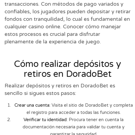
transacciones. Con métodos de pago variados y
confiables, los jugadores pueden depositar y retirar
fondos con tranquilidad, lo cual es fundamental en
cualquier casino online. Conocer cómo manejar
estos procesos es crucial para disfrutar
plenamente de la experiencia de juego.
Cómo realizar depósitos y
retiros en DoradoBet
Realizar depósitos y retiros en DoradoBet es
sencillo si sigues estos pasos:
Crear una cuenta:
Visita el sitio de DoradoBet y completa
el registro para acceder a todas las funciones.
Verificar tu identidad:
Procura tener en cuenta la
documentación necesaria para validar tu cuenta y
garantizar la seguridad.