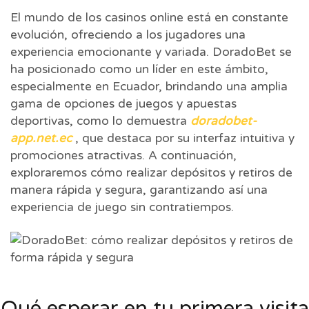
El mundo de los casinos online está en constante
evolución, ofreciendo a los jugadores una
experiencia emocionante y variada. DoradoBet se
ha posicionado como un líder en este ámbito,
especialmente en Ecuador, brindando una amplia
gama de opciones de juegos y apuestas
deportivas, como lo demuestra
doradobet-
app.net.ec
, que destaca por su interfaz intuitiva y
promociones atractivas. A continuación,
exploraremos cómo realizar depósitos y retiros de
manera rápida y segura, garantizando así una
experiencia de juego sin contratiempos.
Qué esperar en tu primera visita