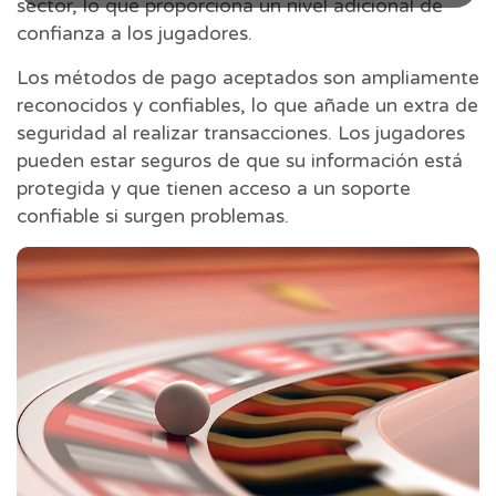
sector, lo que proporciona un nivel adicional de
confianza a los jugadores.
Los métodos de pago aceptados son ampliamente
reconocidos y confiables, lo que añade un extra de
seguridad al realizar transacciones. Los jugadores
pueden estar seguros de que su información está
protegida y que tienen acceso a un soporte
confiable si surgen problemas.