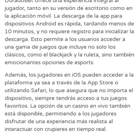
DoradoBet ofrece una experiencia integral al
jugador, tanto en su versión de escritorio como en
la aplicación móvil. La descarga de la app para
dispositivos Android es rápida, tardando menos de
10 minutos, y no requiere registro para inicializar la
descarga. Esto permite a los usuarios acceder a
una gama de juegos que incluye no solo los
clásicos, como el blackjack y la ruleta, sino también
emocionantes opciones de esports.
Además, los jugadores en iOS pueden acceder a la
plataforma ya sea a través de la App Store o
utilizando Safari, lo que asegura que no importa el
dispositivo, siempre tendrás acceso a tus juegos
favoritos. La opción de un casino en vivo también
está disponible, permitiendo a los jugadores
disfrutar de una experiencia más realista al
interactuar con crupieres en tiempo real.