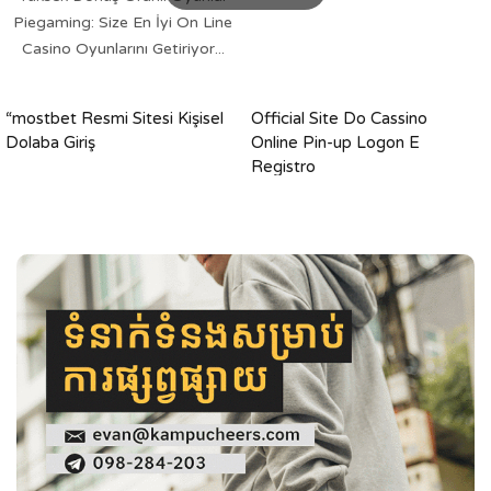
Piegaming: Size En İyi On Line
Casino Oyunlarını Getiriyor...
“mostbet Resmi Sitesi Kişisel
Official Site Do Cassino
Dolaba Giriş
Online Pin-up Logon E
Registro