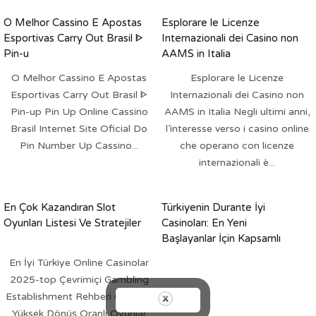
O Melhor Cassino E Apostas
Esplorare le Licenze
Esportivas Carry Out Brasil ᐈ
Internazionali dei Casino non
Pin-u
AAMS in Italia
O Melhor Cassino E Apostas
Esplorare le Licenze
Esportivas Carry Out Brasil ᐈ
Internazionali dei Casino non
Pin-up Pin Up Online Cassino
AAMS in Italia Negli ultimi anni,
Brasil Internet Site Oficial Do
l’interesse verso i casino online
Pin Number Up Cassino...
che operano con licenze
internazionali è...
En Çok Kazandıran Slot
Türkiyenin Durante İyi
Oyunları Listesi Ve Stratejiler
Casinoları: En Yeni
Başlayanlar İçin Kapsamlı
Rehber Bahçe Mobilya
En İyi Türkiye Online Casinolar
Attaleia Furniture Wyzi
2025-top Çevrimiçi Gambling
Establishment Rehberi Content
Yüksek Dönüş Oranlı Oyunlar