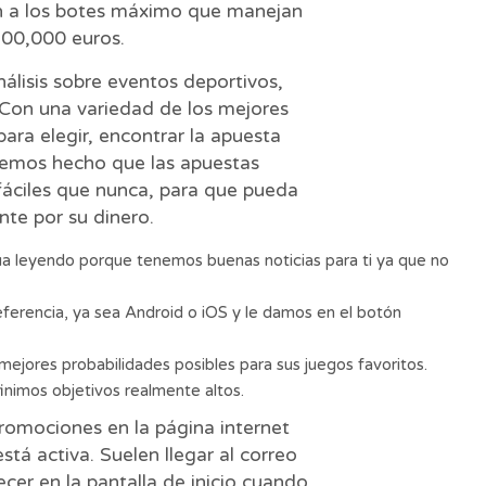
ón a los botes máximo que manejan
500,000 euros.
nálisis sobre eventos deportivos,
. Con una variedad de los mejores
para elegir, encontrar la apuesta
 Hemos hecho que las apuestas
fáciles que nunca, para que pueda
nte por su dinero.
núa leyendo porque tenemos buenas noticias para ti ya que no
ferencia, ya sea Android o iOS y le damos en el botón
s mejores probabilidades posibles para sus juegos favoritos.
nimos objetivos realmente altos.
promociones en la página internet
stá activa. Suelen llegar al correo
ecer en la pantalla de inicio cuando