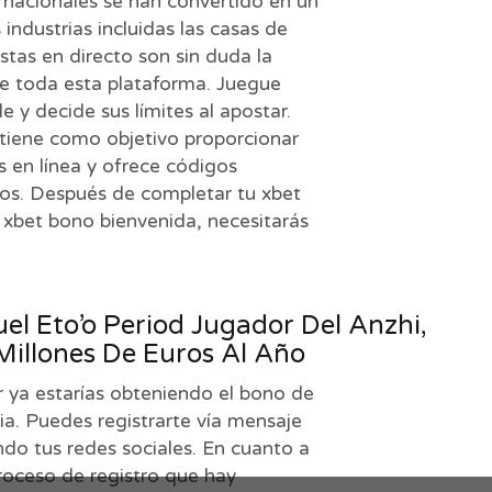
ernacionales se han convertido en un
 industrias incluidas las casas de
stas en directo son sin duda la
 de toda esta plataforma. Juegue
 y decide sus límites al apostar.
iene como objetivo proporcionar
s en línea y ofrece códigos
ios. Después de completar tu xbet
tu xbet bono bienvenida, necesitarás
l Eto’o Period Jugador Del Anzhi,
illones De Euros Al Año
r ya estarías obteniendo el bono de
. Puedes registrarte vía mensaje
ndo tus redes sociales. En cuanto a
proceso de registro que hay