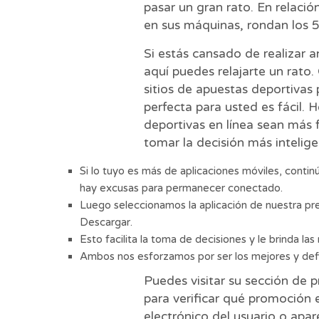
pasar un gran rato. En relaci
en sus máquinas, rondan los 
Si estás cansado de realizar a
aquí puedes relajarte un rato
sitios de apuestas deportivas 
perfecta para usted es fácil.
deportivas en línea sean más 
tomar la decisión más intelige
Si lo tuyo es más de aplicaciones móviles, conti
hay excusas para permanecer conectado.
Luego seleccionamos la aplicación de nuestra pre
Descargar.
Esto facilita la toma de decisiones y le brinda la
Ambos nos esforzamos por ser los mejores y defi
Puedes visitar su sección de 
para verificar qué promoción e
electrónico del usuario o apar