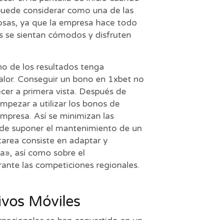
 puede considerar como una de las
sas, ya que la empresa hace todo
es se sientan cómodos y disfruten
o de los resultados tenga
lor. Conseguir un bono en 1xbet no
ecer a primera vista. Después de
mpezar a utilizar los bonos de
mpresa. Así se minimizan las
de suponer el mantenimiento de un
tarea consiste en adaptar y
da», así como sobre el
rante las competiciones regionales.
ivos Móviles