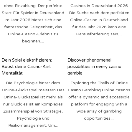
ohne Einzahlung: Der perfekte
Casinos in Deutschland 2026
Start Für Spieler in Deutschland
Die Suche nach dem perfekten
im Jahr 2026 bietet sich eine
Online-Casino in Deutschland
fantastische Gelegenheit, das
für das Jahr 2026 kann eine
Online-Casino-Erlebnis zu
Herausforderung sein,...
beginnen,...
Dein Spiel elektrifizieren:
Discover phenomenal
Boost deine Casino-Kart
possibilities in every casino
Mentalität
gamble
Die Psychologie hinter dem
Exploring the Thrills of Online
Online-Glücksspiel meistern Das
Casino Gambling Online casinos
Online-Glücksspiel ist mehr als
offer a dynamic and accessible
nur Glück; es ist ein komplexes
platform for engaging with a
Zusammenspiel von Strategie,
wide array of gambling
Psychologie und
opportunities,...
Risikomanagement. Um...