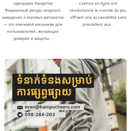
одноруких бандитов
casinos en ligne ont
Фирменный ресурс игорного
révolutionné le monde du jeu,
заведения и игровых автоматов
offrant une accessibilité sans
— это ключевой механизм для
précédent aux...
пользователей, желающих
доверия и защиты....