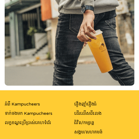
អំពី Kampucheers
រឿងញ៉ាំរឿងធំ
ទាក់ទងមក Kampucheers
ដើរលើសពីលេង
លក្ខខណ្ឌប្រើប្រាស់គេហទំព័រ
ជិវិត/កម្សាន្ត
សង្គម/សហគមន៍