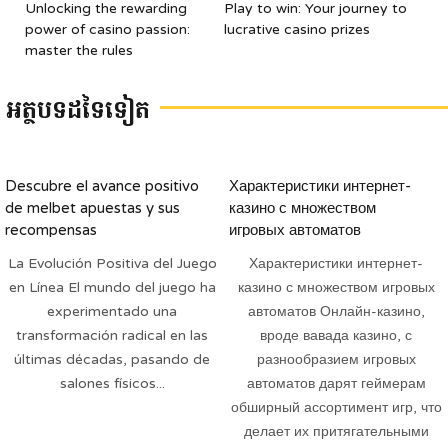
Unlocking the rewarding
Play to win: Your journey to
power of casino passion:
lucrative casino prizes
master the rules
អត្ថបទដទៃទៀត
Descubre el avance positivo
Характеристики интернет-
de melbet apuestas y sus
казино с множеством
recompensas
игровых автоматов
La Evolución Positiva del Juego
Характеристики интернет-
en Línea El mundo del juego ha
казино с множеством игровых
experimentado una
автоматов Онлайн-казино,
transformación radical en las
вроде вавада казино, с
últimas décadas, pasando de
разнообразием игровых
salones físicos...
автоматов дарят геймерам
обширный ассортимент игр, что
делает их притягательными