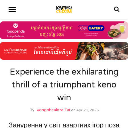
Experience the exhilarating
thrill of a triumphant keno
win
By
Vongpheaktra Tai
on
Apr 23, 2026
Занурення у світ азартних ігор поза