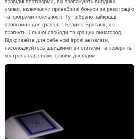
провідні платформи, які пропонують вигідніші
умови, включаючи привабливі бонуси за реєстрацію
та програми лояльності. Тут зібрано найкращі
пропозиції для гравців з Великої Британії, які
прагнуть більшої свободи та кращих винагород.
Відкривайте для себе нові ігрові автомати,
насолоджуйтесь швидкими виплатами та поверніть
контроль над своїм ігровим досвідом.