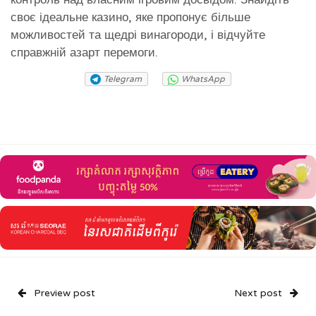
своє ідеальне казино, яке пропонує більше
можливостей та щедрі винагороди, і відчуйте
справжній азарт перемоги.
Telegram
WhatsApp
Preview post
Next post