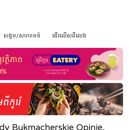
សង្គម/សហគមន៍
ដើរលើសពីលេង
ady Bukmacherskie Opinie,