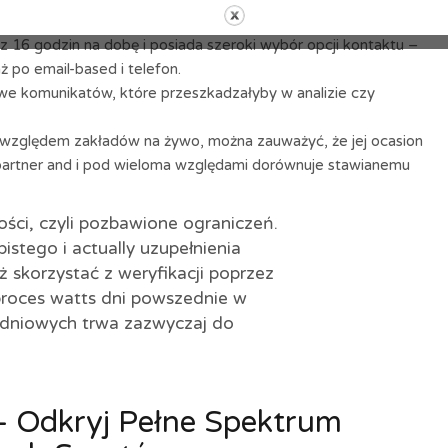
 16 godzin na dobę i posiada szeroki wybór opcji kontaktu –
 po email-based i telefon.
we komunikatów, które przeszkadzałyby w analizie czy
względem zakładów na żywo, można zauważyć, że jej ocasion
 partner and i pod wieloma względami dorównuje stawianemu
ości, czyli pozbawione ograniczeń.
stego i actually uzupełnienia
skorzystać z weryfikacji poprzez
proces watts dni powszednie w
udniowych trwa zazwyczaj do
– Odkryj Pełne Spektrum