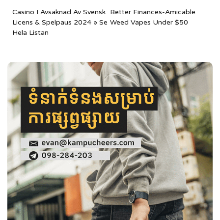
Casino I Avsaknad Av Svensk
Better Finances-Amicable
Licens & Spelpaus 2024 » Se
Weed Vapes Under $50
Hela Listan