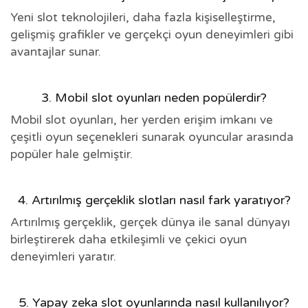
Yeni slot teknolojileri, daha fazla kişiselleştirme,
gelişmiş grafikler ve gerçekçi oyun deneyimleri gibi
avantajlar sunar.
3. Mobil slot oyunları neden popülerdir?
Mobil slot oyunları, her yerden erişim imkanı ve
çeşitli oyun seçenekleri sunarak oyuncular arasında
popüler hale gelmiştir.
4. Artırılmış gerçeklik slotları nasıl fark yaratıyor?
Artırılmış gerçeklik, gerçek dünya ile sanal dünyayı
birleştirerek daha etkileşimli ve çekici oyun
deneyimleri yaratır.
5. Yapay zeka slot oyunlarında nasıl kullanılıyor?