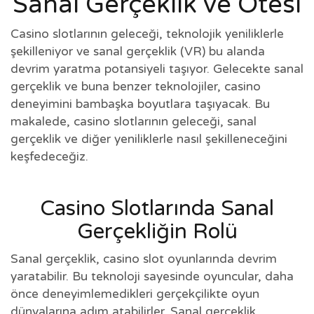
Sanal Gerçeklik ve Ötesi
Casino slotlarının geleceği, teknolojik yeniliklerle
şekilleniyor ve sanal gerçeklik (VR) bu alanda
devrim yaratma potansiyeli taşıyor. Gelecekte sanal
gerçeklik ve buna benzer teknolojiler, casino
deneyimini bambaşka boyutlara taşıyacak. Bu
makalede, casino slotlarının geleceği, sanal
gerçeklik ve diğer yeniliklerle nasıl şekilleneceğini
keşfedeceğiz.
Casino Slotlarında Sanal
Gerçekliğin Rolü
Sanal gerçeklik, casino slot oyunlarında devrim
yaratabilir. Bu teknoloji sayesinde oyuncular, daha
önce deneyimlemedikleri gerçekçilikte oyun
dünyalarına adım atabilirler. Sanal gerçeklik