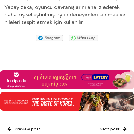
Yapay zeka, oyuncu davranışlarını analiz ederek
daha kişiselleştirilmiş oyun deneyimleri sunmak ve
hileleri tespit etmek için kullanılır.
Telegram
WhatsApp
Preview post
Next post