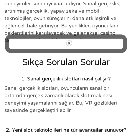
deneyimler sunmayı vaat ediyor. Sanal gerçeklik,
artırılmış gerçeklik, yapay zeka ve mobil
teknolojiler, oyun süreçlerini daha etkileşimli ve
eğlenceli hale getiriyor. Bu yenilikler, oyuncuların
beklentilerini karşılayacak ve geleneksel casino
slotlarına yeni bir soluk getirecektir.
Sıkça Sorulan Sorular
1. Sanal gerçeklik slotları nasıl çalışır?
Sanal gerçeklik slotları, oyuncuların sanal bir
ortamda gerçek zamanlı olarak slot makinesi
deneyimi yaşamalarını sağlar. Bu, VR gözlükleri
sayesinde gerçekleştirilebilir.
2. Yeni slot teknolojileri ne tür avantajlar sunuyor?