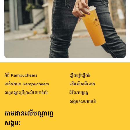
អំពី Kampucheers
រឿងញ៉ាំរឿងធំ
ទាក់ទងមក Kampucheers
ដើរលើសពីលេង
លក្ខខណ្ឌប្រើប្រាស់គេហទំព័រ
ជិវិត/កម្សាន្ត
សង្គម/សហគមន៍
តាមដានលើបណ្តាញ
សង្គម: