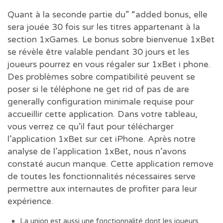
Quant à la seconde partie du” “added bonus, elle
sera jouée 30 fois sur les titres appartenant à la
section 1xGames. Le bonus sobre bienvenue 1xBet
se révèle être valable pendant 30 jours et les
joueurs pourrez en vous régaler sur 1xBet i phone.
Des problèmes sobre compatibilité peuvent se
poser si le téléphone ne get rid of pas de are
generally configuration minimale requise pour
accueillir cette application. Dans votre tableau,
vous verrez ce qu’il faut pour télécharger
l’application 1xBet sur cet iPhone. Après notre
analyse de l’application 1xBet, nous n’avons
constaté aucun manque. Cette application remove
de toutes les fonctionnalités nécessaires serve
permettre aux internautes de profiter para leur
expérience.
La union est aussi une fonctionnalité dont les joueurs