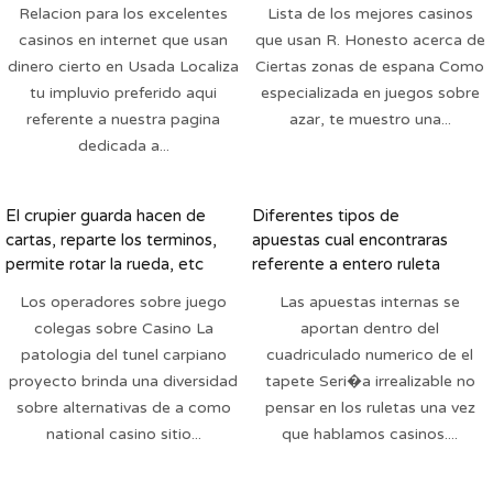
Relacion para los excelentes
Lista de los mejores casinos
es su tema de costo
casinos en internet que usan
que usan R. Honesto acerca de
dinero cierto en Usada Localiza
Ciertas zonas de espana Como
tu impluvio preferido aqui
especializada en juegos sobre
referente a nuestra pagina
azar, te muestro una...
dedicada a...
El crupier guarda hacen de
Diferentes tipos de
cartas, reparte los terminos,
apuestas cual encontraras
permite rotar la rueda, etc
referente a entero ruleta
online sin cargo
Los operadores sobre juego
Las apuestas internas se
colegas sobre Casino La
aportan dentro del
patologia del tunel carpiano
cuadriculado numerico de el
proyecto brinda una diversidad
tapete Seri�a irrealizable no
sobre alternativas de a como
pensar en los ruletas una vez
national casino sitio...
que hablamos casinos....