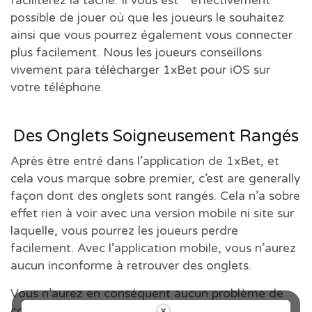
faciliterez la tâche. Il vous est” “effectivement
possible de jouer où que les joueurs le souhaitez
ainsi que vous pourrez également vous connecter
plus facilement. Nous les joueurs conseillons
vivement para télécharger 1xBet pour iOS sur
votre téléphone.
Des Onglets Soigneusement Rangés
Après être entré dans l’application de 1xBet, et
cela vous marque sobre premier, c’est are generally
façon dont des onglets sont rangés. Cela n’a sobre
effet rien à voir avec una version mobile ni site sur
laquelle, vous pourrez les joueurs perdre
facilement. Avec l’application mobile, vous n’aurez
aucun inconforme à retrouver des onglets.
Vous n’aurez en conséquent aucun problème de
compatibilité avec cette version. Pour les