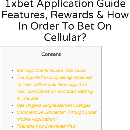
1xbet Application Guide
Features, Rewards & How
In Order To Bet On
Cellular?
Content
Bet App Mobile Vs Site Web 1xbet
The App Will End Up Being Attached
To Your Cell Phone, Now Log In To
Your Consideration And Start Betting
In The Site
Des Onglets Soigneusement Rangés
Comment Se Connecter Through 1xbet
Mobile Application?
“Gamble App Download Plus