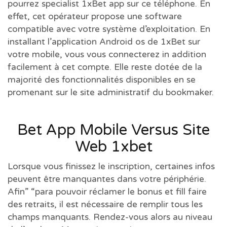
pourrez specialist 1xBet app sur ce téléphone. En
effet, cet opérateur propose une software
compatible avec votre système d’exploitation. En
installant l’application Android os de 1xBet sur
votre mobile, vous vous connecterez in addition
facilement à cet compte. Elle reste dotée de la
majorité des fonctionnalités disponibles en se
promenant sur le site administratif du bookmaker.
Bet App Mobile Versus Site
Web 1xbet
Lorsque vous finissez le inscription, certaines infos
peuvent être manquantes dans votre périphérie.
Afin” “para pouvoir réclamer le bonus et fill faire
des retraits, il est nécessaire de remplir tous les
champs manquants. Rendez-vous alors au niveau