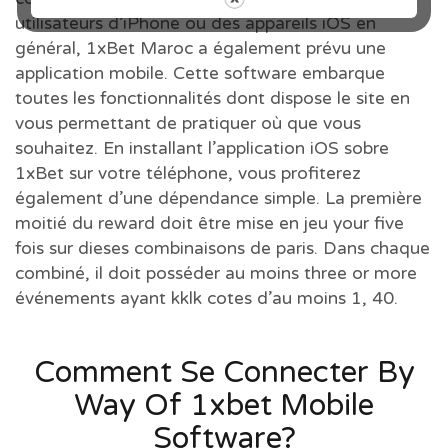
utilisateurs d’iPhone ou des appareils iOS en
général, 1xBet Maroc a également prévu une
application mobile. Cette software embarque
toutes les fonctionnalités dont dispose le site en
vous permettant de pratiquer où que vous
souhaitez. En installant l’application iOS sobre
1xBet sur votre téléphone, vous profiterez
également d’une dépendance simple. La première
moitié du reward doit être mise en jeu your five
fois sur dieses combinaisons de paris. Dans chaque
combiné, il doit posséder au moins three or more
événements ayant kklk cotes d’au moins 1, 40.
Comment Se Connecter By
Way Of 1xbet Mobile
Software?