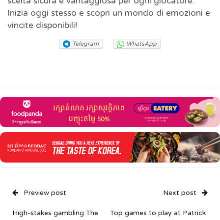
scelta sicura e vantaggiosa per ogni giocatore.
Inizia oggi stesso e scopri un mondo di emozioni e
vincite disponibili!
Telegram
WhatsApp
Preview post
Next post
High-stakes gambling The
Top games to play at Patrick