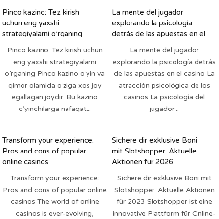
Pinco kazino: Tez kirish
La mente del jugador
uchun eng yaxshi
explorando la psicología
strategiyalarni o’rganing
detrás de las apuestas en el
casino
Pinco kazino: Tez kirish uchun
La mente del jugador
eng yaxshi strategiyalarni
explorando la psicología detrás
o’rganing Pinco kazino o’yin va
de las apuestas en el casino La
qimor olamida o’ziga xos joy
atracción psicológica de los
egallagan joydir. Bu kazino
casinos La psicología del
o’yinchilarga nafaqat...
jugador...
Transform your experience:
Sichere dir exklusive Boni
Pros and cons of popular
mit Slotshopper: Aktuelle
online casinos
Aktionen für 2026
Transform your experience:
Sichere dir exklusive Boni mit
Pros and cons of popular online
Slotshopper: Aktuelle Aktionen
casinos The world of online
für 2023 Slotshopper ist eine
casinos is ever-evolving,
innovative Plattform für Online-