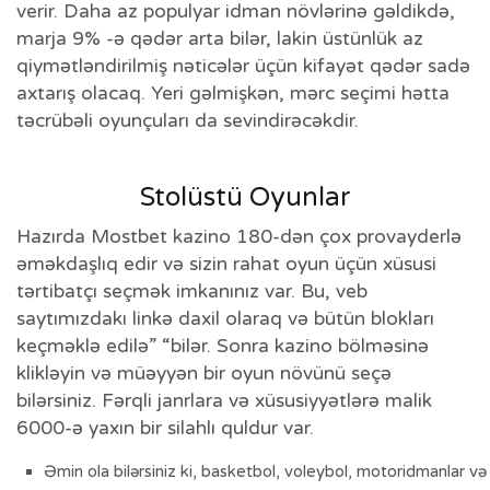
verir. Daha az populyar idman növlərinə gəldikdə,
marja 9% -ə qədər arta bilər, lakin üstünlük az
qiymətləndirilmiş nəticələr üçün kifayət qədər sadə
axtarış olacaq. Yeri gəlmişkən, mərc seçimi hətta
təcrübəli oyunçuları da sevindirəcəkdir.
Stolüstü Oyunlar
Hazırda Mostbet kazino 180-dən çox provayderlə
əməkdaşlıq edir və sizin rahat oyun üçün xüsusi
tərtibatçı seçmək imkanınız var. Bu, veb
saytımızdakı linkə daxil olaraq və bütün blokları
keçməklə edilə” “bilər. Sonra kazino bölməsinə
klikləyin və müəyyən bir oyun növünü seçə
bilərsiniz. Fərqli janrlara və xüsusiyyətlərə malik
6000-ə yaxın bir silahlı quldur var.
Əmin ola bilərsiniz ki, basketbol, voleybol, motoridmanlar və