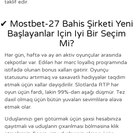
təklif edir.
✔ Mostbet-27 Bahis Şirketi Yeni
Başlayanlar Için Iyi Bir Seçim
Mi?
Hər gün, həftə və ay ən aktiv oyunçular arasında
cekpotlar var. Edilən hər mərc loyallıq proqramında
istifadə olunan bonus xalları gətirir. Oyunçu
statusunu artırmaq və səxavətli hədiyyələr təqdim
etmək üçün xallar dəyişdirilir. Slotlarda RTP hər
oyun üçün fərdi, lakin 99%-dən aşağı düşmür. Tez
daxil olmaq üçün bütün yuvaları sevimlilərə əlavə
etmək olar.
Uduşlarınızı geri götürmək üçün şəxsi hesabınıza
qayıtmalı və uduşların çıxarılması bölməsinə klik