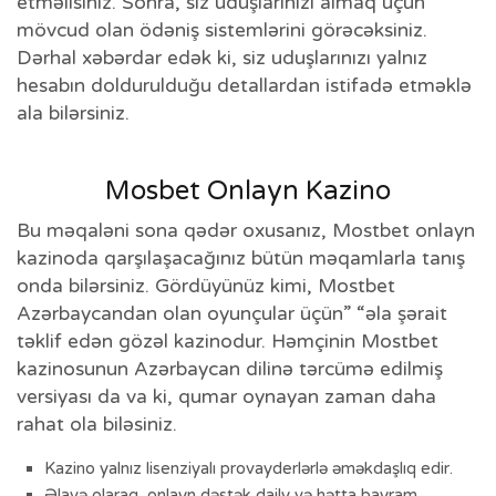
etməlisiniz. Sonra, siz uduşlarınızı almaq üçün
mövcud olan ödəniş sistemlərini görəcəksiniz.
Dərhal xəbərdar edək ki, siz uduşlarınızı yalnız
hesabın doldurulduğu detallardan istifadə etməklə
ala bilərsiniz.
Mosbet Onlayn Kazino
Bu məqaləni sona qədər oxusanız, Mostbet onlayn
kazinoda qarşılaşacağınız bütün məqamlarla tanış
onda bilərsiniz. Gördüyünüz kimi, Mostbet
Azərbaycandan olan oyunçular üçün” “əla şərait
təklif edən gözəl kazinodur. Həmçinin Mostbet
kazinosunun Azərbaycan dilinə tərcümə edilmiş
versiyası da va ki, qumar oynayan zaman daha
rahat ola biləsiniz.
Kazino yalnız lisenziyalı provayderlərlə əməkdaşlıq edir.
Əlavə olaraq, onlayn dəstək daily və hətta bayram