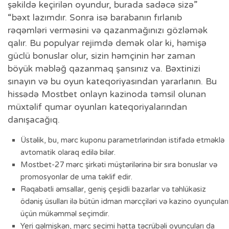
şəkildə keçirilən oyundur, burada sadəcə sizə”
“bəxt lazımdır. Sonra isə barabanın fırlanıb
rəqəmləri verməsini və qazanmağınızı gözləmək
qalır. Bu populyar rejimdə demək olar ki, həmişə
güclü bonuslar olur, sizin həmçinin hər zaman
böyük məbləğ qazanmaq şansınız va. Bəxtinizi
sınayın və bu oyun kateqoriyasından yararlanın. Bu
hissədə Mostbet onlayn kazinoda təmsil olunan
müxtəlif qumar oyunları kateqoriyalarından
danışacağıq.
Üstəlik, bu, mərc kuponu parametrlərindən istifadə etməklə
avtomatik olaraq edilə bilər.
Mostbet-27 mərc şirkəti müştərilərinə bir sıra bonuslar və
promosyonlar de uma təklif edir.
Rəqabətli əmsallar, geniş çeşidli bazarlar və təhlükəsiz
ödəniş üsulları ilə bütün idman mərcçiləri və kazino oyunçuları
üçün mükəmməl seçimdir.
Yeri gəlmişkən, mərc seçimi hətta təcrübəli oyunçuları da