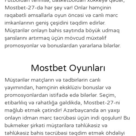
Futboldan tennisə, basketboldan xokkeyə qədər,
Mostbet-27-də hər şey var! Onlar həmçinin
rəqabətli əmsallarla oyun öncəsi və canlı mərc
imkanlarının geniş çeşidini təqdim edirlər.
Müştərilər onlayn bahis saytında böyük udmaq
şanslarını artırmaq üçün mövcud müxtəlif
promosyonlar və bonuslardan yararlana bilərlər.
Mostbet Oyunları
Müştərilər matçların və tədbirlərin canlı
yayımından, həmçinin eksklüziv bonuslar və
promosyonlardan istifadə edə bilərlər. Seçim,
etibarlılıq və rahatlığa gəldikdə, Mostbet-27-ni
məğlub etmək çətindir! Azərbaycanda ən yaxşı
onlayn idman mərc təcrübəsi üçün indi qoşulun! Bu
bukmeker şirkəti müştərilərə təhlükəsiz və
təhlükəsiz bahis təcrübəsi təqdim etmək öhdəliyi