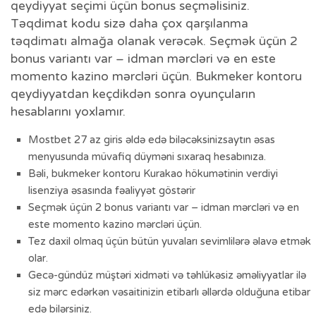
qeydiyyat seçimi üçün bonus seçməlisiniz.
Təqdimat kodu sizə daha çox qarşılanma
təqdimatı almağa olanak verəcək. Seçmək üçün 2
bonus variantı var – idman mərcləri və en este
momento kazino mərcləri üçün. Bukmeker kontoru
qeydiyyatdan keçdikdən sonra oyunçuların
hesablarını yoxlamır.
Mostbet 27 az giris əldə edə biləcəksinizsaytın əsas
menyusunda müvafiq düyməni sıxaraq hesabınıza.
Bəli, bukmeker kontoru Kurakao hökumətinin verdiyi
lisenziya əsasında fəaliyyət göstərir
Seçmək üçün 2 bonus variantı var – idman mərcləri və en
este momento kazino mərcləri üçün.
Tez daxil olmaq üçün bütün yuvaları sevimlilərə əlavə etmək
olar.
Gecə-gündüz müştəri xidməti və təhlükəsiz əməliyyatlar ilə
siz mərc edərkən vəsaitinizin etibarlı əllərdə olduğuna etibar
edə bilərsiniz.