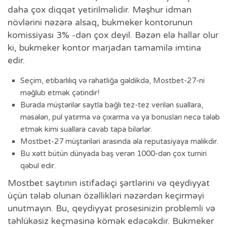
daha çox diqqət yetirilməlidir. Məşhur idman
növlərini nəzərə alsaq, bukmeker kontorunun
komissiyası 3% -dən çox deyil. Bəzən elə hallar olur
ki, bukmeker kontor marjadan tamamilə imtina
edir.
Seçim, etibarlılıq və rahatlığa gəldikdə, Mostbet-27-ni
məğlub etmək çətindir!
Burada müştərilər saytla bağlı tez-tez verilən suallara,
məsələn, pul yatırma və çıxarma və ya bonusları necə tələb
etmək kimi suallara cavab tapa bilərlər.
Mostbet-27 müştəriləri arasında əla reputasiyaya malikdir.
Bu xətt bütün dünyada baş verən 1000-dən çox turniri
qəbul edir.
Mostbet saytının istifadəçi şərtlərini və qeydiyyat
üçün tələb olunan özəllikləri nəzərdən keçirməyi
unutmayın. Bu, qeydiyyat prosesinizin problemli və
təhlükəsiz keçməsinə kömək edəcəkdir. Bukmeker