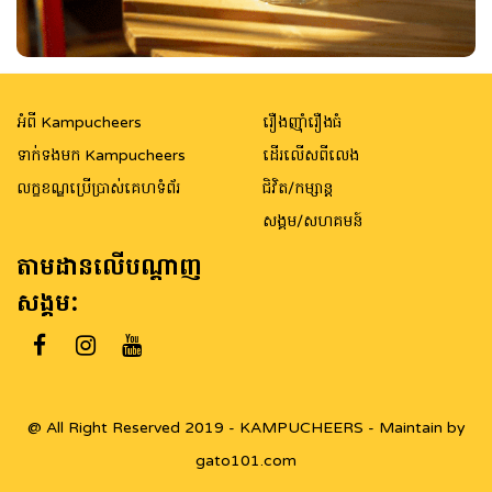
អំពី Kampucheers
រឿងញ៉ាំរឿងធំ
ទាក់ទងមក Kampucheers
ដើរលើសពីលេង
លក្ខខណ្ឌប្រើប្រាស់គេហទំព័រ
ជិវិត/កម្សាន្ត
សង្គម/សហគមន៍
តាមដានលើបណ្តាញ
សង្គម:
@ All Right Reserved 2019 - KAMPUCHEERS - Maintain by
gato101.com