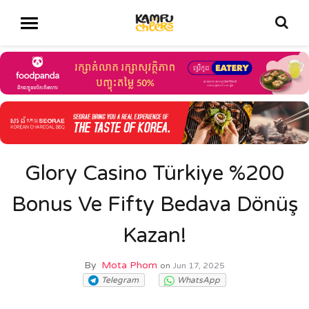
Glory Casino Türkiye %200
Bonus Ve Fifty Bedava Dönüş
Kazan!
By
Mota Phom
on
Jun 17, 2025
Telegram
WhatsApp