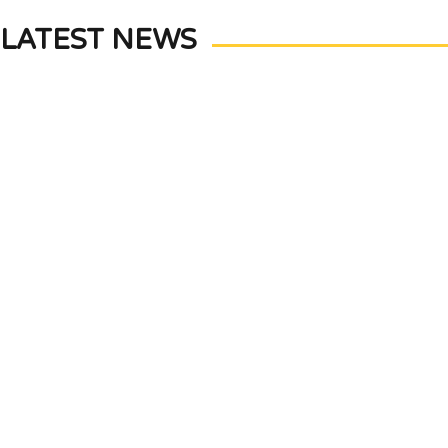
LATEST NEWS