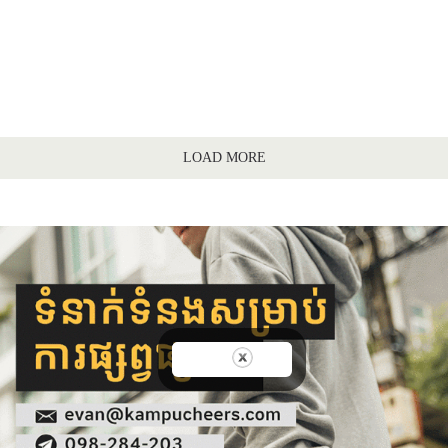
LOAD MORE