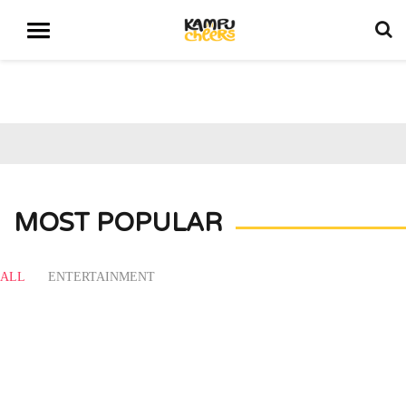
MOST POPULAR
ALL
ENTERTAINMENT