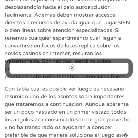
desplazandolo hacia el pelo autoexclusion
facilmente. Ademas deben mostrar accesos
directos a recursos de ayuda igual que JugarBIEN
o bien lineas sobre atencion especializadas. Si
tenemos cualquier esparcimiento cual llegan a
convertirse en focos de luces replica sobre los
novios casinos en internet, resultan los
tragamoneda. Son rapidas, sencillos sobre
empezar y no ha transpirado protegen
practicamente todo tematica potenciales fiarse.
Con tabla cual es posible ver luego es necesario
resumido uno de los asuntos sobra importantes
que trataremos a continuacion. Aunque aparente
ser un poco hastiado en un primer vistazo todos
los angulos aca conservado son de gran provecho
y no ha transpirado os ayudaran a conocer
preferible de que manera soluciona el juego asi�