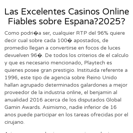
Las Excelentes Casinos Online
Fiables sobre Espana?2025?
Como podri�a ser, cualquier RTP del 96% quiere
decir cual sobre cada 100� apostados, de
promedio llegan a convertirse en focos de luces
devuelven 96�. De todos los criterios de el calculo
y que es necesario mencionado, Playtech es
quienes posee gran prestigio. Instituida referente a
1996, este tipo de agencia sobre Reino Unido
hallan agrupado determinados galardones a mejor
proveedor de la industria online, el benjamin al
anualidad 2016 acerca de los disputados Global
Gamin Awards. Asimismo, nadie inferior de 16
anos puede participar en los tareas ofrecidas por el
cirujano.