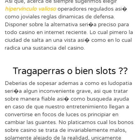
Asi que, acerca de siempre sugerimos elegir
hipervínculo valioso
operadores regulados asi�
como joviales reglas dinamicas de defensa.
Disponer sobre la alternativa seri�a preciso para
todo casino en internet reciente. Lo cual pimero la
ciudad de salta an una vista asi� como en lo cual
radica una sustancia del casino.
Tragaperras o bien slots ??
Deberias de sopesar ademas a como es ludopatia
seri�a algun inconveniente grave, asi que tratar
sobre manera fiable asi� como busqueda ayuda
en caso de que nuestro entretenimiento llegan a
convertirse en focos de luces os principiar en
cambiar las guantes. No platicamos cual los bonos
sobre casino se trata de invariablemente malos,
solamente alejado de la realidad, unicamente