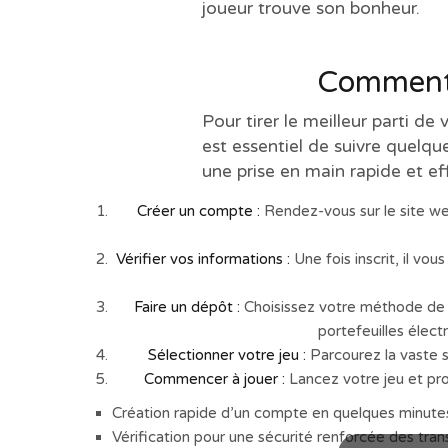
joueur trouve son bonheur.
Comment
Pour tirer le meilleur parti de 
est essentiel de suivre quelqu
une prise en main rapide et ef
Créer un compte :
Rendez-vous sur le site web
Vérifier vos informations :
Une fois inscrit, il vou
Faire un dépôt :
Choisissez votre méthode de p
portefeuilles élect
Sélectionner votre jeu :
Parcourez la vaste sé
Commencer à jouer :
Lancez votre jeu et pro
Création rapide d’un compte en quelques minute
Vérification pour une sécurité renforcée des tran