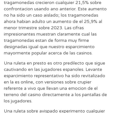
tragamonedas crecieron cualquier 21,5% sobre
confrontacion usando ano anterior. Este aumento
no ha sido un caso aislado; los tragamonedas
ahora habian adulto un aumento de el 25,9% al
menor trimestre sobre 2023. Las cifras
impresionantes muestran claramente cual las
tragamonedas estan de forma muy firme
designadas igual que nuestro esparcimiento
mayormente popular acerca de las casinos.
Una ruleta en presto es otro predilecto que sigue
cautivando en las jugadores espanoles. Levante
esparcimiento representativo ha sido revitalizado
en la es online, con versiones sobre crupier
referente a vivo que llevan una emocion de el
terreno del casino directamente a los pantallas de
los jugadores.
Una ruleta sobre avispado experimento cualquier