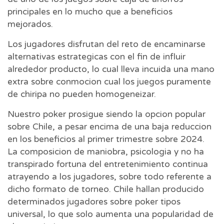
principales en lo mucho que a beneficios
mejorados.
Los jugadores disfrutan del reto de encaminarse
alternativas estrategicas con el fin de influir
alrededor producto, lo cual lleva incuida una mano
extra sobre conmocion cual los juegos puramente
de chiripa no pueden homogeneizar.
Nuestro poker prosigue siendo la opcion popular
sobre Chile, a pesar encima de una baja reduccion
en los beneficios al primer trimestre sobre 2024.
La composicion de maniobra, psicologia y no ha
transpirado fortuna del entretenimiento continua
atrayendo a los jugadores, sobre todo referente a
dicho formato de torneo. Chile hallan producido
determinados jugadores sobre poker tipos
universal, lo que solo aumenta una popularidad de