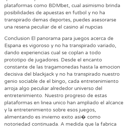
plataformas como BDMbet, cual asimismo brinda
posibilidades de apuestas en futbol y no ha
transpirado demas deportes, puedes asesorarse
una resena peculiar de el casino al nupcias
Conclusion El panorama para juegos acerca de
Espana es vigoroso y no ha transpirado variado,
dando experiencias cual se coplan a todo
prototipo de jugadores. Desde el encanto
constante de las tragamonedas hasta la emocion
decisiva del blackjack y no ha transpirado nuestro
genio sociable de el bingo, cada entretenimiento
arroja algo peculiar alrededor universo del
entretenimiento. Nuestro progreso de estas
plataformas en linea unico han ampliado el alcance
y la entretenimiento sobre esos juegos,
alimentando es invierno exito asi� como
notoriedad continuada. A medida que la fabrica