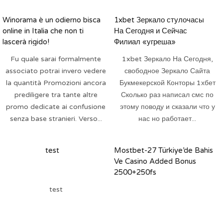
Winorama è un odierno bisca
1xbet Зеркало стулочасы
online in Italia che non ti
На Сегодня и Сейчас
lascerà rigido!
Филиал «угреша»
Fu quale sarai formalmente
1xbet Зеркало На Сегодня,
associato potrai invero vedere
свободное Зеркало Сайта
la quantità Promozioni ancora
Букмекерской Конторы 1хбет
prediligere tra tante altre
Сколько раз написал смс по
promo dedicate ai confusione
этому поводу и сказали что у
senza base stranieri. Verso...
нас но работает...
test
Mostbet-27 Türkiye’de Bahis
Ve Casino Added Bonus
2500+250fs
test