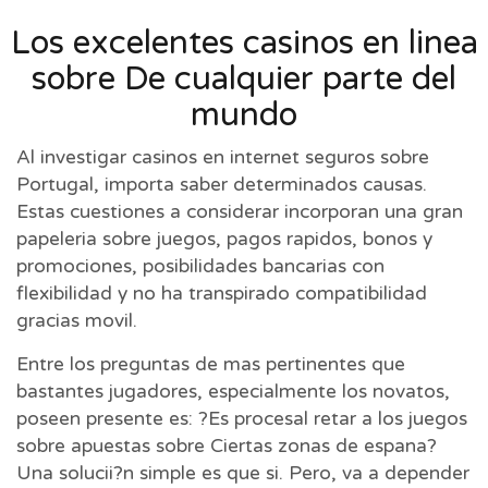
Los excelentes casinos en linea
sobre De cualquier parte del
mundo
Al investigar casinos en internet seguros sobre
Portugal, importa saber determinados causas.
Estas cuestiones a considerar incorporan una gran
papeleria sobre juegos, pagos rapidos, bonos y
promociones, posibilidades bancarias con
flexibilidad y no ha transpirado compatibilidad
gracias movil.
Entre los preguntas de mas pertinentes que
bastantes jugadores, especialmente los novatos,
poseen presente es: ?Es procesal retar a los juegos
sobre apuestas sobre Ciertas zonas de espana?
Una solucii?n simple es que si. Pero, va a depender