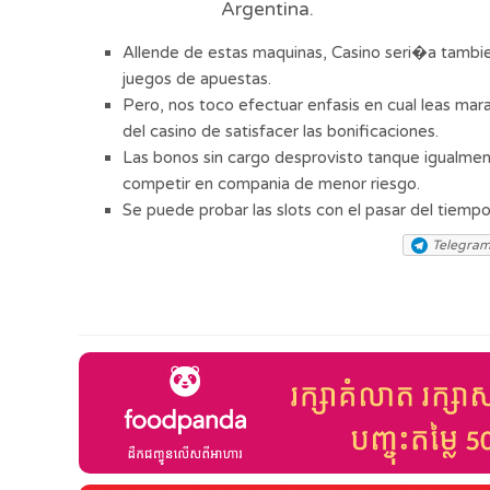
Argentina.
Allende de estas maquinas, Casino seri�a tambien
juegos de apuestas.
Pero, nos toco efectuar enfasis en cual leas mara
del casino de satisfacer las bonificaciones.
Las bonos sin cargo desprovisto tanque igualmen
competir en compania de menor riesgo.
Se puede probar las slots con el pasar del tiempo
Telegra