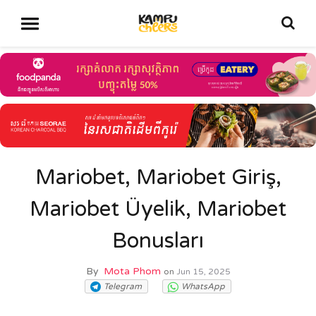
Mariobet, Mariobet Giriş,
Mariobet Üyelik, Mariobet
Bonusları
By
Mota Phom
on
Jun 15, 2025
Telegram
WhatsApp