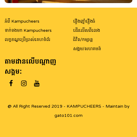
អំពី Kampucheers
រឿងញ៉ាំរឿងធំ
ទាក់ទងមក Kampucheers
ដើរលើសពីលេង
លក្ខខណ្ឌប្រើប្រាស់គេហទំព័រ
ជិវិត/កម្សាន្ត
សង្គម/សហគមន៍
តាមដានលើបណ្តាញ
សង្គម:
@ All Right Reserved 2019 - KAMPUCHEERS - Maintain by
gato101.com