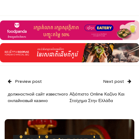
Preview post
Next post
должностной сайт известного
Αξιόπιστο Online Καζίνο Και
онлайновый казино
Στοίχημα Στην Ελλάδα