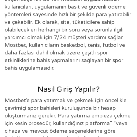
kullanıcıları, uygulamanın basit ve güvenli ödeme
yöntemleri sayesinde hızlı bir şekilde para yatırabilir
ve çekebilir. Ek olarak, site, tüketicilere sahip
olabilecekleri herhangi bir soru veya sorunla ilgili
yardımcı olmak için 7/24 müşteri yardımı sağlar.
Mostbet, kullanıcıların basketbol, tenis, futbol ve
daha fazlası dahil olmak üzere çeşitli spor
etkinliklerine bahis yapmalarını sağlayan bir spor
bahis uygulamasıdır.
Nasıl Giriş Yapılır?
Mostbet’e para yatırmak ve çekmek için öncelikle
çevrimiçi spor bahisleri kuruluşunda bir hesap
oluşturmanız gerekir. Para yatırma empieza çekme
için kesin prosedür, kullandığınız platforma” “veya
cihaza ve mevcut ödeme seçeneklerine göre