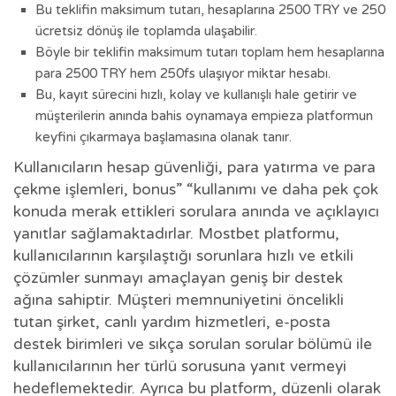
Bu teklifin maksimum tutarı, hesaplarına 2500 TRY ve 250
ücretsiz dönüş ile toplamda ulaşabilir.
Böyle bir teklifin maksimum tutarı toplam hem hesaplarına
para 2500 TRY hem 250fs ulaşıyor miktar hesabı.
Bu, kayıt sürecini hızlı, kolay ve kullanışlı hale getirir ve
müşterilerin anında bahis oynamaya empieza platformun
keyfini çıkarmaya başlamasına olanak tanır.
Kullanıcıların hesap güvenliği, para yatırma ve para
çekme işlemleri, bonus” “kullanımı ve daha pek çok
konuda merak ettikleri sorulara anında ve açıklayıcı
yanıtlar sağlamaktadırlar. Mostbet platformu,
kullanıcılarının karşılaştığı sorunlara hızlı ve etkili
çözümler sunmayı amaçlayan geniş bir destek
ağına sahiptir. Müşteri memnuniyetini öncelikli
tutan şirket, canlı yardım hizmetleri, e-posta
destek birimleri ve sıkça sorulan sorular bölümü ile
kullanıcılarının her türlü sorusuna yanıt vermeyi
hedeflemektedir. Ayrıca bu platform, düzenli olarak