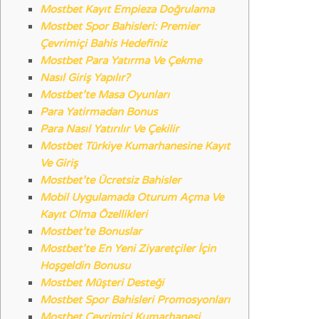
Mostbet Kayıt Empieza Doğrulama
Mostbet Spor Bahisleri: Premier
Çevrimiçi Bahis Hedefiniz
Mostbet Para Yatırma Ve Çekme
Nasıl Giriş Yapılır?
Mostbet’te Masa Oyunları
Para Yatirmadan Bonus
Para Nasıl Yatırılır Ve Çekilir
Mostbet Türkiye Kumarhanesine Kayıt
Ve Giriş
Mostbet’te Ücretsiz Bahisler
Mobil Uygulamada Oturum Açma Ve
Kayıt Olma Özellikleri
Mostbet’te Bonuslar
Mostbet’te En Yeni Ziyaretçiler İçin
Hoşgeldin Bonusu
Mostbet Müşteri Desteği
Mostbet Spor Bahisleri Promosyonları
Mostbet Çevrimiçi Kumarhanesi