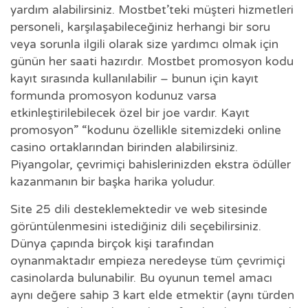
yardım alabilirsiniz. Mostbet’teki müşteri hizmetleri
personeli, karşılaşabileceğiniz herhangi bir soru
veya sorunla ilgili olarak size yardımcı olmak için
günün her saati hazırdır. Mostbet promosyon kodu
kayıt sırasında kullanılabilir – bunun için kayıt
formunda promosyon kodunuz varsa
etkinleştirilebilecek özel bir joe vardır. Kayıt
promosyon” “kodunu özellikle sitemizdeki online
casino ortaklarından birinden alabilirsiniz.
Piyangolar, çevrimiçi bahislerinizden ekstra ödüller
kazanmanın bir başka harika yoludur.
Site 25 dili desteklemektedir ve web sitesinde
görüntülenmesini istediğiniz dili seçebilirsiniz.
Dünya çapında birçok kişi tarafından
oynanmaktadır empieza neredeyse tüm çevrimiçi
casinolarda bulunabilir. Bu oyunun temel amacı
aynı değere sahip 3 kart elde etmektir (aynı türden