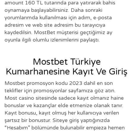
amount 160 TL tutarında para yatırarak bahis
oynamaya başlayabilirsiniz. Daha sonraki
yorumlarımda kullanılması için adım, e-posta
adresim ve web site adresim bu tarayıcıya
kaydedilsin. MostBet müşterisi geçtiğimiz ay
oyunla ilgili olumlu izlenimlerini paylaştı.
Mostbet Türkiye
Kumarhanesine Kayıt Ve Giriş
Mostbet promosyon kodu 2023 dahil en son
teklifler için promosyonlar sayfamıza göz atın.
Most casino sitesinde sadece kayıt olmanız haine
bonuslar ve kazançlar elde etmenize olanak tanır.
Kayıt bonusu, kayıt olmuş her kullanıcıya verilen
şartsız bir bonustur. Siteye giriş yaptığınızda
“Hesabım” bölümünde bulunabilir empieza hemen