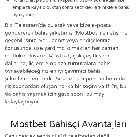
Kullanıcılar, platformun kapsamlı özellik setini kullanabilir
empieza kayıt olduktan sonra seçtikleri etkinliklere bahis
oynayabilir.
Bizi Telegram’da bularak veya bize e-posta
göndererek bahis şirketimiz ‘Mostbet’ ile iletişime
geçebilirsiniz. Sorularınız veya endişeleriniz
konusunda size yardımcı olmaktan her zaman
mutluluk duyarız. Mostbet, çok çeşitli spor
dallarına, liglere empieza turnuvalara bahis
oynayabileceğiniz en iyi çevrimiçi bahis
şirketlerinden biridir. Sitede hem popüler hem de
niş sporlardan oluşan harika bir seçim varifr?n, bu
da bahis yapmak için gaté sporu bulmayı
kolaylaştırıyor.
Mostbet Bahisçi Avantajları
Canlı destek servisini s?rf telefondan değil,