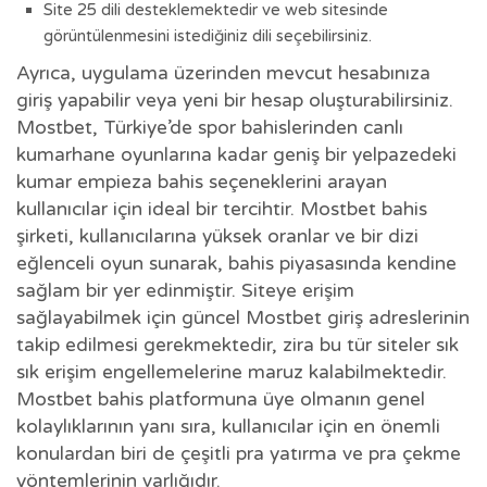
Site 25 dili desteklemektedir ve web sitesinde
görüntülenmesini istediğiniz dili seçebilirsiniz.
Ayrıca, uygulama üzerinden mevcut hesabınıza
giriş yapabilir veya yeni bir hesap oluşturabilirsiniz.
Mostbet, Türkiye’de spor bahislerinden canlı
kumarhane oyunlarına kadar geniş bir yelpazedeki
kumar empieza bahis seçeneklerini arayan
kullanıcılar için ideal bir tercihtir. Mostbet bahis
şirketi, kullanıcılarına yüksek oranlar ve bir dizi
eğlenceli oyun sunarak, bahis piyasasında kendine
sağlam bir yer edinmiştir. Siteye erişim
sağlayabilmek için güncel Mostbet giriş adreslerinin
takip edilmesi gerekmektedir, zira bu tür siteler sık
sık erişim engellemelerine maruz kalabilmektedir.
Mostbet bahis platformuna üye olmanın genel
kolaylıklarının yanı sıra, kullanıcılar için en önemli
konulardan biri de çeşitli pra yatırma ve pra çekme
yöntemlerinin varlığıdır.