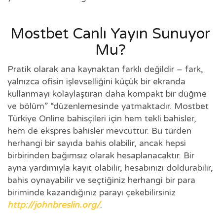
Mostbet Canlı Yayın Sunuyor
Mu?
Pratik olarak ana kaynaktan farklı değildir – fark,
yalnızca ofisin işlevselliğini küçük bir ekranda
kullanmayı kolaylaştıran daha kompakt bir düğme
ve bölüm” “düzenlemesinde yatmaktadır. Mostbet
Türkiye Online bahisçileri için hem tekli bahisler,
hem de ekspres bahisler mevcuttur. Bu türden
herhangi bir sayıda bahis olabilir, ancak hepsi
birbirinden bağımsız olarak hesaplanacaktır. Bir
ayna yardımıyla kayıt olabilir, hesabınızı doldurabilir,
bahis oynayabilir ve seçtiğiniz herhangi bir para
biriminde kazandığınız parayı çekebilirsiniz
http://johnbreslin.org/
.