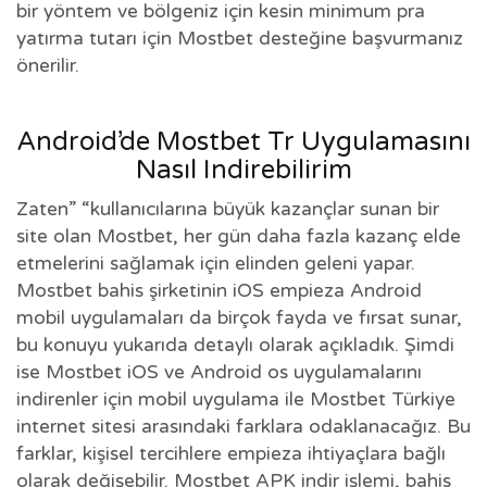
bir yöntem ve bölgeniz için kesin minimum pra
yatırma tutarı için Mostbet desteğine başvurmanız
önerilir.
Android’de Mostbet Tr Uygulamasını
Nasıl Indirebilirim
Zaten” “kullanıcılarına büyük kazançlar sunan bir
site olan Mostbet, her gün daha fazla kazanç elde
etmelerini sağlamak için elinden geleni yapar.
Mostbet bahis şirketinin iOS empieza Android
mobil uygulamaları da birçok fayda ve fırsat sunar,
bu konuyu yukarıda detaylı olarak açıkladık. Şimdi
ise Mostbet iOS ve Android os uygulamalarını
indirenler için mobil uygulama ile Mostbet Türkiye
internet sitesi arasındaki farklara odaklanacağız. Bu
farklar, kişisel tercihlere empieza ihtiyaçlara bağlı
olarak değişebilir. Mostbet APK indir işlemi, bahis