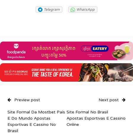
Telegram
WhatsApp
Preview post
Next post
Site Formal Da Mostbet País
Site Formal No Brasil
E Do Mundo Apostas
Apostas Esportivas E Cassino
Esportivas E Cassino No
Online
Brasil