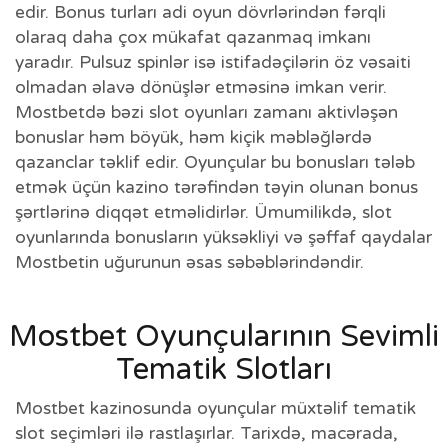
edir. Bonus turları adi oyun dövrlərindən fərqli
olaraq daha çox mükafat qazanmaq imkanı
yaradır. Pulsuz spinlər isə istifadəçilərin öz vəsaiti
olmadan əlavə dönüşlər etməsinə imkan verir.
Mostbetdə bəzi slot oyunları zamanı aktivləşən
bonuslar həm böyük, həm kiçik məbləğlərdə
qazanclar təklif edir. Oyunçular bu bonusları tələb
etmək üçün kazino tərəfindən təyin olunan bonus
şərtlərinə diqqət etməlidirlər. Ümumilikdə, slot
oyunlarında bonusların yüksəkliyi və şəffaf qaydalar
Mostbetin uğurunun əsas səbəblərindəndir.
Mostbet Oyunçularının Sevimli
Tematik Slotları
Mostbet kazinosunda oyunçular müxtəlif tematik
slot seçimləri ilə rastlaşırlar. Tarixdə, macərada,