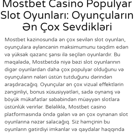
Mostbet Casino Populyar
Slot Oyunları: Oyunçuların
Ən Çox Sevdikləri
Mostbet kazinosunda ən çox sevilən slot oyunları,
oyunçulara əyləncənin maksimumunu təqdim edən
və yüksək qazanc şansı ilə seçilən oyunlardır. Bu
məqalədə, Mostbetdə niyə bəzi slot oyunlarının
digər oyunlardan daha çox populyar olduğunu və
oyunçuların nələri üstün tutduğunu dərindən
araşdıracağıq. Oyunçular ən çox vizual effektlərin
zənginliyi, bonus xüsusiyyətləri, sadə oynanış və
böyük mükafatlar səbəbindən müəyyən slotlara
üstünlük verirlər. Beləliklə, Mostbet casino
platformasında öndə gələn və ən çox oynanan slot
oyunlarına nəzər salacağıq. Siz həmçinin bu
oyunların gətirdiyi imkanlar və qaydalar haqqında