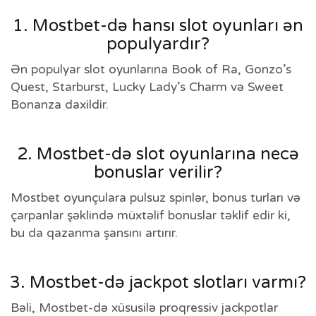
1. Mostbet-də hansı slot oyunları ən
populyardır?
Ən populyar slot oyunlarına Book of Ra, Gonzo’s
Quest, Starburst, Lucky Lady’s Charm və Sweet
Bonanza daxildir.
2. Mostbet-də slot oyunlarına necə
bonuslar verilir?
Mostbet oyunçulara pulsuz spinlər, bonus turları və
çarpanlar şəklində müxtəlif bonuslar təklif edir ki,
bu da qazanma şansını artırır.
3. Mostbet-də jackpot slotları varmı?
Bəli, Mostbet-də xüsusilə proqressiv jackpotlar