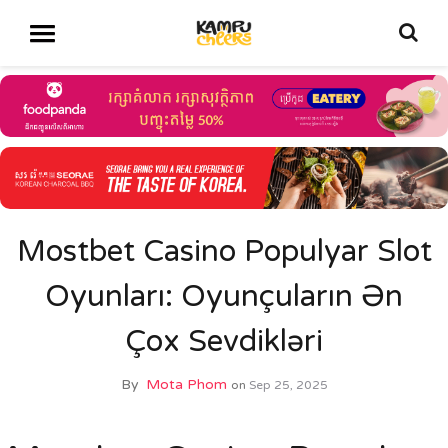
Mostbet Casino Populyar Slot
Oyunları: Oyunçuların Ən
Çox Sevdikləri
By
Mota Phom
on
Sep 25, 2025