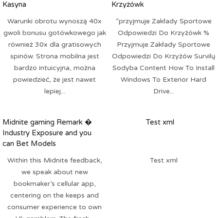
Kasyna
Krzyżówk
Warunki obrotu wynoszą 40x
“przyjmuje Zakłady Sportowe
gwoli bonusu gotówkowego jak
Odpowiedzi Do Krzyżówk %
również 30x dla gratisowych
Przyjmuje Zakłady Sportowe
spinów. Strona mobilna jest
Odpowiedzi Do Krzyżów Survilų
bardzo intuicyjna, można
Sodyba Content How To Install
powiedzieć, że jest nawet
Windows To Exterior Hard
lepiej...
Drive...
Midnite gaming Remark �
Test xml
Industry Exposure and you
can Bet Models
Within this Midnite feedback,
Test xml
we speak about new
bookmaker’s cellular app,
centering on the keeps and
consumer experience to own