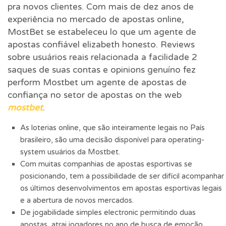
pra novos clientes. Com mais de dez anos de
experiência no mercado de apostas online,
MostBet se estabeleceu lo que um agente de
apostas confiável elizabeth honesto. Reviews
sobre usuários reais relacionada a facilidade 2
saques de suas contas e opinions genuíno fez
perform Mostbet um agente de apostas de
confiança no setor de apostas on the web
mostbet
.
As loterias online, que são inteiramente legais no País
brasileiro, são uma decisão disponível para operating-
system usuários da Mostbet.
Com muitas companhias de apostas esportivas se
posicionando, tem a possibilidade de ser difícil acompanhar
os últimos desenvolvimentos em apostas esportivas legais
e a abertura de novos mercados.
De jogabilidade simples electronic permitindo duas
apostas, atrai jogadores no ano de busca de emoção