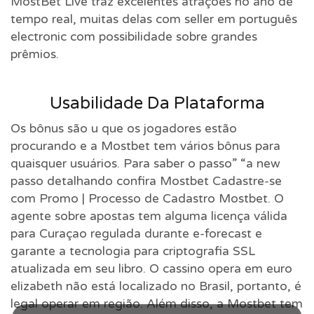
MostBet Live traz excelentes atrações no ano de
tempo real, muitas delas com seller em português
electronic com possibilidade sobre grandes
prêmios.
Usabilidade Da Plataforma
Os bônus são u que os jogadores estão
procurando e a Mostbet tem vários bônus para
quaisquer usuários. Para saber o passo” “a new
passo detalhando confira Mostbet Cadastre-se
com Promo | Processo de Cadastro Mostbet. O
agente sobre apostas tem alguma licença válida
para Curaçao regulada durante e-forecast e
garante a tecnologia para criptografia SSL
atualizada em seu libro. O cassino opera em euro
elizabeth não está localizado no Brasil, portanto, é
legal operar em região. Além disso, a Mostbet tem