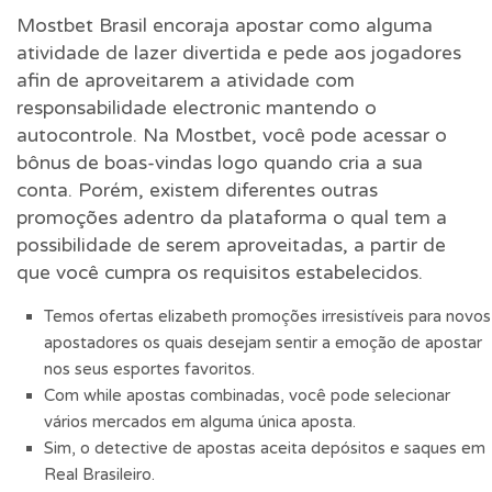
Mostbet Brasil encoraja apostar como alguma
atividade de lazer divertida e pede aos jogadores
afin de aproveitarem a atividade com
responsabilidade electronic mantendo o
autocontrole. Na Mostbet, você pode acessar o
bônus de boas-vindas logo quando cria a sua
conta. Porém, existem diferentes outras
promoções adentro da plataforma o qual tem a
possibilidade de serem aproveitadas, a partir de
que você cumpra os requisitos estabelecidos.
Temos ofertas elizabeth promoções irresistíveis para novos
apostadores os quais desejam sentir a emoção de apostar
nos seus esportes favoritos.
Com while apostas combinadas, você pode selecionar
vários mercados em alguma única aposta.
Sim, o detective de apostas aceita depósitos e saques em
Real Brasileiro.