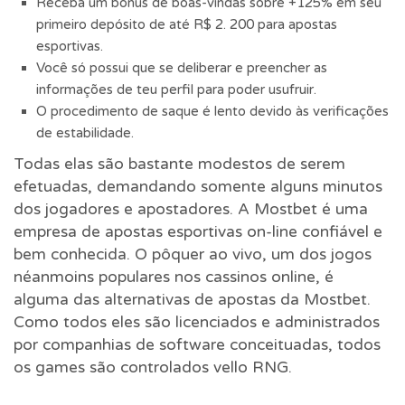
Receba um bônus de boas-vindas sobre +125% em seu
primeiro depósito de até R$ 2. 200 para apostas
esportivas.
Você só possui que se deliberar e preencher as
informações de teu perfil para poder usufruir.
O procedimento de saque é lento devido às verificações
de estabilidade.
Todas elas são bastante modestos de serem
efetuadas, demandando somente alguns minutos
dos jogadores e apostadores. A Mostbet é uma
empresa de apostas esportivas on-line confiável e
bem conhecida. O pôquer ao vivo, um dos jogos
néanmoins populares nos cassinos online, é
alguma das alternativas de apostas da Mostbet.
Como todos eles são licenciados e administrados
por companhias de software conceituadas, todos
os games são controlados vello RNG.