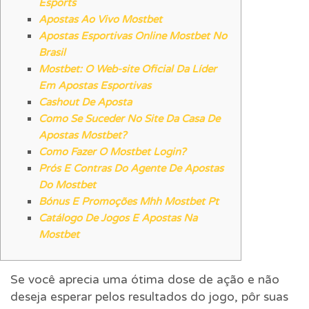
Esports
Apostas Ao Vivo Mostbet
Apostas Esportivas Online Mostbet No
Brasil
Mostbet: O Web-site Oficial Da Líder
Em Apostas Esportivas
Cashout De Aposta
Como Se Suceder No Site Da Casa De
Apostas Mostbet?
Como Fazer O Mostbet Login?
Prós E Contras Do Agente De Apostas
Do Mostbet
Bónus E Promoções Mhh Mostbet Pt
Catálogo De Jogos E Apostas Na
Mostbet
Se você aprecia uma ótima dose de ação e não
deseja esperar pelos resultados do jogo, pôr suas