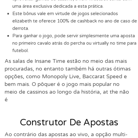
uma área exclusiva dedicada a esta prática.
Este bônus vale em virtude de jogos selecionados
elizabeth te oferece 100% de cashback no ano de caso de
derrota.
Para ganhar o jogo, pode servir simplesmente uma aposta
no primeiro cavalo atrás do percha ou virtually no time para
futebol.
As salas de Insane Time estão no meio das mais
procuradas, no entanto também há outras ótimas
opções, como Monopoly Live, Baccarat Speed e
bem mais. O pôquer é o jogo mais popular no
meio de cassinos ao longo da história, at the não
é
Construtor De Apostas
Ao contrário das apostas ao vivo, a opção multi-