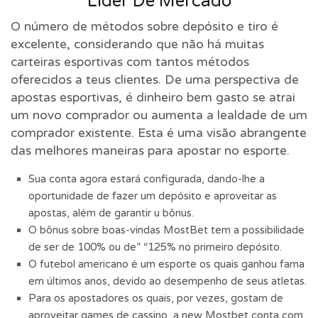
Líder De Mercado
O número de métodos sobre depósito e tiro é
excelente, considerando que não há muitas
carteiras esportivas com tantos métodos
oferecidos a teus clientes. De uma perspectiva de
apostas esportivas, é dinheiro bem gasto se atrai
um novo comprador ou aumenta a lealdade de um
comprador existente. Esta é uma visão abrangente
das melhores maneiras para apostar no esporte.
Sua conta agora estará configurada, dando-lhe a
oportunidade de fazer um depósito e aproveitar as
apostas, além de garantir u bônus.
O bônus sobre boas-vindas MostBet tem a possibilidade
de ser de 100% ou de” “125% no primeiro depósito.
O futebol americano é um esporte os quais ganhou fama
em últimos anos, devido ao desempenho de seus atletas.
Para os apostadores os quais, por vezes, gostam de
aproveitar games de cassino, a new Mostbet conta com