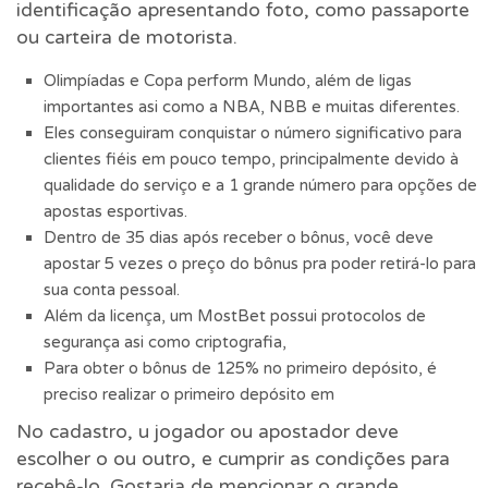
identificação apresentando foto, como passaporte
ou carteira de motorista.
Olimpíadas e Copa perform Mundo, além de ligas
importantes asi como a NBA, NBB e muitas diferentes.
Eles conseguiram conquistar o número significativo para
clientes fiéis em pouco tempo, principalmente devido à
qualidade do serviço e a 1 grande número para opções de
apostas esportivas.
Dentro de 35 dias após receber o bônus, você deve
apostar 5 vezes o preço do bônus pra poder retirá-lo para
sua conta pessoal.
Além da licença, um MostBet possui protocolos de
segurança asi como criptografia,
Para obter o bônus de 125% no primeiro depósito, é
preciso realizar o primeiro depósito em
No cadastro, u jogador ou apostador deve
escolher o ou outro, e cumprir as condições para
recebê-lo. Gostaria de mencionar o grande