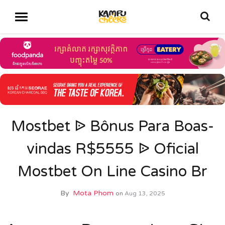
Mostbet ᐉ Bônus Para Boas-
vindas R$5555 ᐉ Oficial
Mostbet On Line Casino Br
By
Mota Phom
on
Aug 13, 2025