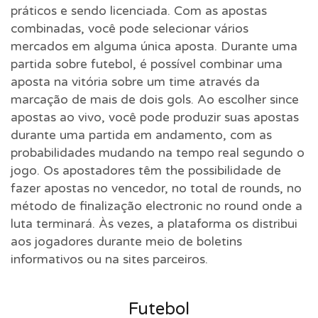
práticos e sendo licenciada. Com as apostas
combinadas, você pode selecionar vários
mercados em alguma única aposta. Durante uma
partida sobre futebol, é possível combinar uma
aposta na vitória sobre um time através da
marcação de mais de dois gols. Ao escolher since
apostas ao vivo, você pode produzir suas apostas
durante uma partida em andamento, com as
probabilidades mudando na tempo real segundo o
jogo. Os apostadores têm the possibilidade de
fazer apostas no vencedor, no total de rounds, no
método de finalização electronic no round onde a
luta terminará. Às vezes, a plataforma os distribui
aos jogadores durante meio de boletins
informativos ou na sites parceiros.
Futebol