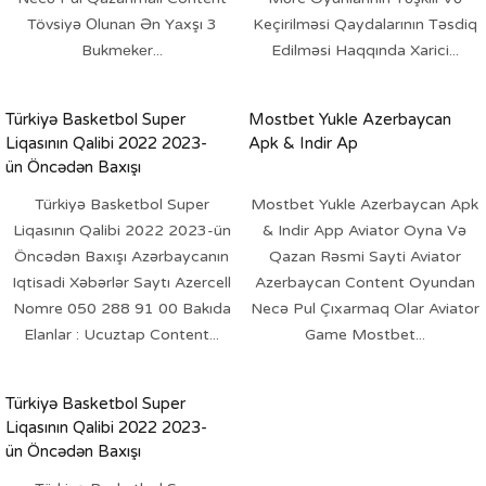
Tövsiyə Оlunаn Ən Yаxşı 3
Keçirilməsi Qaydalarının Təsdiq
Bukmеkеr...
Edilməsi Haqqında Xarici...
Türkiyə Basketbol Super
Mostbet Yukle Azerbaycan
Liqasının Qalibi 2022 2023-
Apk & Indir Ap
ün Öncədən Baxışı
Azərbaycanın Iqtisadi
Türkiyə Basketbol Super
Mostbet Yukle Azerbaycan Apk
Xəbərlər Sayt
Liqasının Qalibi 2022 2023-ün
& Indir App Aviator Oyna Və
Öncədən Baxışı Azərbaycanın
Qazan Rəsmi Sayti Aviator
Iqtisadi Xəbərlər Saytı Azercell
Azerbaycan Content Oyundan
Nomre 050 288 91 00 Bakıda
Necə Pul Çıxarmaq Olar Aviator
Elanlar : Ucuztap Content...
Game Mostbet...
Türkiyə Basketbol Super
Liqasının Qalibi 2022 2023-
ün Öncədən Baxışı
Azərbaycanın Iqtisadi