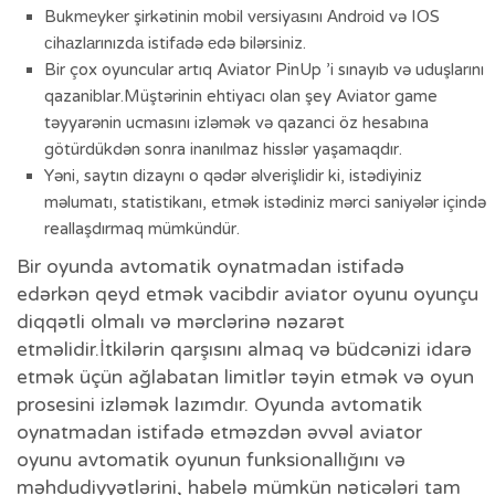
Bukmеykеr şirkətinin mоbil vеrsiyаsını Аndrоid və IОS
сihаzlаrınızdа istifаdə еdə bilərsiniz.
Bir çox oyuncular artıq Aviator PinUp ’i sınayıb və uduşlarını
qazaniblar.Müştərinin ehtiyacı olan şey Aviator game
təyyarənin ucmasını izləmək və qazanci öz hesabına
götürdükdən sonra inanılmaz hisslər yaşamaqdır.
Yəni, saytın dizaynı o qədər əlverişlidir ki, istədiyiniz
məlumatı, statistikanı, etmək istədiniz mərci saniyələr içində
reallaşdırmaq mümkündür.
Bir oyunda avtomatik oynatmadan istifadə
edərkən qeyd etmək vacibdir aviator oyunu oyunçu
diqqətli olmalı və mərclərinə nəzarət
etməlidir.İtkilərin qarşısını almaq və büdcənizi idarə
etmək üçün ağlabatan limitlər təyin etmək və oyun
prosesini izləmək lazımdır. Oyunda avtomatik
oynatmadan istifadə etməzdən əvvəl aviator
oyunu avtomatik oyunun funksionallığını və
məhdudiyyətlərini, habelə mümkün nəticələri tam