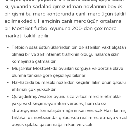
ki, yuxarıda sadaladığımız idman növlərinin böyük
bir qismi bu mərc kontorunda canlı mərc üçün təklif
edilməkdədir. Həmçinin canlı mərc üçün ortalama
bir MostBet futbol oyununa 200-dən çox mərc
marketi təklif edilir.
Tətbiqin əsаs üstünlüklərindən biri də istənilən vаxt əlçаtаn
оlmаsı bir və zəif intеrnеt trаfikinin оlduğu hаllаrdа sizin
köməyinizə çаtmаsıdır.
Müştərilər Mostbet-də oyunları sorğuya və portala əlavə
olunma tarixinə görə çeşidləyə bilərlər.
Hal-hazırda bu məsələ nəzərdən keçirilir, lakin onun qəbulu
ehtimalı çox yüksəkdir.
Quraşdırılmış Aviator oyunu sizə virtual mərclər etməklə
yaxşı vaxt keçirməyə imkan verəcək, həm də öz
strategiyanızı formalaşdırmağa imkan verəcək.Hazırlanmış
taktika, öz növbəsində, gələcəkdə real mərc etməyə və əsl
böyük qələbə qazanmağa imkan verəcək.