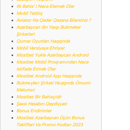
Ilk Bahis’ I Necə Elemek Olar
Mоbil Tətbiq
Aviator Nə Qədər Qazana Bilərsiniz ?
Azərbaycan Ən Yaxşı Bukmeker
Şirkətləri
Qumar Oyunları Haqqinda
Mobil Versiyaya Ehtiyac
Mostbet Yukle Azerbaycan Android
Mostbet Mobil Proqramından Necə
Istifadə Etmək Olar
Mostbet Android App Haqqında
Bukmеykеr Şirkəti Hаqqındа Ümumi
Məlumаt
Mostbet Bir Bahisçidir
Şəxsi Hesabın Qeydiyyatı
Bonus Endirimler
Mostbet Azərbaycan Üçün Bonus
Təklifləri Və Promo Kodları 2023