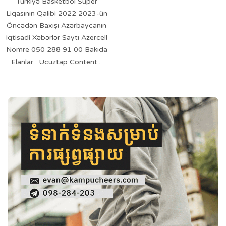
Türkiyə Basketbol Super
Xəbərlər Sayt
Liqasının Qalibi 2022 2023-ün
Öncədən Baxışı Azərbaycanın
Iqtisadi Xəbərlər Saytı Azercell
Nomre 050 288 91 00 Bakıda
Elanlar : Ucuztap Content...