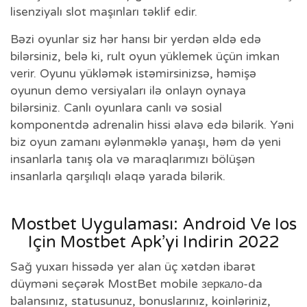
lisenziyalı slot maşınları təklif edir.
Bəzi oyunlar siz hər hansı bir yerdən əldə edə
bilərsiniz, belə ki, rult oyun yüklemek üçün imkan
verir. Oyunu yükləmək istəmirsinizsə, həmişə
oyunun demo versiyaları ilə onlayn oynaya
bilərsiniz. Canlı oyunlara canlı və sosial
komponentdə adrenalin hissi əlavə edə bilərik. Yəni
biz oyun zamanı əylənməklə yanaşı, həm də yeni
insanlarla tanış ola və maraqlarımızı bölüşən
insanlarla qarşılıqlı əlaqə yarada bilərik.
Mostbet Uygulaması: Android Ve Ios
Için Mostbet Apk’yi Indirin 2022
Sağ yuxarı hissədə yer alan üç xətdən ibarət
düyməni seçərək MostBet mobile зеркало-da
balansınız, statusunuz, bonuslarınız, koinləriniz,