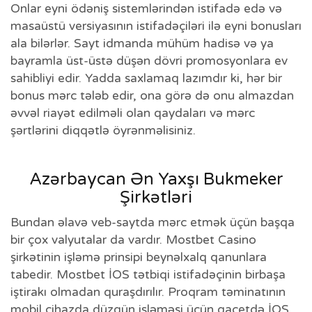
Onlar eyni ödəniş sistemlərindən istifadə edə və
masaüstü versiyasının istifadəçiləri ilə eyni bonusları
ala bilərlər. Sayt idmanda mühüm hadisə və ya
bayramla üst-üstə düşən dövri promosyonlara ev
sahibliyi edir. Yadda saxlamaq lazımdır ki, hər bir
bonus mərc tələb edir, ona görə də onu almazdan
əvvəl riayət edilməli olan qaydaları və mərc
şərtlərini diqqətlə öyrənməlisiniz.
Azərbaycan Ən Yaxşı Bukmeker
Şirkətləri
Bundan əlavə veb-saytda mərc etmək üçün başqa
bir çox valyutalar da vardır. Mostbet Casino
şirkətinin işləmə prinsipi beynəlxalq qanunlara
tabedir. Mostbet İOS tətbiqi istifadəçinin birbaşa
iştirakı olmadan quraşdırılır. Proqram təminatının
mobil cihazda düzgün işləməsi üçün qacetdə İOS