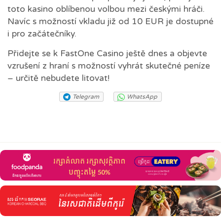
toto kasino oblíbenou volbou mezi českými hráči.
Navíc s možností vkladu již od 10 EUR je dostupné
i pro začátečníky.
Přidejte se k FastOne Casino ještě dnes a objevte
vzrušení z hraní s možností vyhrát skutečné peníze
– určitě nebudete litovat!
Telegram
WhatsApp