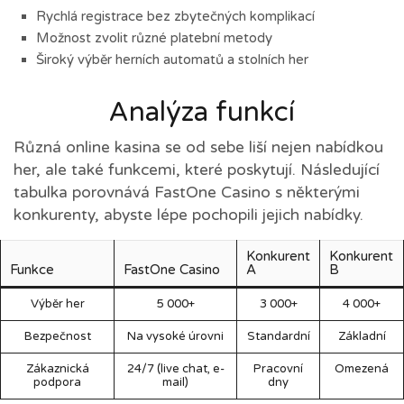
Rychlá registrace bez zbytečných komplikací
Možnost zvolit různé platební metody
Široký výběr herních automatů a stolních her
Analýza funkcí
Různá online kasina se od sebe liší nejen nabídkou
her, ale také funkcemi, které poskytují. Následující
tabulka porovnává FastOne Casino s některými
konkurenty, abyste lépe pochopili jejich nabídky.
Konkurent
Konkurent
Funkce
FastOne Casino
A
B
Výběr her
5 000+
3 000+
4 000+
Bezpečnost
Na vysoké úrovni
Standardní
Základní
Zákaznická
24/7 (live chat, e-
Pracovní
Omezená
podpora
mail)
dny