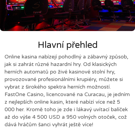
Hlavní přehled
Online kasina nabízejí pohodlný a zábavný způsob,
jak si zahrát různé hazardní hry. Od klasických
herních automatů po živé kasinové stolní hry,
provozované profesionálními krupiéry, můžete si
vybrat z širokého spektra herních možností.
FastOne Casino, licencované na Curacau, je jedním
z nejlepších online kasin, které nabízí více než 5
000 her. Kromě toho je zde i lákavý uvítací balíček
až do výše 4 500 USD a 950 volných otoček, což
dává hráčům šanci vyhrát ještě více!