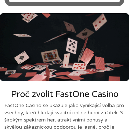
Proč zvolit FastOne Casino
FastOne Casino se ukazuje jako vynikající volba pro
všechny, kteří hledají kvalitní online herní zážitek. S
širokým spektrem her, atraktivními bonusy a
skvělou zákaznickou podporou je jasné, proč je