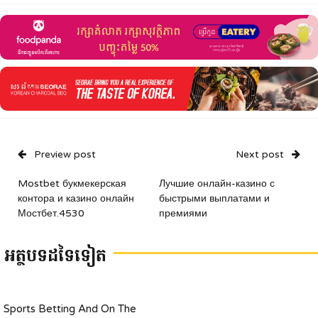
Preview post
Next post
Mostbet букмекерская
Лучшие онлайн-казино с
контора и казино онлайн
быстрыми выплатами и
Мостбет.4530
премиями
អត្ថបទដទៃទៀត
Sports Betting And On The