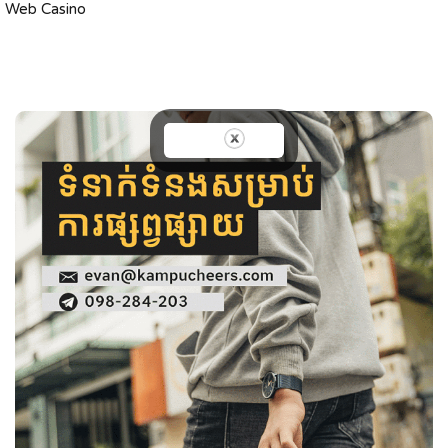
Web Casino