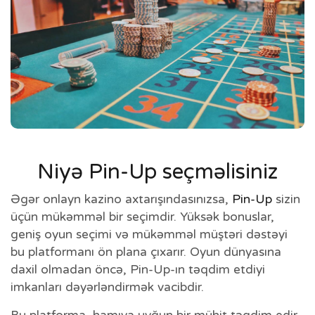
Niyə Pin-Up seçməlisiniz
Əgər onlayn kazino axtarışındasınızsa,
Pin-Up
sizin
üçün mükəmməl bir seçimdir. Yüksək bonuslar,
geniş oyun seçimi və mükəmməl müştəri dəstəyi
bu platformanı ön plana çıxarır. Oyun dünyasına
daxil olmadan öncə, Pin-Up-ın təqdim etdiyi
imkanları dəyərləndirmək vacibdir.