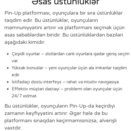
Əsas üstünlüklər
Pin-Up platforması, oyunçulara bir sıra üstünlüklər
təqdim edir. Bu üstünlüklər, oyunçuların
məmnuniyyətini artırır və platformanı seçmək üçün
əsas səbəblərdən biridir. Bu üstünlüklərdən bəziləri
aşağıdakı kimidir:
Çeşidli oyunlar – slotlardan canlı oyunlara qədər geniş seçim
var.
Yüksək bonuslar – yeni oyunçular üçün əla imkanlar təqdim
edir.
İstifadəçi dostu interfeys – rahat və intuitiv navigasiya.
Effektiv müştəri dəstəyi – problemi olan oyunçular üçün
24/7 xidmət.
Bu üstünlüklər, oyunçuların Pin-Up-da keçirdiyi
zamanın keyfiyyətini artırır. Əgər hələ də bu
platformanı sınaqdan keçirməmisinizsə, əlverişli
vaxtdır.