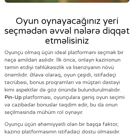
Oyun oynayacağınız yeri
seçmədən əvvəl nələrə diqqət
etməlisiniz
Oyunçu olmaq üçün ideal platformanı seçmək bir
neçə amildən asılıdır. İlk öncə, onlayn kazinonun
təmin etdiyi təhlükəsizlik və lisenziyanın növü
önəmlidir. Əlavə olaraq, oyun çeşidi, istifadəçi
təcrübəsi, bonus proqramları və müştəri dəstəyi
kimi aspektlər də göz önündə bulundurulmalıdır.
Pin-Up
platforması, oyunçulara geniş oyun seçimi
və cazibədar bonuslar təqdim edir, bu da onun
seçilməsində mühüm rol oynayır.
Oyunçu üçün əhəmiyyətli olan bir başqa faktor,
kazino platformasının istifadəçi dostu olmasıdır.