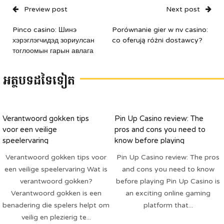
Preview post
Next post
Pinco casino: Шинэ
Porównanie gier w nv casino:
хэрэглэгчидэд зориулсан
co oferują różni dostawcy?
тоглоомын гарын авлага
អត្ថបទដទៃទៀត
Verantwoord gokken tips
Pin Up Casino review: The
voor een veilige
pros and cons you need to
speelervaring
know before playing
Verantwoord gokken tips voor
Pin Up Casino review: The pros
een veilige speelervaring Wat is
and cons you need to know
verantwoord gokken?
before playing Pin Up Casino is
Verantwoord gokken is een
an exciting online gaming
benadering die spelers helpt om
platform that...
veilig en plezierig te...