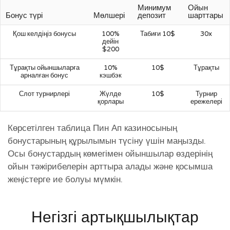
Минимум
Ойын
Бонус түрі
Мөлшері
депозит
шарттары
Қош келдіңіз бонусы
100%
Табиғи 10$
30x
дейін
$200
Тұрақты ойыншыларға
10%
10$
Тұрақты
арналған бонус
кэшбэк
Слот турнирлері
Жүлде
10$
Турнир
қорлары
ережелері
Көрсетілген таблица Пин Ап казиносының
бонустарының құрылымын түсіну үшін маңызды.
Осы бонустардың көмегімен ойыншылар өздерінің
ойын тәжірибелерін арттыра алады және қосымша
жеңістерге ие болуы мүмкін.
Негізгі артықшылықтар