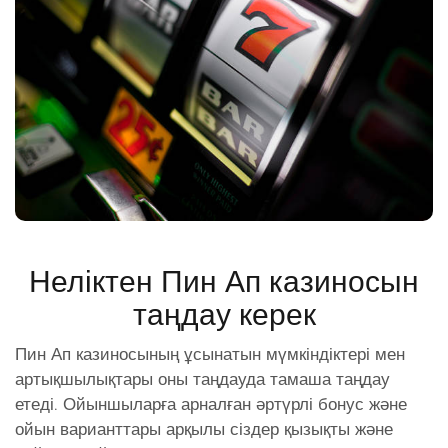
Неліктен Пин Ап казиносын
таңдау керек
Пин Ап казиносының ұсынатын мүмкіндіктері мен
артықшылықтары оны таңдауда тамаша таңдау
етеді. Ойыншыларға арналған әртүрлі бонус және
ойын варианттары арқылы сіздер қызықты және