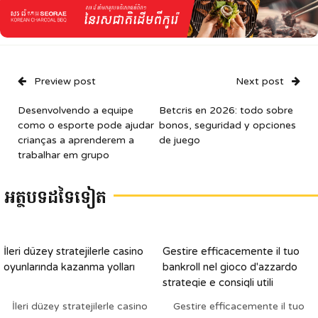
Preview post
Next post
Desenvolvendo a equipe
Betcris en 2026: todo sobre
como o esporte pode ajudar
bonos, seguridad y opciones
crianças a aprenderem a
de juego
trabalhar em grupo
អត្ថបទដទៃទៀត
İleri düzey stratejilerle casino
Gestire efficacemente il tuo
oyunlarında kazanma yolları
bankroll nel gioco d'azzardo
strategie e consigli utili
İleri düzey stratejilerle casino
Gestire efficacemente il tuo