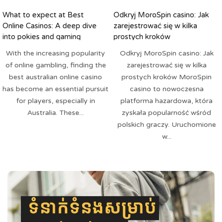
What to expect at Best
Odkryj MoroSpin casino: Jak
Online Casinos: A deep dive
zarejestrować się w kilka
into pokies and gaming
prostych kroków
With the increasing popularity
Odkryj MoroSpin casino: Jak
of online gambling, finding the
zarejestrować się w kilka
best australian online casino
prostych kroków MoroSpin
has become an essential pursuit
casino to nowoczesna
for players, especially in
platforma hazardowa, która
Australia. These...
zyskała popularność wśród
polskich graczy. Uruchomione
w...