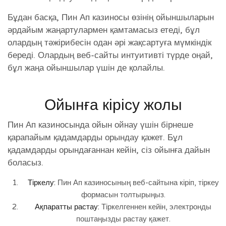
Бұдан басқа, Пин Ап казиносы өзінің ойыншыларын
әрдайым жаңартулармен қамтамасыз етеді, бұл
олардың тәжірибесін одан әрі жақсартуға мүмкіндік
береді. Олардың веб-сайты интуитивті түрде оңай,
бұл жаңа ойыншылар үшін де қолайлы.
Ойынға кірісу жолы
Пин Ап казиносында ойын ойнау үшін бірнеше
қарапайым қадамдарды орындау қажет. Бұл
қадамдарды орындағаннан кейін, сіз ойынға дайын
боласыз.
Тіркелу:
Пин Ап казиносының веб-сайтына кіріп, тіркеу
формасын толтырыңыз.
Ақпаратты растау:
Тіркелгеннен кейін, электронды
поштаңызды растау қажет.